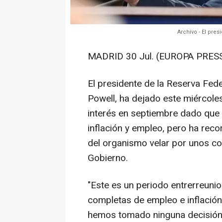
Archivo - El pre
MADRID 30 Jul. (EUROPA PRESS
El presidente de la Reserva Fed
Powell, ha dejado este miércoles 
interés en septiembre dado que
inflación y empleo, pero ha rec
del organismo velar por unos co
Gobierno.
"Este es un periodo entrerreuni
completas de empleo e inflación
hemos tomado ninguna decisión 