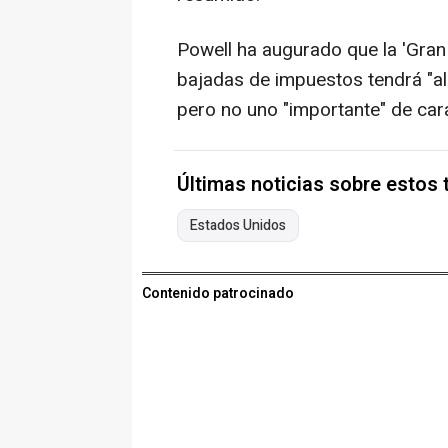
Powell ha augurado que la 'Gra
bajadas de impuestos tendrá "al
pero no uno "importante" de car
Últimas noticias sobre estos
Estados Unidos
Contenido patrocinado