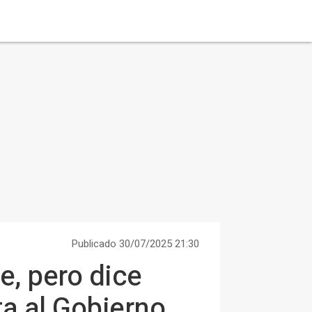
Publicado 30/07/2025 21:30
e, pero dice
ta al Gobierno