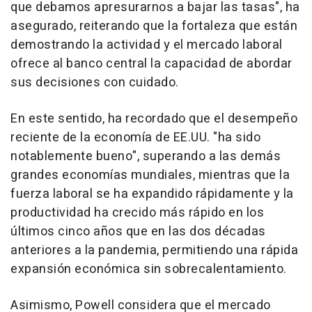
que debamos apresurarnos a bajar las tasas", ha
asegurado, reiterando que la fortaleza que están
demostrando la actividad y el mercado laboral
ofrece al banco central la capacidad de abordar
sus decisiones con cuidado.
En este sentido, ha recordado que el desempeño
reciente de la economía de EE.UU. "ha sido
notablemente bueno", superando a las demás
grandes economías mundiales, mientras que la
fuerza laboral se ha expandido rápidamente y la
productividad ha crecido más rápido en los
últimos cinco años que en las dos décadas
anteriores a la pandemia, permitiendo una rápida
expansión económica sin sobrecalentamiento.
Asimismo, Powell considera que el mercado