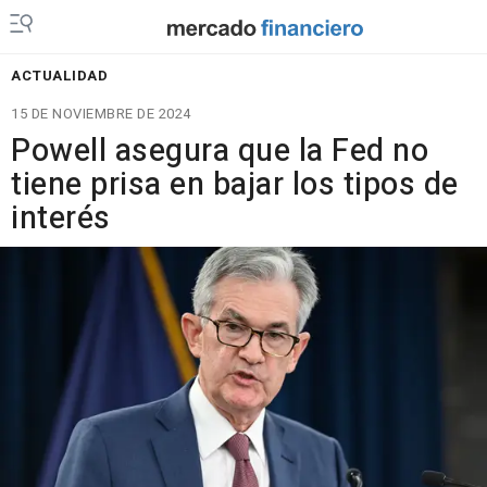
ACTUALIDAD
15 DE NOVIEMBRE DE 2024
Powell asegura que la Fed no
tiene prisa en bajar los tipos de
interés