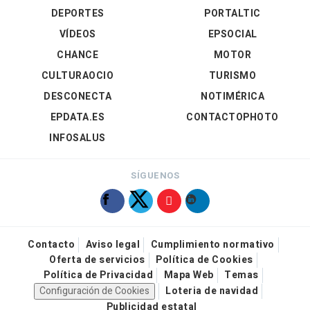
DEPORTES
PORTALTIC
VÍDEOS
EPSOCIAL
CHANCE
MOTOR
CULTURAOCIO
TURISMO
DESCONECTA
NOTIMÉRICA
EPDATA.ES
CONTACTOPHOTO
INFOSALUS
SÍGUENOS
Contacto
Aviso legal
Cumplimiento normativo
Oferta de servicios
Política de Cookies
Política de Privacidad
Mapa Web
Temas
Configuración de Cookies
Loteria de navidad
Publicidad estatal