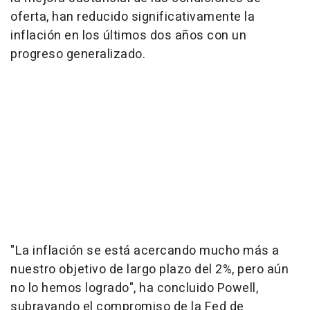
oferta, han reducido significativamente la
inflación en los últimos dos años con un
progreso generalizado.
"La inflación se está acercando mucho más a
nuestro objetivo de largo plazo del 2%, pero aún
no lo hemos logrado", ha concluido Powell,
subrayando el compromiso de la Fed de