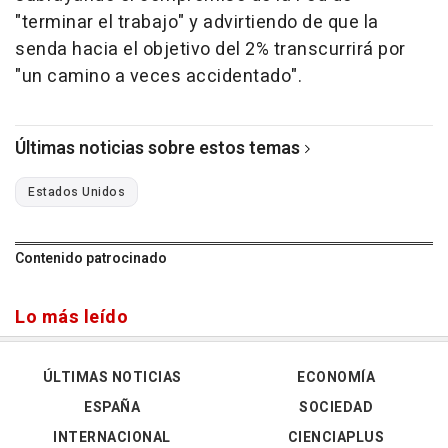
"terminar el trabajo" y advirtiendo de que la
senda hacia el objetivo del 2% transcurrirá por
"un camino a veces accidentado".
Últimas noticias sobre estos temas
Estados Unidos
Contenido patrocinado
Lo más leído
ÚLTIMAS NOTICIAS
ECONOMÍA
ESPAÑA
SOCIEDAD
INTERNACIONAL
CIENCIAPLUS