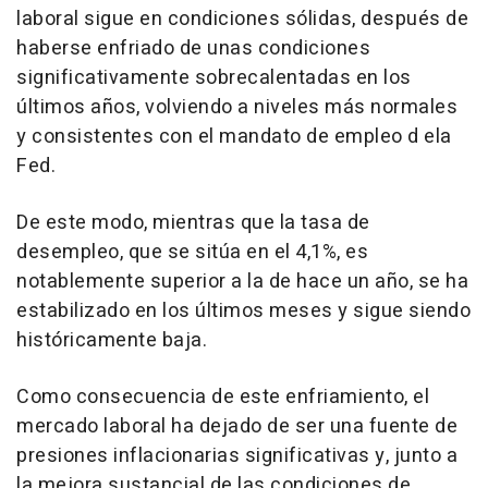
laboral sigue en condiciones sólidas, después de
haberse enfriado de unas condiciones
significativamente sobrecalentadas en los
últimos años, volviendo a niveles más normales
y consistentes con el mandato de empleo d ela
Fed.
De este modo, mientras que la tasa de
desempleo, que se sitúa en el 4,1%, es
notablemente superior a la de hace un año, se ha
estabilizado en los últimos meses y sigue siendo
históricamente baja.
Como consecuencia de este enfriamiento, el
mercado laboral ha dejado de ser una fuente de
presiones inflacionarias significativas y, junto a
la mejora sustancial de las condiciones de