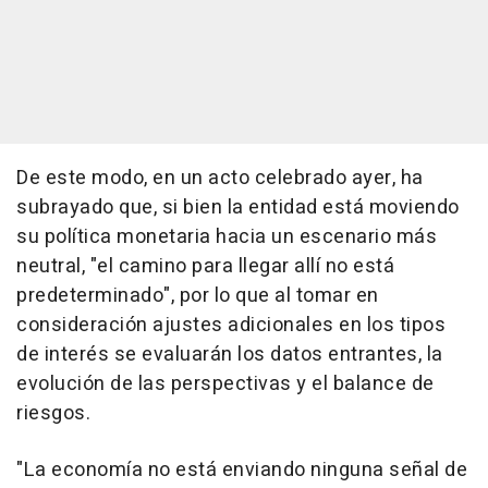
De este modo, en un acto celebrado ayer, ha
subrayado que, si bien la entidad está moviendo
su política monetaria hacia un escenario más
neutral, "el camino para llegar allí no está
predeterminado", por lo que al tomar en
consideración ajustes adicionales en los tipos
de interés se evaluarán los datos entrantes, la
evolución de las perspectivas y el balance de
riesgos.
"La economía no está enviando ninguna señal de