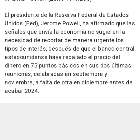
El presidente de la Reserva Federal de Estados
Unidos (Fed), Jerome Powell, ha afirmado que las
señales que envía la economía no sugieren la
necesidad de recortar de manera urgente los
tipos de interés, después de que el banco central
estadounidense haya rebajado el precio del
dinero en 75 puntos básicos en sus dos últimas
reuniones, celebradas en septiembre y
noviembre, a falta de otra en diciembre antes de
acabar 2024.