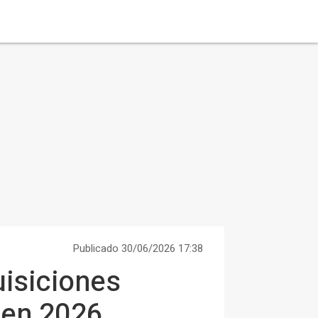
Publicado 30/06/2026 17:38
quisiciones
r en 2026