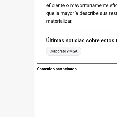
eficiente o mayoritariamente efi
que la mayoría describe sus res
materializar.
Últimas noticias sobre estos
Corporate y M&A
Contenido patrocinado