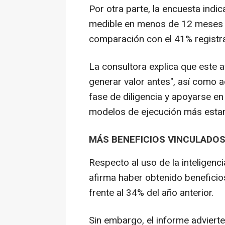
Por otra parte, la encuesta ind
medible en menos de 12 meses en
comparación con el 41% registr
La consultora explica que este 
generar valor antes", así como 
fase de diligencia y apoyarse en
modelos de ejecución más esta
MÁS BENEFICIOS VINCULADOS 
Respecto al uso de la inteligenci
afirma haber obtenido beneficio
frente al 34% del año anterior.
Sin embargo, el informe adviert