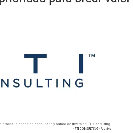
da estadounidense de consultoría y banca de inversión FTI Consulting.
- FTI CONSULTING - Archivo