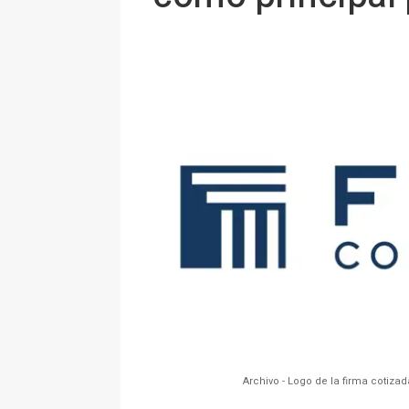
Archivo - Logo de la firma cotiza