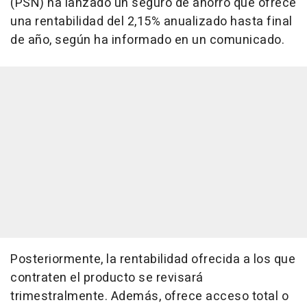
(PSN) ha lanzado un seguro de ahorro que ofrece
una rentabilidad del 2,15% anualizado hasta final
de año, según ha informado en un comunicado.
Posteriormente, la rentabilidad ofrecida a los que
contraten el producto se revisará
trimestralmente. Además, ofrece acceso total o