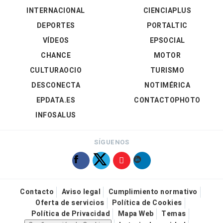
INTERNACIONAL
CIENCIAPLUS
DEPORTES
PORTALTIC
VÍDEOS
EPSOCIAL
CHANCE
MOTOR
CULTURAOCIO
TURISMO
DESCONECTA
NOTIMÉRICA
EPDATA.ES
CONTACTOPHOTO
INFOSALUS
SÍGUENOS
Contacto
Aviso legal
Cumplimiento normativo
Oferta de servicios
Política de Cookies
Política de Privacidad
Mapa Web
Temas