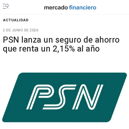
ACTUALIDAD
2 DE JUNIO DE 2026
PSN lanza un seguro de ahorro
que renta un 2,15% al año