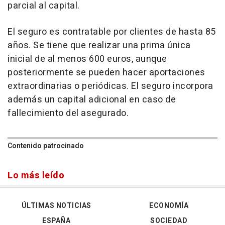
parcial al capital.
El seguro es contratable por clientes de hasta 85
años. Se tiene que realizar una prima única
inicial de al menos 600 euros, aunque
posteriormente se pueden hacer aportaciones
extraordinarias o periódicas. El seguro incorpora
además un capital adicional en caso de
fallecimiento del asegurado.
Contenido patrocinado
Lo más leído
ÚLTIMAS NOTICIAS
ECONOMÍA
ESPAÑA
SOCIEDAD