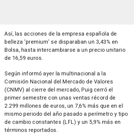
Así, las acciones de la empresa española de
belleza 'premium' se disparaban un 3,43% en
Bolsa, hasta intercambiarse a un precio unitario
de 16,59 euros.
Según informó ayer la multinacional a la
Comisión Nacional del Mercado de Valores
(CNMV) al cierre del mercado, Puig cerró el
primer semestre con unas ventas récord de
2.299 millones de euros, un 7,6% más que en el
mismo periodo del año pasado a perímetro y tipo
de cambio constantes (LFL) y un 5,9% más en
términos reportados.