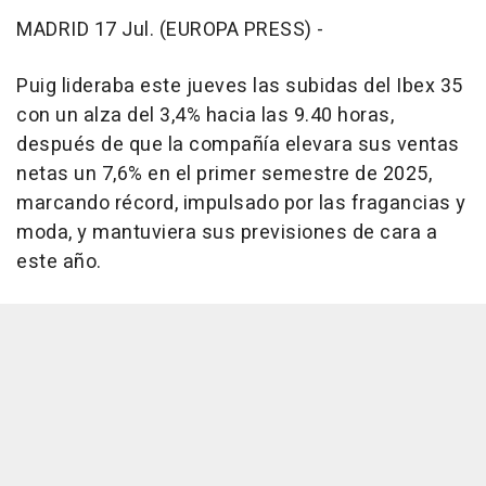
MADRID 17 Jul. (EUROPA PRESS) -
Puig lideraba este jueves las subidas del Ibex 35
con un alza del 3,4% hacia las 9.40 horas,
después de que la compañía elevara sus ventas
netas un 7,6% en el primer semestre de 2025,
marcando récord, impulsado por las fragancias y
moda, y mantuviera sus previsiones de cara a
este año.