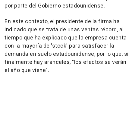
por parte del Gobierno estadounidense.
En este contexto, el presidente de la firma ha
indicado que se trata de unas ventas récord, al
tiempo que ha explicado que la empresa cuenta
con la mayoría de 'stock' para satisfacer la
demanda en suelo estadounidense, por lo que, si
finalmente hay aranceles, "los efectos se verán
el año que viene".