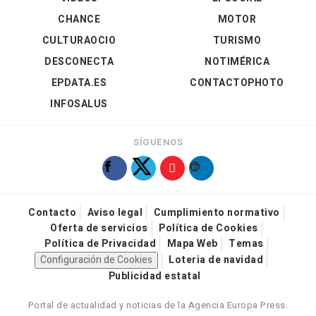
CHANCE
MOTOR
CULTURAOCIO
TURISMO
DESCONECTA
NOTIMÉRICA
EPDATA.ES
CONTACTOPHOTO
INFOSALUS
SÍGUENOS
Contacto
Aviso legal
Cumplimiento normativo
Oferta de servicios
Política de Cookies
Política de Privacidad
Mapa Web
Temas
Configuración de Cookies
Loteria de navidad
Publicidad estatal
Portal de actualidad y noticias de la Agencia Europa Press.