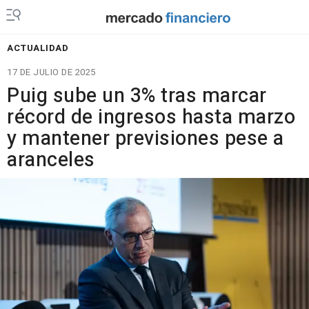
ACTUALIDAD
17 DE JULIO DE 2025
Puig sube un 3% tras marcar
récord de ingresos hasta marzo
y mantener previsiones pese a
aranceles