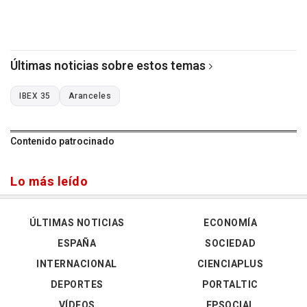
Últimas noticias sobre estos temas
IBEX 35
Aranceles
Contenido patrocinado
Lo más leído
ÚLTIMAS NOTICIAS
ECONOMÍA
ESPAÑA
SOCIEDAD
INTERNACIONAL
CIENCIAPLUS
DEPORTES
PORTALTIC
VÍDEOS
EPSOCIAL