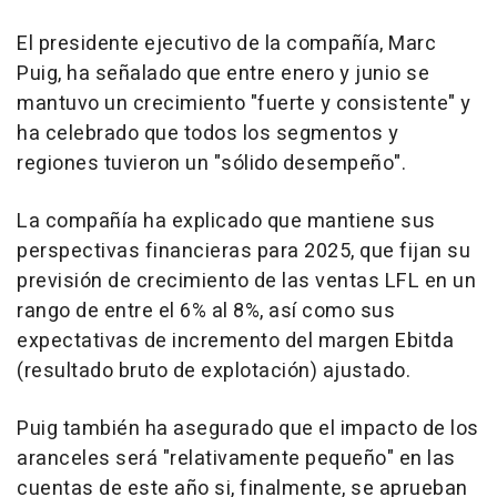
El presidente ejecutivo de la compañía, Marc
Puig, ha señalado que entre enero y junio se
mantuvo un crecimiento "fuerte y consistente" y
ha celebrado que todos los segmentos y
regiones tuvieron un "sólido desempeño".
La compañía ha explicado que mantiene sus
perspectivas financieras para 2025, que fijan su
previsión de crecimiento de las ventas LFL en un
rango de entre el 6% al 8%, así como sus
expectativas de incremento del margen Ebitda
(resultado bruto de explotación) ajustado.
Puig también ha asegurado que el impacto de los
aranceles será "relativamente pequeño" en las
cuentas de este año si, finalmente, se aprueban