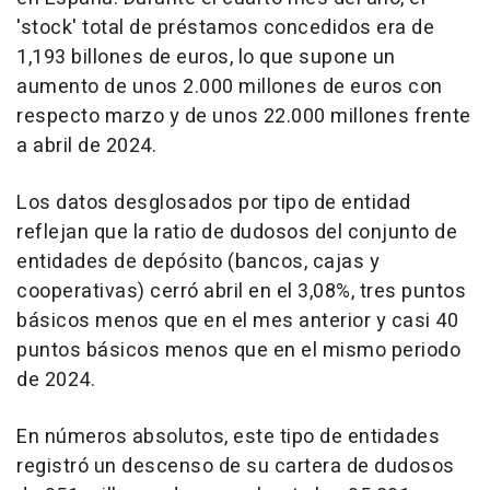
'stock' total de préstamos concedidos era de
1,193 billones de euros, lo que supone un
aumento de unos 2.000 millones de euros con
respecto marzo y de unos 22.000 millones frente
a abril de 2024.
Los datos desglosados por tipo de entidad
reflejan que la ratio de dudosos del conjunto de
entidades de depósito (bancos, cajas y
cooperativas) cerró abril en el 3,08%, tres puntos
básicos menos que en el mes anterior y casi 40
puntos básicos menos que en el mismo periodo
de 2024.
En números absolutos, este tipo de entidades
registró un descenso de su cartera de dudosos