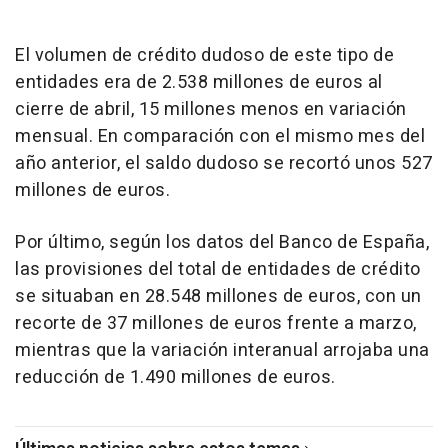
El volumen de crédito dudoso de este tipo de
entidades era de 2.538 millones de euros al
cierre de abril, 15 millones menos en variación
mensual. En comparación con el mismo mes del
año anterior, el saldo dudoso se recortó unos 527
millones de euros.
Por último, según los datos del Banco de España,
las provisiones del total de entidades de crédito
se situaban en 28.548 millones de euros, con un
recorte de 37 millones de euros frente a marzo,
mientras que la variación interanual arrojaba una
reducción de 1.490 millones de euros.