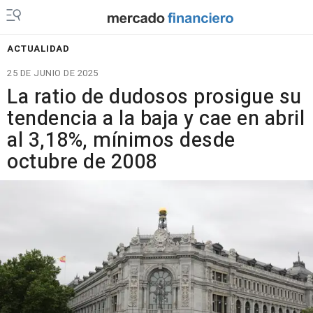
ACTUALIDAD
25 DE JUNIO DE 2025
La ratio de dudosos prosigue su
tendencia a la baja y cae en abril
al 3,18%, mínimos desde
octubre de 2008