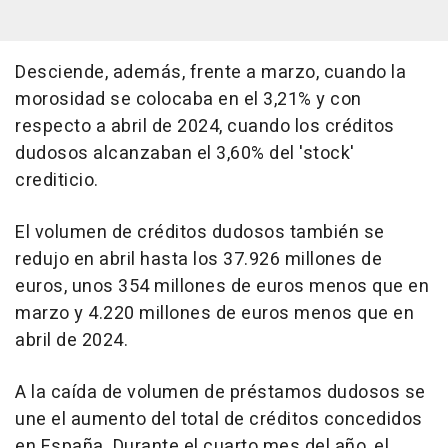
Desciende, además, frente a marzo, cuando la
morosidad se colocaba en el 3,21% y con
respecto a abril de 2024, cuando los créditos
dudosos alcanzaban el 3,60% del 'stock'
crediticio.
El volumen de créditos dudosos también se
redujo en abril hasta los 37.926 millones de
euros, unos 354 millones de euros menos que en
marzo y 4.220 millones de euros menos que en
abril de 2024.
A la caída de volumen de préstamos dudosos se
une el aumento del total de créditos concedidos
en España. Durante el cuarto mes del año, el