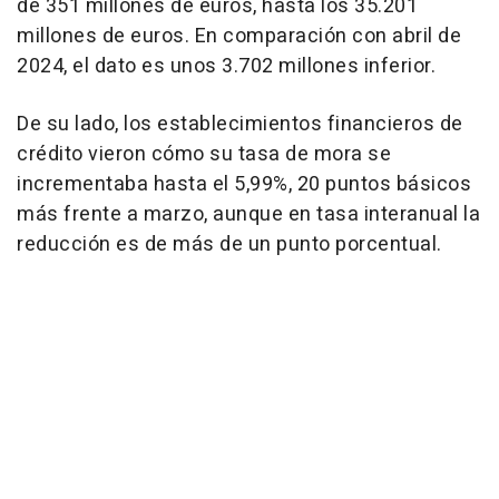
de 351 millones de euros, hasta los 35.201
millones de euros. En comparación con abril de
2024, el dato es unos 3.702 millones inferior.
De su lado, los establecimientos financieros de
crédito vieron cómo su tasa de mora se
incrementaba hasta el 5,99%, 20 puntos básicos
más frente a marzo, aunque en tasa interanual la
reducción es de más de un punto porcentual.