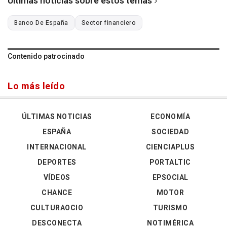
Últimas noticias sobre estos temas
Banco De España
Sector financiero
Contenido patrocinado
Lo más leído
ÚLTIMAS NOTICIAS
ECONOMÍA
ESPAÑA
SOCIEDAD
INTERNACIONAL
CIENCIAPLUS
DEPORTES
PORTALTIC
VÍDEOS
EPSOCIAL
CHANCE
MOTOR
CULTURAOCIO
TURISMO
DESCONECTA
NOTIMÉRICA