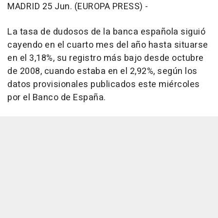
MADRID 25 Jun. (EUROPA PRESS) -
La tasa de dudosos de la banca española siguió
cayendo en el cuarto mes del año hasta situarse
en el 3,18%, su registro más bajo desde octubre
de 2008, cuando estaba en el 2,92%, según los
datos provisionales publicados este miércoles
por el Banco de España.