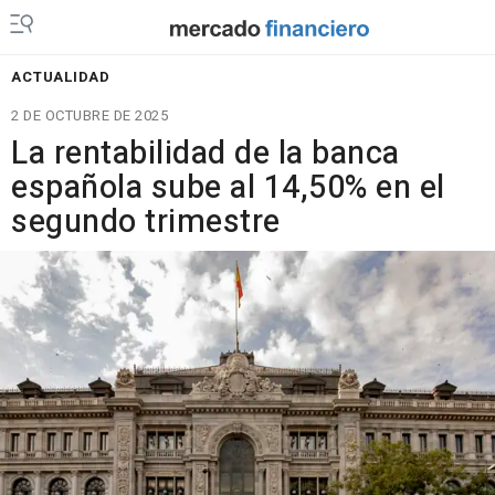
ACTUALIDAD
2 DE OCTUBRE DE 2025
La rentabilidad de la banca
española sube al 14,50% en el
segundo trimestre