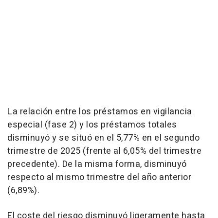
La relación entre los préstamos en vigilancia
especial (fase 2) y los préstamos totales
disminuyó y se situó en el 5,77% en el segundo
trimestre de 2025 (frente al 6,05% del trimestre
precedente). De la misma forma, disminuyó
respecto al mismo trimestre del año anterior
(6,89%).
El coste del riesgo disminuyó ligeramente hasta