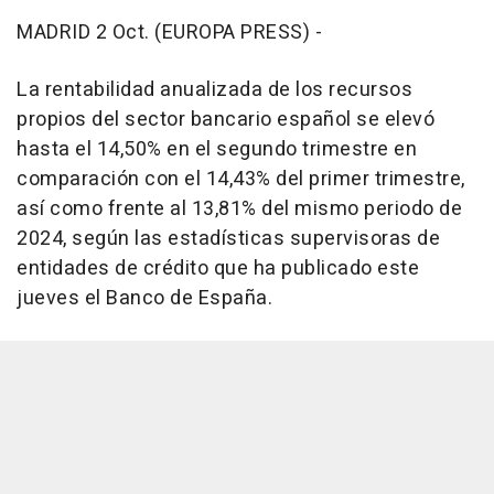
MADRID 2 Oct. (EUROPA PRESS) -
La rentabilidad anualizada de los recursos
propios del sector bancario español se elevó
hasta el 14,50% en el segundo trimestre en
comparación con el 14,43% del primer trimestre,
así como frente al 13,81% del mismo periodo de
2024, según las estadísticas supervisoras de
entidades de crédito que ha publicado este
jueves el Banco de España.