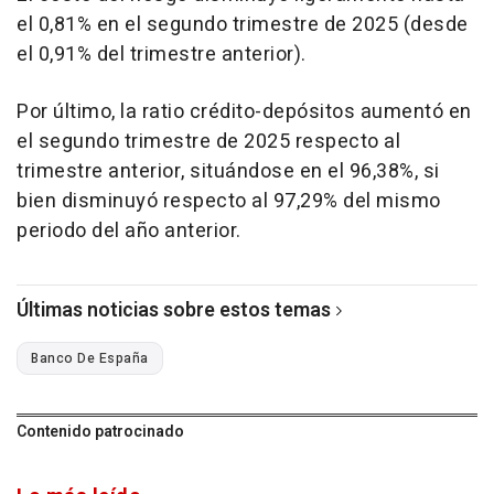
el 0,81% en el segundo trimestre de 2025 (desde
el 0,91% del trimestre anterior).
Por último, la ratio crédito-depósitos aumentó en
el segundo trimestre de 2025 respecto al
trimestre anterior, situándose en el 96,38%, si
bien disminuyó respecto al 97,29% del mismo
periodo del año anterior.
Últimas noticias sobre estos temas
Banco De España
Contenido patrocinado