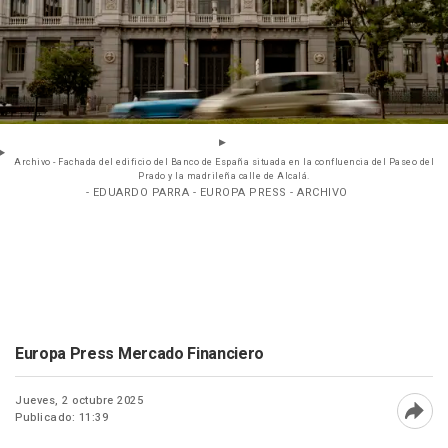
Archivo - Fachada del edificio del Banco de España situada en la confluencia del Paseo del
Prado y la madrileña calle de Alcalá.
- EDUARDO PARRA - EUROPA PRESS - ARCHIVO
Europa Press Mercado Financiero
Jueves, 2 octubre 2025
Publicado: 11:39
Abri