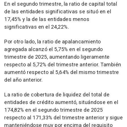
En el segundo trimestre, la ratio de capital total
de las entidades significativas se situó en el
17,45% y la de las entidades menos
significativas en el 24,22%.
Por otro lado, la ratio de apalancamiento
agregada alcanzó el 5,75% en el segundo
trimestre de 2025, aumentando ligeramente
respecto al 5,72% del trimestre anterior. También
aumentó respecto al 5,64% del mismo trimestre
del año anterior.
La ratio de cobertura de liquidez del total de
entidades de crédito aumentó, situándose en el
174,82% en el segundo trimestre de 2025
respecto al 171,33% del trimestre anterior y sigue
manteniéndose muy por encima del requisito