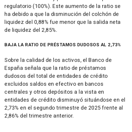
regulatorio (100%). Este aumento de la ratio se
ha debido a que la disminución del colchón de
liquidez del 0,88% fue menor que la salida neta
de liquidez del 2,85%.
BAJA LA RATIO DE PRÉSTAMOS DUDOSOS AL 2,73%
Sobre la calidad de los activos, el Banco de
España señala que la ratio de préstamos
dudosos del total de entidades de crédito
excluidos saldos en efectivo en bancos
centrales y otros depósitos a la vista en
entidades de crédito disminuyó situándose en el
2,73% en el segundo trimestre de 2025 frente al
2,86% del trimestre anterior.