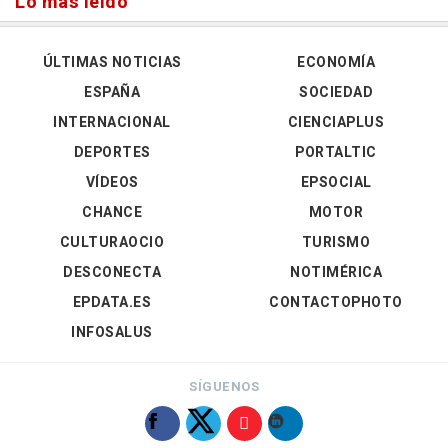
Lo más leído
ÚLTIMAS NOTICIAS
ECONOMÍA
ESPAÑA
SOCIEDAD
INTERNACIONAL
CIENCIAPLUS
DEPORTES
PORTALTIC
VÍDEOS
EPSOCIAL
CHANCE
MOTOR
CULTURAOCIO
TURISMO
DESCONECTA
NOTIMÉRICA
EPDATA.ES
CONTACTOPHOTO
INFOSALUS
SÍGUENOS