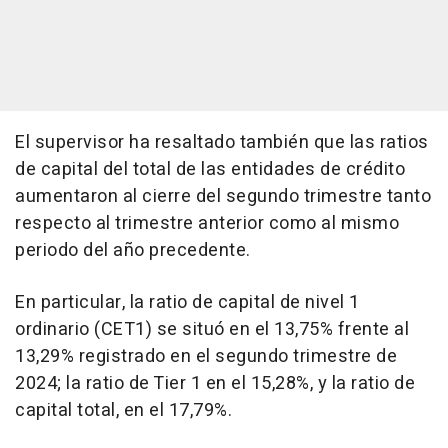
El supervisor ha resaltado también que las ratios
de capital del total de las entidades de crédito
aumentaron al cierre del segundo trimestre tanto
respecto al trimestre anterior como al mismo
periodo del año precedente.
En particular, la ratio de capital de nivel 1
ordinario (CET1) se situó en el 13,75% frente al
13,29% registrado en el segundo trimestre de
2024; la ratio de Tier 1 en el 15,28%, y la ratio de
capital total, en el 17,79%.