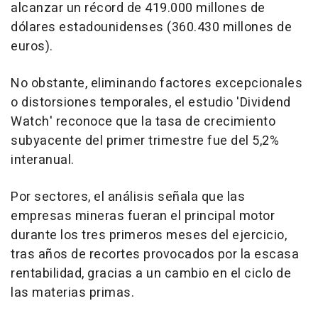
alcanzar un récord de 419.000 millones de
dólares estadounidenses (360.430 millones de
euros).
No obstante, eliminando factores excepcionales
o distorsiones temporales, el estudio 'Dividend
Watch' reconoce que la tasa de crecimiento
subyacente del primer trimestre fue del 5,2%
interanual.
Por sectores, el análisis señala que las
empresas mineras fueran el principal motor
durante los tres primeros meses del ejercicio,
tras años de recortes provocados por la escasa
rentabilidad, gracias a un cambio en el ciclo de
las materias primas.