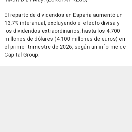
El reparto de dividendos en España aumentó un
13,7% interanual, excluyendo el efecto divisa y
los dividendos extraordinarios, hasta los 4.700
millones de dólares (4.100 millones de euros) en
el primer trimestre de 2026, según un informe de
Capital Group.