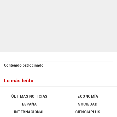
Contenido patrocinado
Lo más leído
ÚLTIMAS NOTICIAS
ECONOMÍA
ESPAÑA
SOCIEDAD
INTERNACIONAL
CIENCIAPLUS