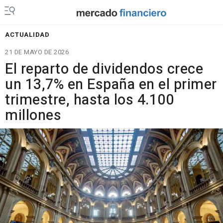
ACTUALIDAD
21 DE MAYO DE 2026
El reparto de dividendos crece
un 13,7% en España en el primer
trimestre, hasta los 4.100
millones