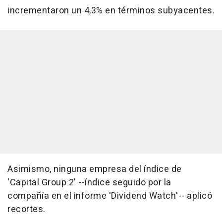
incrementaron un 4,3% en términos subyacentes.
Asimismo, ninguna empresa del índice de
'Capital Group 2' --índice seguido por la
compañía en el informe 'Dividend Watch'-- aplicó
recortes.