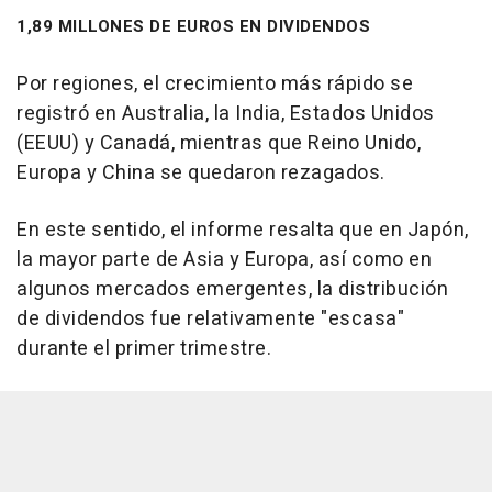
1,89 MILLONES DE EUROS EN DIVIDENDOS
Por regiones, el crecimiento más rápido se
registró en Australia, la India, Estados Unidos
(EEUU) y Canadá, mientras que Reino Unido,
Europa y China se quedaron rezagados.
En este sentido, el informe resalta que en Japón,
la mayor parte de Asia y Europa, así como en
algunos mercados emergentes, la distribución
de dividendos fue relativamente "escasa"
durante el primer trimestre.