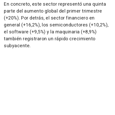
En concreto, este sector representó una quinta
parte del aumento global del primer trimestre
(+20%). Por detrás, el sector financiero en
general (+16,2%), los semiconductores (+10,2%),
el software (+9,5%) y la maquinaria (+8,9%)
también registraron un rápido crecimiento
subyacente.