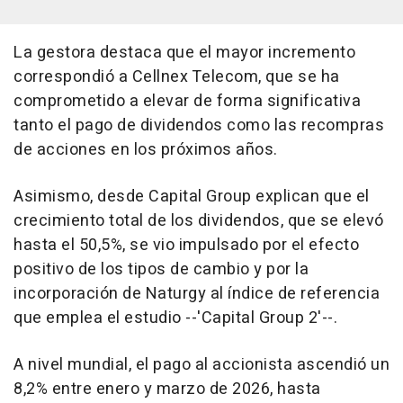
La gestora destaca que el mayor incremento
correspondió a Cellnex Telecom, que se ha
comprometido a elevar de forma significativa
tanto el pago de dividendos como las recompras
de acciones en los próximos años.
Asimismo, desde Capital Group explican que el
crecimiento total de los dividendos, que se elevó
hasta el 50,5%, se vio impulsado por el efecto
positivo de los tipos de cambio y por la
incorporación de Naturgy al índice de referencia
que emplea el estudio --'Capital Group 2'--.
A nivel mundial, el pago al accionista ascendió un
8,2% entre enero y marzo de 2026, hasta