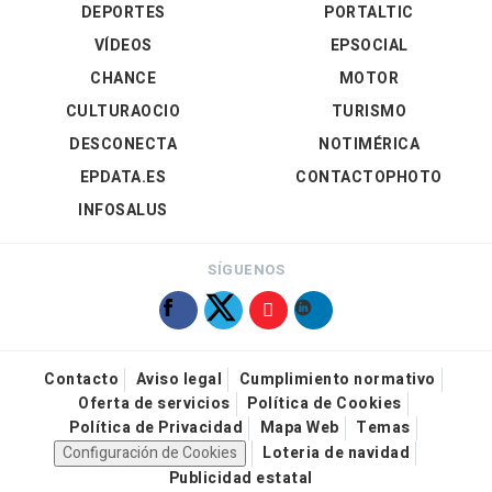
DEPORTES
PORTALTIC
VÍDEOS
EPSOCIAL
CHANCE
MOTOR
CULTURAOCIO
TURISMO
DESCONECTA
NOTIMÉRICA
EPDATA.ES
CONTACTOPHOTO
INFOSALUS
SÍGUENOS
Contacto
Aviso legal
Cumplimiento normativo
Oferta de servicios
Política de Cookies
Política de Privacidad
Mapa Web
Temas
Configuración de Cookies
Loteria de navidad
Publicidad estatal