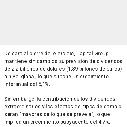
De cara al cierre del ejercicio, Capital Group
mantiene sin cambios su previsión de dividendos
de 2,2 billones de dólares (1,89 billones de euros)
a nivel global, lo que supone un crecimiento
interanual del 5,1%.
Sin embargo, la contribución de los dividendos
extraordinarios y los efectos del tipos de cambio
serán "mayores de lo que se preveía", lo que
implica un crecimiento subyacente del 4,7%,