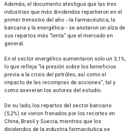
Además, el documento atestigua que las tres
industrias que más dividendos repartieron en el
primer trimestre del año --la farmacéutica, la
bancaria y la energética-- se anotaron un alza de
sus repartos más "lenta" que el mercado en
general.
En el sector energético aumentaron solo un 3,1%,
lo que refleja "la presión sobre los beneficios
previa a la crisis del petróleo, así como el
impacto de las recompras de acciones", tal y
como aseveran los autores del estudio.
De su lado, los repartos del sector bancario
(5,2%) se vieron frenados por los recortes en
China, Brasil y Suecia, mientras que los
dividendos de la industria farmacéutica se