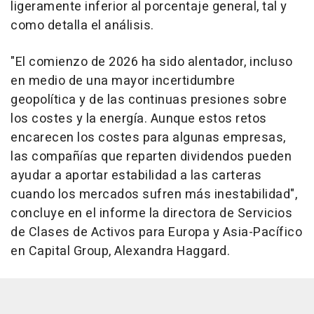
ligeramente inferior al porcentaje general, tal y
como detalla el análisis.
"El comienzo de 2026 ha sido alentador, incluso
en medio de una mayor incertidumbre
geopolítica y de las continuas presiones sobre
los costes y la energía. Aunque estos retos
encarecen los costes para algunas empresas,
las compañías que reparten dividendos pueden
ayudar a aportar estabilidad a las carteras
cuando los mercados sufren más inestabilidad",
concluye en el informe la directora de Servicios
de Clases de Activos para Europa y Asia-Pacífico
en Capital Group, Alexandra Haggard.