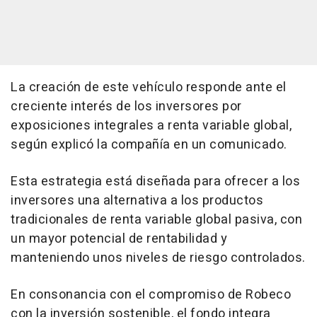
La creación de este vehículo responde ante el
creciente interés de los inversores por
exposiciones integrales a renta variable global,
según explicó la compañía en un comunicado.
Esta estrategia está diseñada para ofrecer a los
inversores una alternativa a los productos
tradicionales de renta variable global pasiva, con
un mayor potencial de rentabilidad y
manteniendo unos niveles de riesgo controlados.
En consonancia con el compromiso de Robeco
con la inversión sostenible, el fondo integra