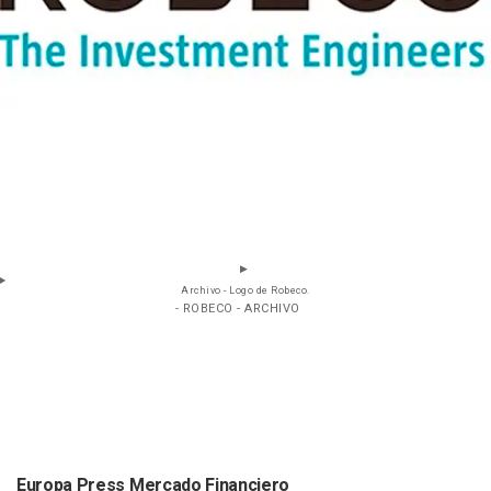
Archivo - Logo de Robeco.
- ROBECO - ARCHIVO
Europa Press Mercado Financiero