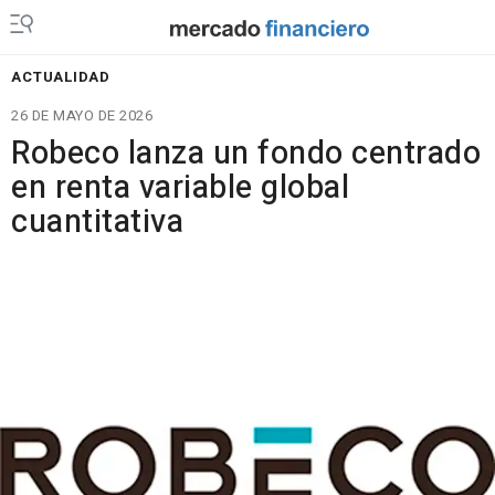
ACTUALIDAD
26 DE MAYO DE 2026
Robeco lanza un fondo centrado
en renta variable global
cuantitativa