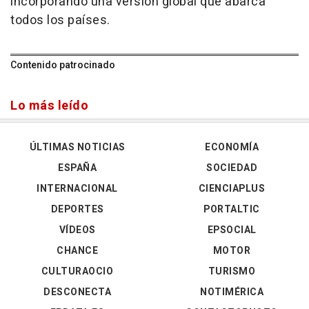
incorporando una versión global que abarca
todos los países.
Contenido patrocinado
Lo más leído
ÚLTIMAS NOTICIAS
ECONOMÍA
ESPAÑA
SOCIEDAD
INTERNACIONAL
CIENCIAPLUS
DEPORTES
PORTALTIC
VÍDEOS
EPSOCIAL
CHANCE
MOTOR
CULTURAOCIO
TURISMO
DESCONECTA
NOTIMÉRICA