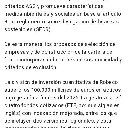
criterios ASG y promueve características
medioambientales y sociales en base al artículo
8 del reglamento sobre divulgación de finanzas
sostenibles (SFDR).
De esta manera, los procesos de selección de
empresas y de construcción de la cartera del
fondo incorporan indicadores de sostenibilidad y
criterios de exclusión.
La división de inversión cuantitativa de Robeco
superó los 100.000 millones de euros en activos
bajo gestión a finales del 2025. La gestora lanzó
cuatro fondos cotizados (ETF, por sus siglas en
inglés) con indexación mejorada, entre los que
se incluyen dos versiones regionales, y está