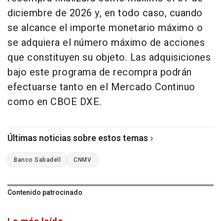
diciembre de 2026 y, en todo caso, cuando
se alcance el importe monetario máximo o
se adquiera el número máximo de acciones
que constituyen su objeto. Las adquisiciones
bajo este programa de recompra podrán
efectuarse tanto en el Mercado Continuo
como en CBOE DXE.
Últimas noticias sobre estos temas
Banco Sabadell
CNMV
Contenido patrocinado