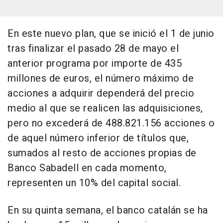
En este nuevo plan, que se inició el 1 de junio
tras finalizar el pasado 28 de mayo el
anterior programa por importe de 435
millones de euros, el número máximo de
acciones a adquirir dependerá del precio
medio al que se realicen las adquisiciones,
pero no excederá de 488.821.156 acciones o
de aquel número inferior de títulos que,
sumados al resto de acciones propias de
Banco Sabadell en cada momento,
representen un 10% del capital social.
En su quinta semana, el banco catalán se ha