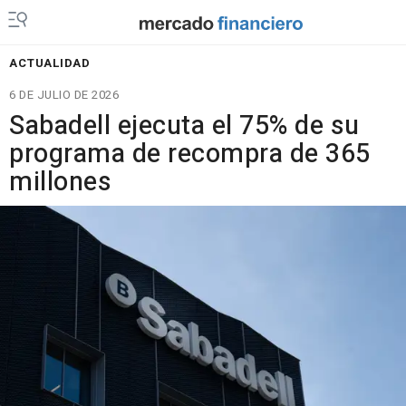
ACTUALIDAD
6 DE JULIO DE 2026
Sabadell ejecuta el 75% de su
programa de recompra de 365
millones