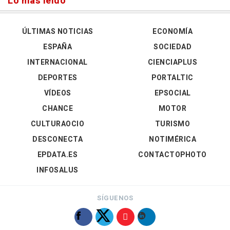
Lo más leído
ÚLTIMAS NOTICIAS
ECONOMÍA
ESPAÑA
SOCIEDAD
INTERNACIONAL
CIENCIAPLUS
DEPORTES
PORTALTIC
VÍDEOS
EPSOCIAL
CHANCE
MOTOR
CULTURAOCIO
TURISMO
DESCONECTA
NOTIMÉRICA
EPDATA.ES
CONTACTOPHOTO
INFOSALUS
SÍGUENOS