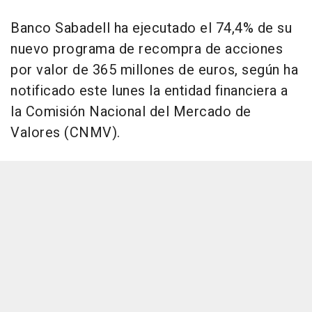
Banco Sabadell ha ejecutado el 74,4% de su
nuevo programa de recompra de acciones
por valor de 365 millones de euros, según ha
notificado este lunes la entidad financiera a
la Comisión Nacional del Mercado de
Valores (CNMV).