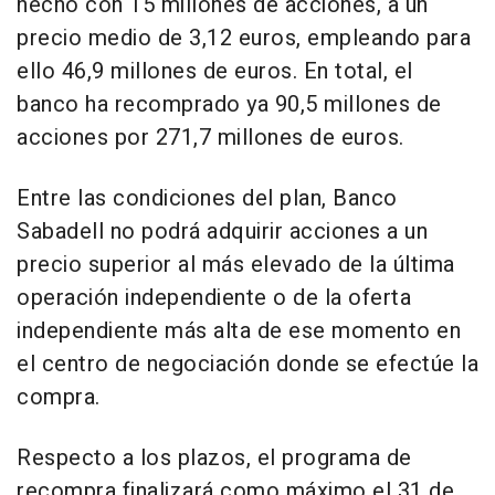
hecho con 15 millones de acciones, a un
precio medio de 3,12 euros, empleando para
ello 46,9 millones de euros. En total, el
banco ha recomprado ya 90,5 millones de
acciones por 271,7 millones de euros.
Entre las condiciones del plan, Banco
Sabadell no podrá adquirir acciones a un
precio superior al más elevado de la última
operación independiente o de la oferta
independiente más alta de ese momento en
el centro de negociación donde se efectúe la
compra.
Respecto a los plazos, el programa de
recompra finalizará como máximo el 31 de