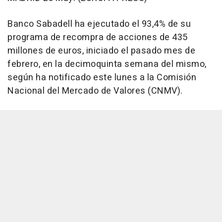
Banco Sabadell ha ejecutado el 93,4% de su
programa de recompra de acciones de 435
millones de euros, iniciado el pasado mes de
febrero, en la decimoquinta semana del mismo,
según ha notificado este lunes a la Comisión
Nacional del Mercado de Valores (CNMV).