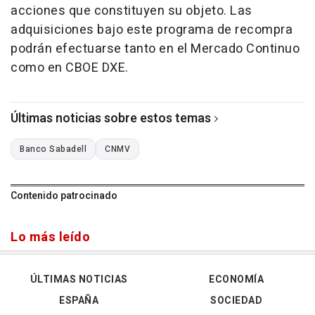
acciones que constituyen su objeto. Las
adquisiciones bajo este programa de recompra
podrán efectuarse tanto en el Mercado Continuo
como en CBOE DXE.
Últimas noticias sobre estos temas
Banco Sabadell
CNMV
Contenido patrocinado
Lo más leído
ÚLTIMAS NOTICIAS
ECONOMÍA
ESPAÑA
SOCIEDAD