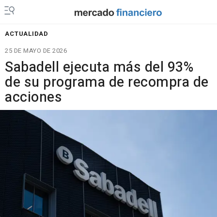
ACTUALIDAD
25 DE MAYO DE 2026
Sabadell ejecuta más del 93%
de su programa de recompra de
acciones