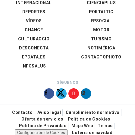
INTERNACIONAL
CIENCIAPLUS
DEPORTES
PORTALTIC
VÍDEOS
EPSOCIAL
CHANCE
MOTOR
CULTURAOCIO
TURISMO
DESCONECTA
NOTIMÉRICA
EPDATA.ES
CONTACTOPHOTO
INFOSALUS
SÍGUENOS
Contacto
Aviso legal
Cumplimiento normativo
Oferta de servicios
Política de Cookies
Política de Privacidad
Mapa Web
Temas
Configuración de Cookies
Loteria de navidad