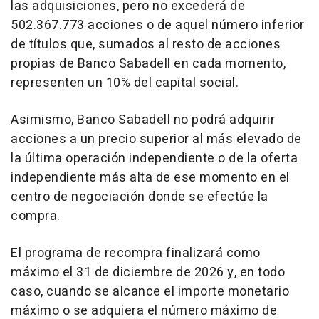
las adquisiciones, pero no excederá de
502.367.773 acciones o de aquel número inferior
de títulos que, sumados al resto de acciones
propias de Banco Sabadell en cada momento,
representen un 10% del capital social.
Asimismo, Banco Sabadell no podrá adquirir
acciones a un precio superior al más elevado de
la última operación independiente o de la oferta
independiente más alta de ese momento en el
centro de negociación donde se efectúe la
compra.
El programa de recompra finalizará como
máximo el 31 de diciembre de 2026 y, en todo
caso, cuando se alcance el importe monetario
máximo o se adquiera el número máximo de