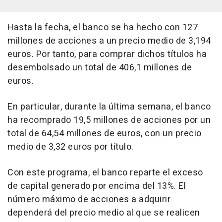
Hasta la fecha, el banco se ha hecho con 127
millones de acciones a un precio medio de 3,194
euros. Por tanto, para comprar dichos títulos ha
desembolsado un total de 406,1 millones de
euros.
En particular, durante la última semana, el banco
ha recomprado 19,5 millones de acciones por un
total de 64,54 millones de euros, con un precio
medio de 3,32 euros por título.
Con este programa, el banco reparte el exceso
de capital generado por encima del 13%. El
número máximo de acciones a adquirir
dependerá del precio medio al que se realicen