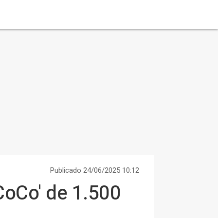
Publicado 24/06/2025 10:12
CoCo' de 1.500