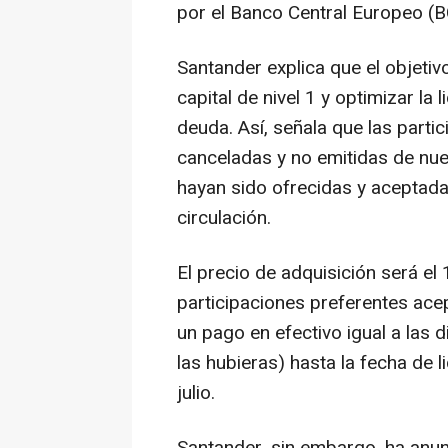
por el Banco Central Europeo (B
Santander explica que el objetiv
capital de nivel 1 y optimizar la 
deuda. Así, señala que las parti
canceladas y no emitidas de nue
hayan sido ofrecidas y acepta
circulación.
El precio de adquisición será el
participaciones preferentes ac
un pago en efectivo igual a las 
las hubieras) hasta la fecha de l
julio.