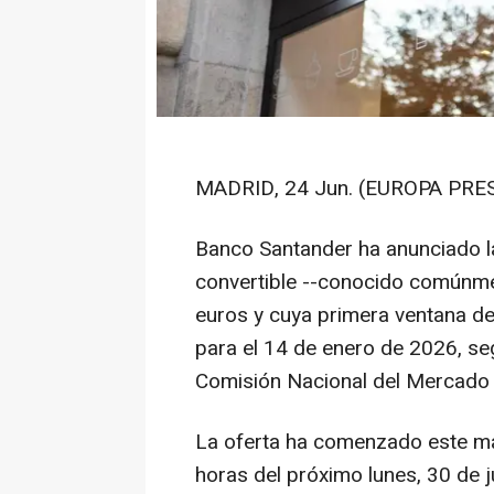
MADRID, 24 Jun. (EUROPA PRES
Banco Santander ha anunciado l
convertible --conocido comúnme
euros y cuya primera ventana de
para el 14 de enero de 2026, s
Comisión Nacional del Mercado
La oferta ha comenzado este mart
horas del próximo lunes, 30 de 