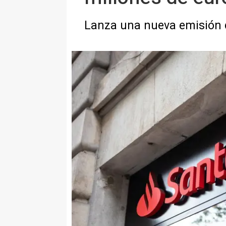
Lanza una nueva emisión 