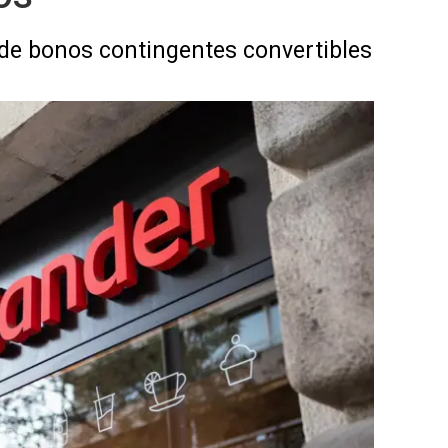
de bonos contingentes convertibles