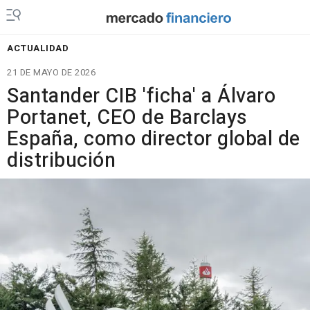
ACTUALIDAD
21 DE MAYO DE 2026
Santander CIB 'ficha' a Álvaro
Portanet, CEO de Barclays
España, como director global de
distribución