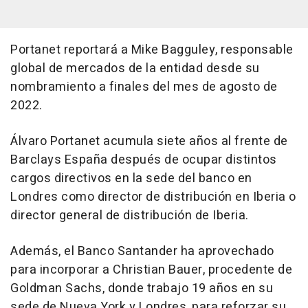
Portanet reportará a Mike Bagguley, responsable
global de mercados de la entidad desde su
nombramiento a finales del mes de agosto de
2022.
Álvaro Portanet acumula siete años al frente de
Barclays España después de ocupar distintos
cargos directivos en la sede del banco en
Londres como director de distribución en Iberia o
director general de distribución de Iberia.
Además, el Banco Santander ha aprovechado
para incorporar a Christian Bauer, procedente de
Goldman Sachs, donde trabajo 19 años en su
sede de Nueva York y Londres, para reforzar su