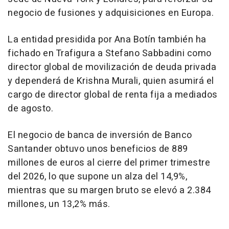
negocio de fusiones y adquisiciones en Europa.
La entidad presidida por Ana Botín también ha
fichado en Trafigura a Stefano Sabbadini como
director global de movilización de deuda privada
y dependerá de Krishna Murali, quien asumirá el
cargo de director global de renta fija a mediados
de agosto.
El negocio de banca de inversión de Banco
Santander obtuvo unos beneficios de 889
millones de euros al cierre del primer trimestre
del 2026, lo que supone un alza del 14,9%,
mientras que su margen bruto se elevó a 2.384
millones, un 13,2% más.