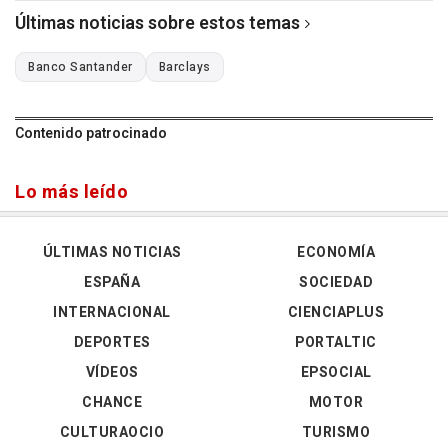
Últimas noticias sobre estos temas
Banco Santander
Barclays
Contenido patrocinado
Lo más leído
ÚLTIMAS NOTICIAS
ECONOMÍA
ESPAÑA
SOCIEDAD
INTERNACIONAL
CIENCIAPLUS
DEPORTES
PORTALTIC
VÍDEOS
EPSOCIAL
CHANCE
MOTOR
CULTURAOCIO
TURISMO