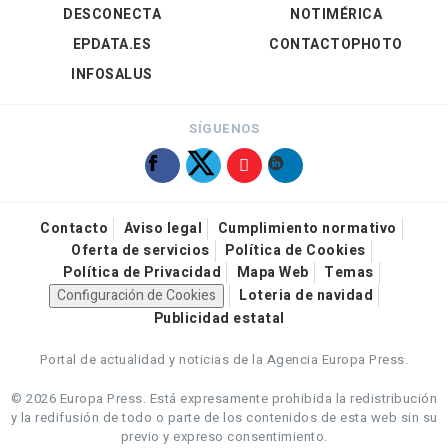
DESCONECTA
NOTIMÉRICA
EPDATA.ES
CONTACTOPHOTO
INFOSALUS
SÍGUENOS
Contacto
Aviso legal
Cumplimiento normativo
Oferta de servicios
Política de Cookies
Política de Privacidad
Mapa Web
Temas
Configuración de Cookies
Loteria de navidad
Publicidad estatal
Portal de actualidad y noticias de la Agencia Europa Press.
© 2026 Europa Press.
Está expresamente prohibida la redistribución
y la redifusión de todo o parte de los contenidos de esta web sin su
previo y expreso consentimiento.