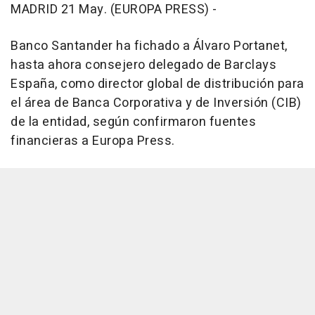
MADRID 21 May. (EUROPA PRESS) -
Banco Santander ha fichado a Álvaro Portanet,
hasta ahora consejero delegado de Barclays
España, como director global de distribución para
el área de Banca Corporativa y de Inversión (CIB)
de la entidad, según confirmaron fuentes
financieras a Europa Press.