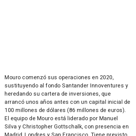
Mouro comenzó sus operaciones en 2020,
sustituyendo al fondo Santander Innoventures y
heredando su cartera de inversiones, que
arrancó unos años antes con un capital inicial de
100 millones de dólares (86 millones de euros).
El equipo de Mouro está liderado por Manuel
Silva y Christopher Gottschalk, con presencia en
Madrid, Londres y San Francisco. Tiene previsto