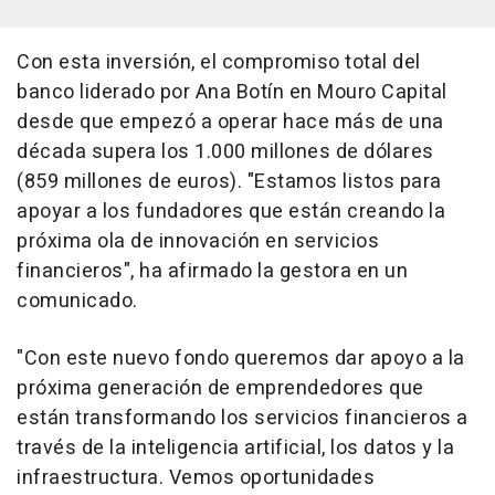
Con esta inversión, el compromiso total del
banco liderado por Ana Botín en Mouro Capital
desde que empezó a operar hace más de una
década supera los 1.000 millones de dólares
(859 millones de euros). "Estamos listos para
apoyar a los fundadores que están creando la
próxima ola de innovación en servicios
financieros", ha afirmado la gestora en un
comunicado.
"Con este nuevo fondo queremos dar apoyo a la
próxima generación de emprendedores que
están transformando los servicios financieros a
través de la inteligencia artificial, los datos y la
infraestructura. Vemos oportunidades