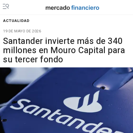
ACTUALIDAD
19 DE MAYO DE 2026
Santander invierte más de 340
millones en Mouro Capital para
su tercer fondo