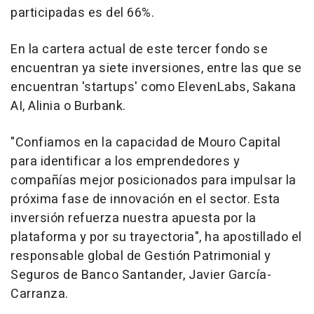
participadas es del 66%.
En la cartera actual de este tercer fondo se
encuentran ya siete inversiones, entre las que se
encuentran 'startups' como ElevenLabs, Sakana
AI, Alinia o Burbank.
"Confiamos en la capacidad de Mouro Capital
para identificar a los emprendedores y
compañías mejor posicionados para impulsar la
próxima fase de innovación en el sector. Esta
inversión refuerza nuestra apuesta por la
plataforma y por su trayectoria", ha apostillado el
responsable global de Gestión Patrimonial y
Seguros de Banco Santander, Javier García-
Carranza.