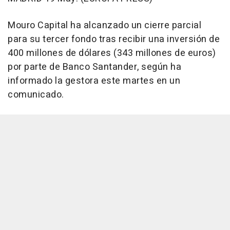
Mouro Capital ha alcanzado un cierre parcial
para su tercer fondo tras recibir una inversión de
400 millones de dólares (343 millones de euros)
por parte de Banco Santander, según ha
informado la gestora este martes en un
comunicado.