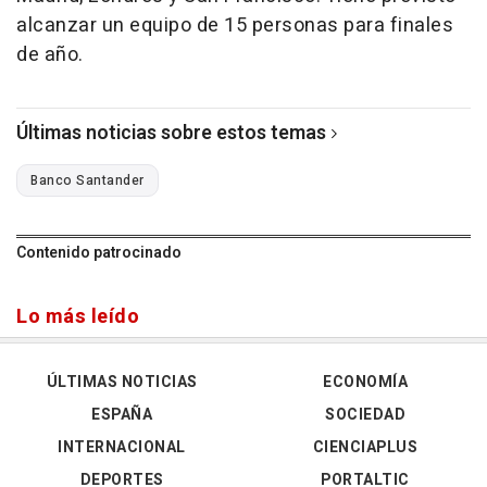
alcanzar un equipo de 15 personas para finales
de año.
Últimas noticias sobre estos temas
Banco Santander
Contenido patrocinado
Lo más leído
ÚLTIMAS NOTICIAS
ECONOMÍA
ESPAÑA
SOCIEDAD
INTERNACIONAL
CIENCIAPLUS
DEPORTES
PORTALTIC