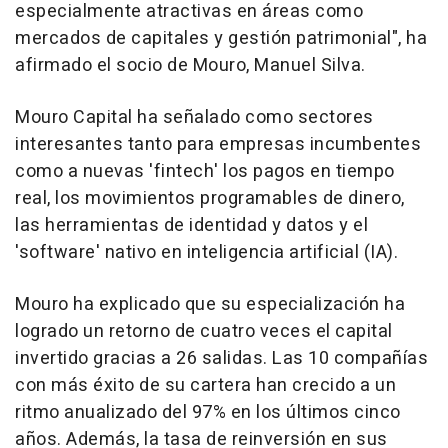
especialmente atractivas en áreas como
mercados de capitales y gestión patrimonial", ha
afirmado el socio de Mouro, Manuel Silva.
Mouro Capital ha señalado como sectores
interesantes tanto para empresas incumbentes
como a nuevas 'fintech' los pagos en tiempo
real, los movimientos programables de dinero,
las herramientas de identidad y datos y el
'software' nativo en inteligencia artificial (IA).
Mouro ha explicado que su especialización ha
logrado un retorno de cuatro veces el capital
invertido gracias a 26 salidas. Las 10 compañías
con más éxito de su cartera han crecido a un
ritmo anualizado del 97% en los últimos cinco
años. Además, la tasa de reinversión en sus