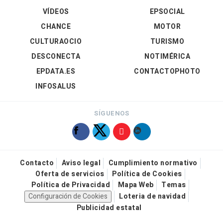
VÍDEOS
EPSOCIAL
CHANCE
MOTOR
CULTURAOCIO
TURISMO
DESCONECTA
NOTIMÉRICA
EPDATA.ES
CONTACTOPHOTO
INFOSALUS
SÍGUENOS
Contacto
Aviso legal
Cumplimiento normativo
Oferta de servicios
Política de Cookies
Política de Privacidad
Mapa Web
Temas
Configuración de Cookies
Loteria de navidad
Publicidad estatal