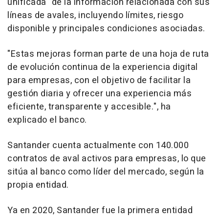
unificada" de la información relacionada con sus
líneas de avales, incluyendo límites, riesgo
disponible y principales condiciones asociadas.
"Estas mejoras forman parte de una hoja de ruta
de evolución continua de la experiencia digital
para empresas, con el objetivo de facilitar la
gestión diaria y ofrecer una experiencia más
eficiente, transparente y accesible.", ha
explicado el banco.
Santander cuenta actualmente con 140.000
contratos de aval activos para empresas, lo que
sitúa al banco como líder del mercado, según la
propia entidad.
Ya en 2020, Santander fue la primera entidad