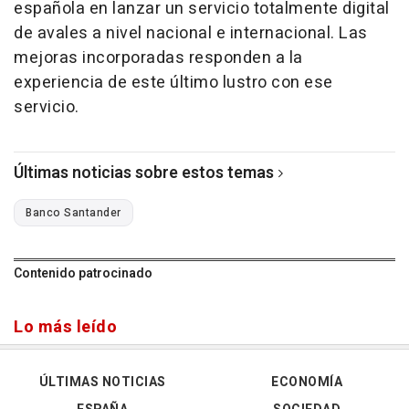
española en lanzar un servicio totalmente digital
de avales a nivel nacional e internacional. Las
mejoras incorporadas responden a la
experiencia de este último lustro con ese
servicio.
Últimas noticias sobre estos temas
Banco Santander
Contenido patrocinado
Lo más leído
ÚLTIMAS NOTICIAS
ECONOMÍA