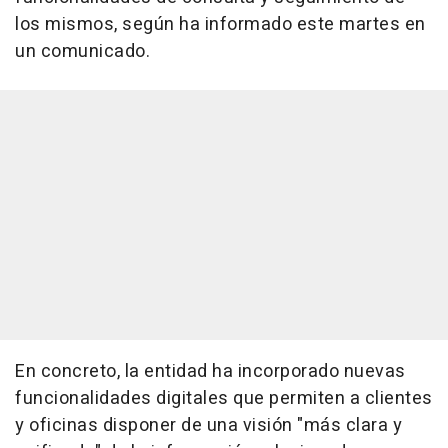
los mismos, según ha informado este martes en
un comunicado.
En concreto, la entidad ha incorporado nuevas
funcionalidades digitales que permiten a clientes
y oficinas disponer de una visión "más clara y