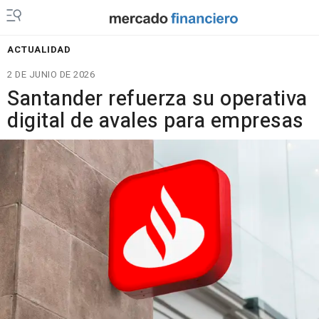
ACTUALIDAD
2 DE JUNIO DE 2026
Santander refuerza su operativa
digital de avales para empresas