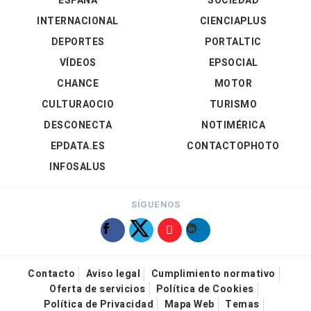
ESPAÑA
SOCIEDAD
INTERNACIONAL
CIENCIAPLUS
DEPORTES
PORTALTIC
VÍDEOS
EPSOCIAL
CHANCE
MOTOR
CULTURAOCIO
TURISMO
DESCONECTA
NOTIMÉRICA
EPDATA.ES
CONTACTOPHOTO
INFOSALUS
SÍGUENOS
Contacto
Aviso legal
Cumplimiento normativo
Oferta de servicios
Política de Cookies
Política de Privacidad
Mapa Web
Temas