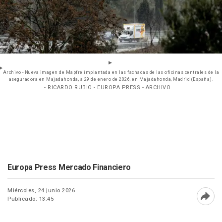
Archivo - Nueva imagen de Mapfre implantada en las fachadas de las oficinas centrales de la
aseguradora en Majadahonda, a 29 de enero de 2026, en Majadahonda, Madrid (España).
- RICARDO RUBIO - EUROPA PRESS - ARCHIVO
Europa Press Mercado Financiero
Miércoles, 24 junio 2026
Publicado: 13:45
Abri