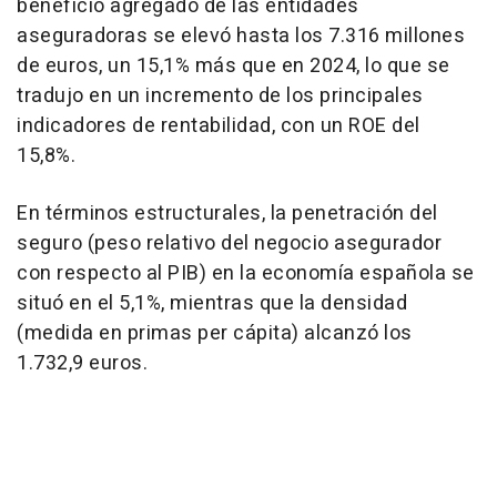
beneficio agregado de las entidades
aseguradoras se elevó hasta los 7.316 millones
de euros, un 15,1% más que en 2024, lo que se
tradujo en un incremento de los principales
indicadores de rentabilidad, con un ROE del
15,8%.
En términos estructurales, la penetración del
seguro (peso relativo del negocio asegurador
con respecto al PIB) en la economía española se
situó en el 5,1%, mientras que la densidad
(medida en primas per cápita) alcanzó los
1.732,9 euros.