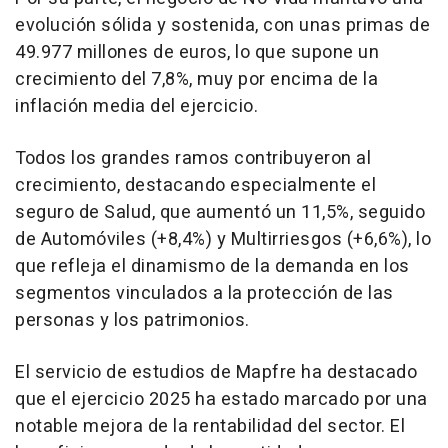
evolución sólida y sostenida, con unas primas de
49.977 millones de euros, lo que supone un
crecimiento del 7,8%, muy por encima de la
inflación media del ejercicio.
Todos los grandes ramos contribuyeron al
crecimiento, destacando especialmente el
seguro de Salud, que aumentó un 11,5%, seguido
de Automóviles (+8,4%) y Multirriesgos (+6,6%), lo
que refleja el dinamismo de la demanda en los
segmentos vinculados a la protección de las
personas y los patrimonios.
El servicio de estudios de Mapfre ha destacado
que el ejercicio 2025 ha estado marcado por una
notable mejora de la rentabilidad del sector. El