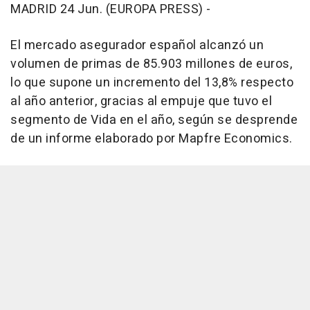
MADRID 24 Jun. (EUROPA PRESS) -
El mercado asegurador español alcanzó un
volumen de primas de 85.903 millones de euros,
lo que supone un incremento del 13,8% respecto
al año anterior, gracias al empuje que tuvo el
segmento de Vida en el año, según se desprende
de un informe elaborado por Mapfre Economics.