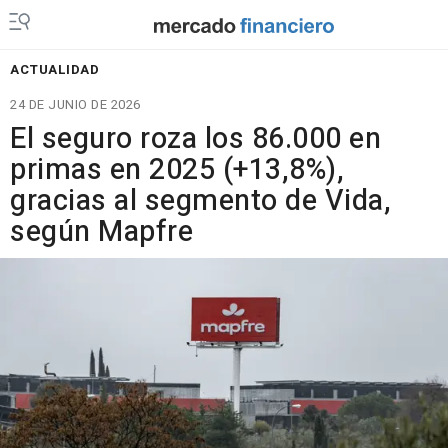
ACTUALIDAD
24 DE JUNIO DE 2026
El seguro roza los 86.000 en
primas en 2025 (+13,8%),
gracias al segmento de Vida,
según Mapfre