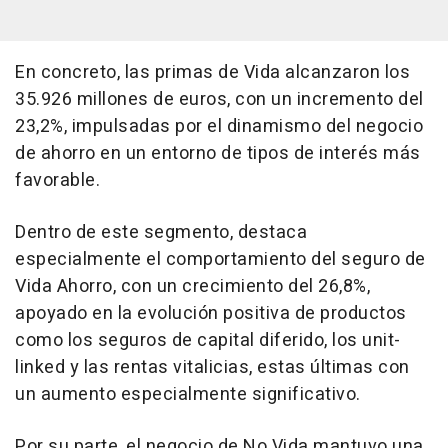
En concreto, las primas de Vida alcanzaron los
35.926 millones de euros, con un incremento del
23,2%, impulsadas por el dinamismo del negocio
de ahorro en un entorno de tipos de interés más
favorable.
Dentro de este segmento, destaca
especialmente el comportamiento del seguro de
Vida Ahorro, con un crecimiento del 26,8%,
apoyado en la evolución positiva de productos
como los seguros de capital diferido, los unit-
linked y las rentas vitalicias, estas últimas con
un aumento especialmente significativo.
Por su parte, el negocio de No Vida mantuvo una