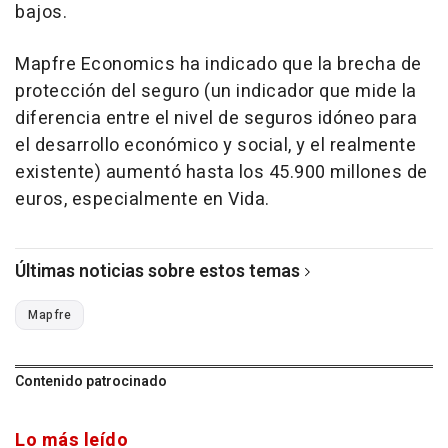
bajos.
Mapfre Economics ha indicado que la brecha de
protección del seguro (un indicador que mide la
diferencia entre el nivel de seguros idóneo para
el desarrollo económico y social, y el realmente
existente) aumentó hasta los 45.900 millones de
euros, especialmente en Vida.
Últimas noticias sobre estos temas
Mapfre
Contenido patrocinado
Lo más leído