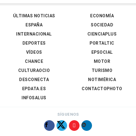
ÚLTIMAS NOTICIAS
ECONOMÍA
ESPAÑA
SOCIEDAD
INTERNACIONAL
CIENCIAPLUS
DEPORTES
PORTALTIC
VÍDEOS
EPSOCIAL
CHANCE
MOTOR
CULTURAOCIO
TURISMO
DESCONECTA
NOTIMÉRICA
EPDATA.ES
CONTACTOPHOTO
INFOSALUS
SÍGUENOS