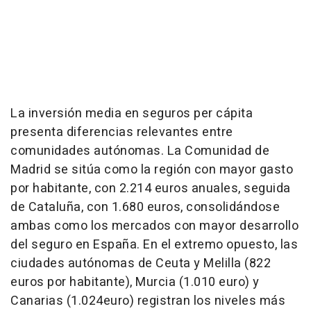
La inversión media en seguros per cápita
presenta diferencias relevantes entre
comunidades autónomas. La Comunidad de
Madrid se sitúa como la región con mayor gasto
por habitante, con 2.214 euros anuales, seguida
de Cataluña, con 1.680 euros, consolidándose
ambas como los mercados con mayor desarrollo
del seguro en España. En el extremo opuesto, las
ciudades autónomas de Ceuta y Melilla (822
euros por habitante), Murcia (1.010 euro) y
Canarias (1.024euro) registran los niveles más