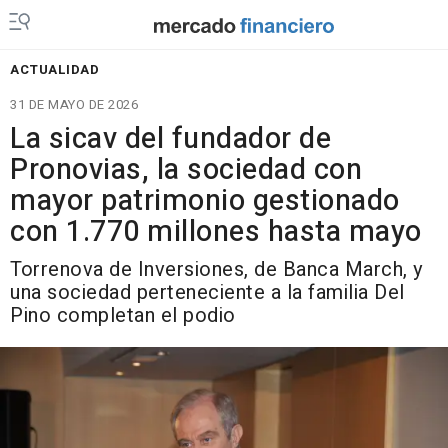
ACTUALIDAD
31 DE MAYO DE 2026
La sicav del fundador de
Pronovias, la sociedad con
mayor patrimonio gestionado
con 1.770 millones hasta mayo
Torrenova de Inversiones, de Banca March, y
una sociedad perteneciente a la familia Del
Pino completan el podio