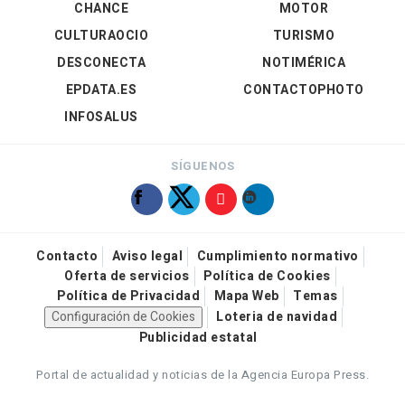
CHANCE
MOTOR
CULTURAOCIO
TURISMO
DESCONECTA
NOTIMÉRICA
EPDATA.ES
CONTACTOPHOTO
INFOSALUS
SÍGUENOS
Contacto
Aviso legal
Cumplimiento normativo
Oferta de servicios
Política de Cookies
Política de Privacidad
Mapa Web
Temas
Configuración de Cookies
Loteria de navidad
Publicidad estatal
Portal de actualidad y noticias de la Agencia Europa Press.