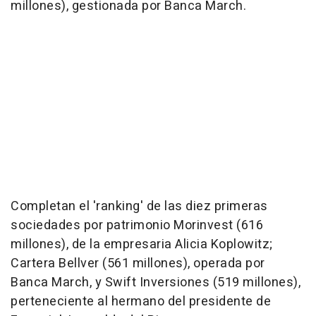
millones), gestionada por Banca March.
Completan el 'ranking' de las diez primeras
sociedades por patrimonio Morinvest (616
millones), de la empresaria Alicia Koplowitz;
Cartera Bellver (561 millones), operada por
Banca March, y Swift Inversiones (519 millones),
perteneciente al hermano del presidente de