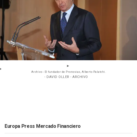
Archivo - El fundador de Pronovias, Alberto Palatchi.
- DAVID OLLER - ARCHIVO
Europa Press Mercado Financiero