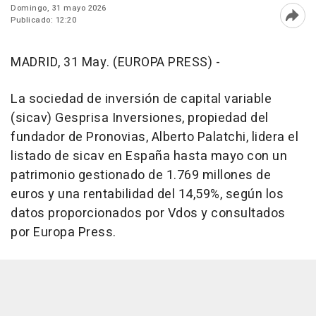
Domingo, 31 mayo 2026
Publicado: 12:20
Abri
MADRID, 31 May. (EUROPA PRESS) -
La sociedad de inversión de capital variable
(sicav) Gesprisa Inversiones, propiedad del
fundador de Pronovias, Alberto Palatchi, lidera el
listado de sicav en España hasta mayo con un
patrimonio gestionado de 1.769 millones de
euros y una rentabilidad del 14,59%, según los
datos proporcionados por Vdos y consultados
por Europa Press.