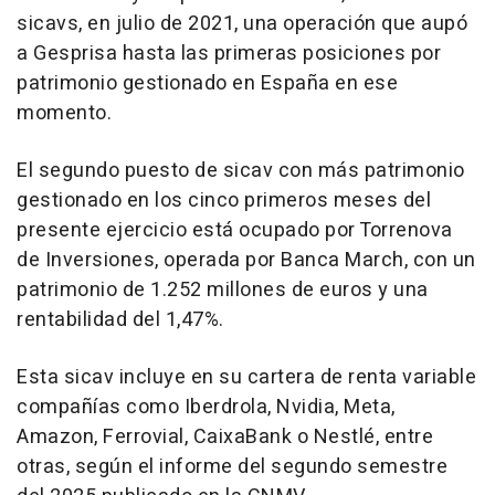
sicavs, en julio de 2021, una operación que aupó
a Gesprisa hasta las primeras posiciones por
patrimonio gestionado en España en ese
momento.
El segundo puesto de sicav con más patrimonio
gestionado en los cinco primeros meses del
presente ejercicio está ocupado por Torrenova
de Inversiones, operada por Banca March, con un
patrimonio de 1.252 millones de euros y una
rentabilidad del 1,47%.
Esta sicav incluye en su cartera de renta variable
compañías como Iberdrola, Nvidia, Meta,
Amazon, Ferrovial, CaixaBank o Nestlé, entre
otras, según el informe del segundo semestre