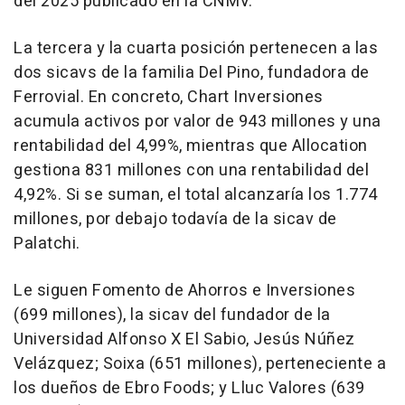
del 2025 publicado en la CNMV.
La tercera y la cuarta posición pertenecen a las
dos sicavs de la familia Del Pino, fundadora de
Ferrovial. En concreto, Chart Inversiones
acumula activos por valor de 943 millones y una
rentabilidad del 4,99%, mientras que Allocation
gestiona 831 millones con una rentabilidad del
4,92%. Si se suman, el total alcanzaría los 1.774
millones, por debajo todavía de la sicav de
Palatchi.
Le siguen Fomento de Ahorros e Inversiones
(699 millones), la sicav del fundador de la
Universidad Alfonso X El Sabio, Jesús Núñez
Velázquez; Soixa (651 millones), perteneciente a
los dueños de Ebro Foods; y Lluc Valores (639