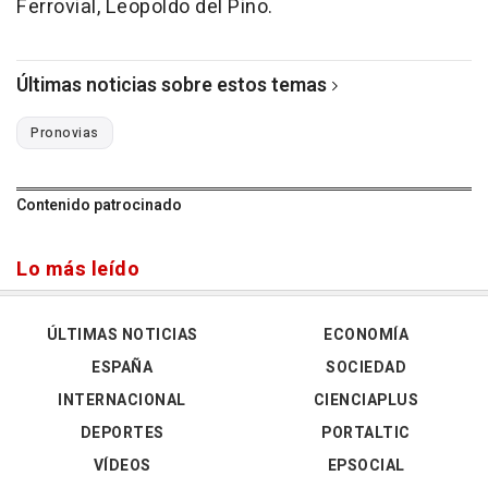
Ferrovial, Leopoldo del Pino.
Últimas noticias sobre estos temas
Pronovias
Contenido patrocinado
Lo más leído
ÚLTIMAS NOTICIAS
ECONOMÍA
ESPAÑA
SOCIEDAD
INTERNACIONAL
CIENCIAPLUS
DEPORTES
PORTALTIC
VÍDEOS
EPSOCIAL