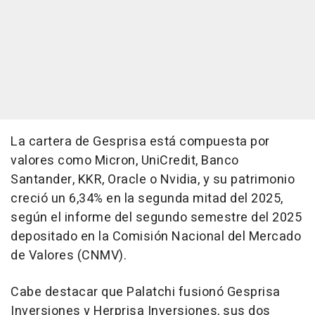
La cartera de Gesprisa está compuesta por
valores como Micron, UniCredit, Banco
Santander, KKR, Oracle o Nvidia, y su patrimonio
creció un 6,34% en la segunda mitad del 2025,
según el informe del segundo semestre del 2025
depositado en la Comisión Nacional del Mercado
de Valores (CNMV).
Cabe destacar que Palatchi fusionó Gesprisa
Inversiones y Herprisa Inversiones, sus dos