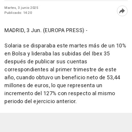
Martes, 3 junio 2025
Publicado: 14:20
Abri
MADRID, 3 Jun. (EUROPA PRESS) -
Solaria se disparaba este martes más de un 10%
en Bolsa y lideraba las subidas del Ibex 35
después de publicar sus cuentas
correspondientes al primer trimestre de este
año, cuando obtuvo un beneficio neto de 53,44
millones de euros, lo que representa un
incremento del 127% con respecto al mismo
periodo del ejercicio anterior.