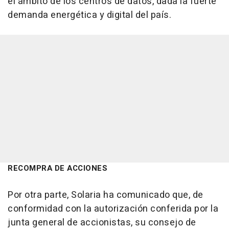
el ámbito de los centros de datos, dada la fuerte
demanda energética y digital del país.
RECOMPRA DE ACCIONES
Por otra parte, Solaria ha comunicado que, de
conformidad con la autorización conferida por la
junta general de accionistas, su consejo de