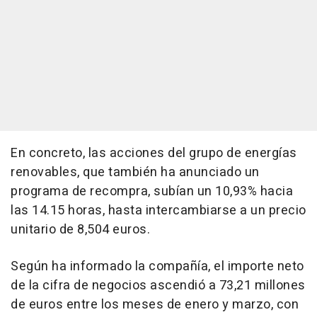
En concreto, las acciones del grupo de energías
renovables, que también ha anunciado un
programa de recompra, subían un 10,93% hacia
las 14.15 horas, hasta intercambiarse a un precio
unitario de 8,504 euros.
Según ha informado la compañía, el importe neto
de la cifra de negocios ascendió a 73,21 millones
de euros entre los meses de enero y marzo, con