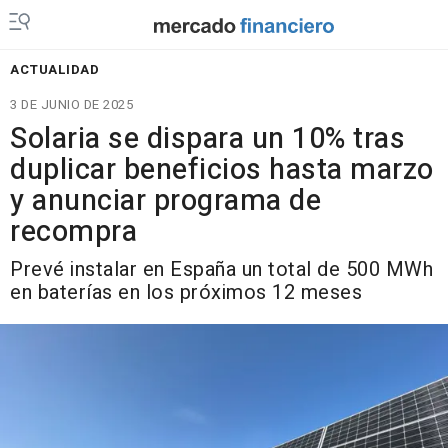
ACTUALIDAD
3 DE JUNIO DE 2025
Solaria se dispara un 10% tras
duplicar beneficios hasta marzo
y anunciar programa de
recompra
Prevé instalar en España un total de 500 MWh
en baterías en los próximos 12 meses