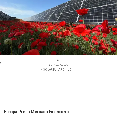
Archivo - Solaria
- SOLARIA - ARCHIVO
Europa Press Mercado Financiero