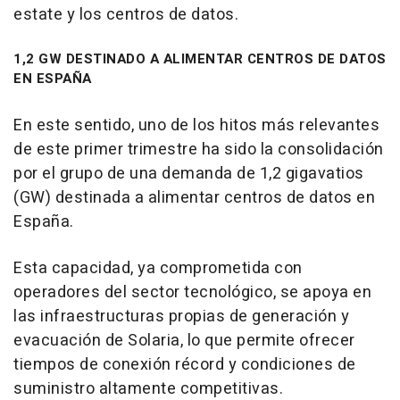
estate y los centros de datos.
1,2 GW DESTINADO A ALIMENTAR CENTROS DE DATOS
EN ESPAÑA
En este sentido, uno de los hitos más relevantes
de este primer trimestre ha sido la consolidación
por el grupo de una demanda de 1,2 gigavatios
(GW) destinada a alimentar centros de datos en
España.
Esta capacidad, ya comprometida con
operadores del sector tecnológico, se apoya en
las infraestructuras propias de generación y
evacuación de Solaria, lo que permite ofrecer
tiempos de conexión récord y condiciones de
suministro altamente competitivas.