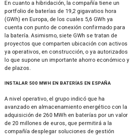
En cuanto a hibridación, la compañía tiene un
portfolio de baterías de 19,2 gigavatios hora
(GWh) en Europa, de los cuales 5,6 GWh ya
cuenta con punto de conexión confirmado para
la batería. Asimismo, siete GWh se tratan de
proyectos que comparten ubicación con activos
ya operativos, en construcción, o ya autorizados
lo que supone un importante ahorro económico y
de plazos.
INSTALAR 500 MWH EN BATERÍAS EN ESPAÑA
A nivel operativo, el grupo indicó que ha
avanzado en almacenamiento energético con la
adquisición de 260 MWh en baterías por un valor
de 20 millones de euros, que permitirá a la
compañía desplegar soluciones de gestión