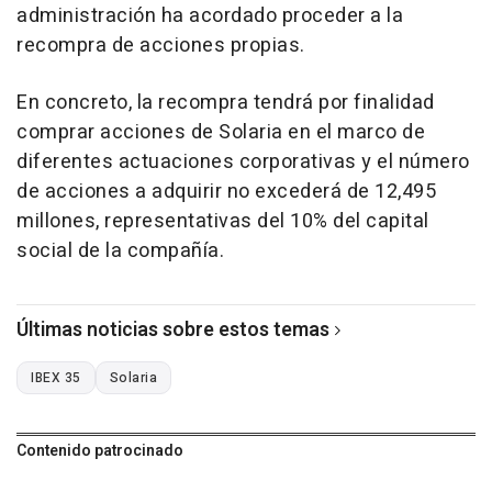
administración ha acordado proceder a la
recompra de acciones propias.
En concreto, la recompra tendrá por finalidad
comprar acciones de Solaria en el marco de
diferentes actuaciones corporativas y el número
de acciones a adquirir no excederá de 12,495
millones, representativas del 10% del capital
social de la compañía.
Últimas noticias sobre estos temas
IBEX 35
Solaria
Contenido patrocinado