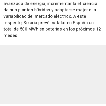
avanzada de energía, incrementar la eficiencia
de sus plantas híbridas y adaptarse mejor a la
variabilidad del mercado eléctrico. A este
respecto, Solaria prevé instalar en España un
total de 500 MWh en baterías en los próximos 12
meses.