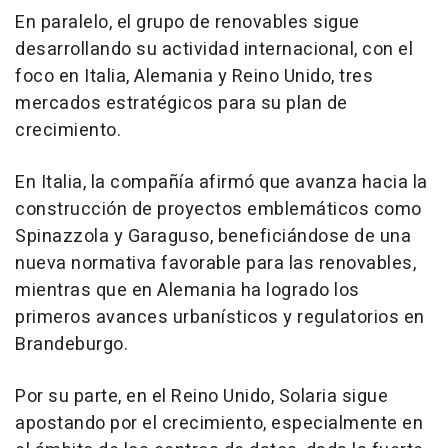
En paralelo, el grupo de renovables sigue
desarrollando su actividad internacional, con el
foco en Italia, Alemania y Reino Unido, tres
mercados estratégicos para su plan de
crecimiento.
En Italia, la compañía afirmó que avanza hacia la
construcción de proyectos emblemáticos como
Spinazzola y Garaguso, beneficiándose de una
nueva normativa favorable para las renovables,
mientras que en Alemania ha logrado los
primeros avances urbanísticos y regulatorios en
Brandeburgo.
Por su parte, en el Reino Unido, Solaria sigue
apostando por el crecimiento, especialmente en