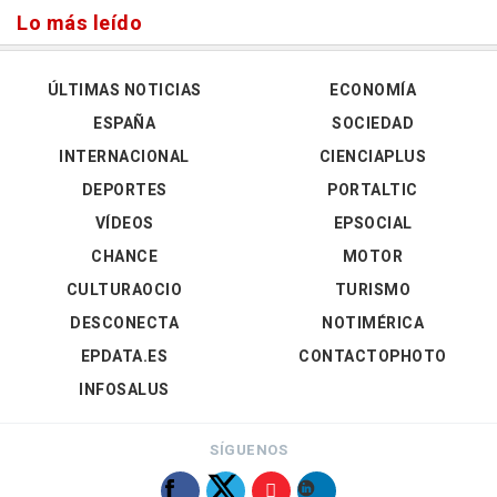
Lo más leído
ÚLTIMAS NOTICIAS
ECONOMÍA
ESPAÑA
SOCIEDAD
INTERNACIONAL
CIENCIAPLUS
DEPORTES
PORTALTIC
VÍDEOS
EPSOCIAL
CHANCE
MOTOR
CULTURAOCIO
TURISMO
DESCONECTA
NOTIMÉRICA
EPDATA.ES
CONTACTOPHOTO
INFOSALUS
SÍGUENOS