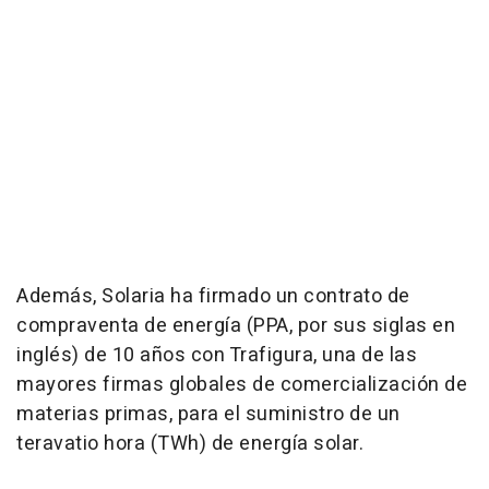
Además, Solaria ha firmado un contrato de
compraventa de energía (PPA, por sus siglas en
inglés) de 10 años con Trafigura, una de las
mayores firmas globales de comercialización de
materias primas, para el suministro de un
teravatio hora (TWh) de energía solar.