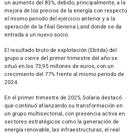
un aumento del 83%, debido, principalmente, a la
mejora de los precios de la energía con respecto
el mismo periodo del ejercicio anterior y a la
operación de la filial Generia Land donde se da
entrada a un nuevo socio.
El resultado bruto de explotación (Ebitda) del
grupo a cierre del primer trimestre del año se
situó en los 73,95 millones de euros, con un
crecimiento del 77% frente al mismo periodo de
2024.
En el primer trimestre de 2025, Solaria destacó
que continuó afianzando su transformación en
un grupo multisectorial, con presencia activa en
sectores estratégicos como la generación de
energía renovable, las infraestructuras, el real