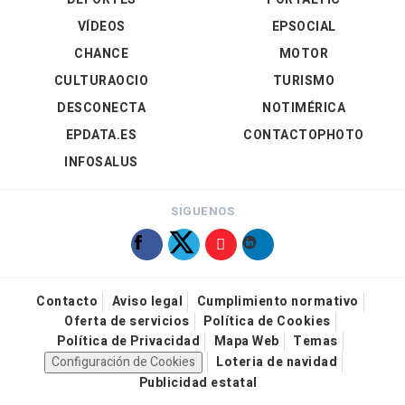
VÍDEOS
EPSOCIAL
CHANCE
MOTOR
CULTURAOCIO
TURISMO
DESCONECTA
NOTIMÉRICA
EPDATA.ES
CONTACTOPHOTO
INFOSALUS
SÍGUENOS
Contacto
Aviso legal
Cumplimiento normativo
Oferta de servicios
Política de Cookies
Política de Privacidad
Mapa Web
Temas
Configuración de Cookies
Loteria de navidad
Publicidad estatal