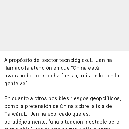
A propósito del sector tecnológico, Li Jen ha
llamado la atención en que "China está
avanzando con mucha fuerza, más de lo que la
gente ve".
En cuanto a otros posibles riesgos geopolíticos,
como la pretensión de China sobre la isla de
Taiwán, Li Jen ha explicado que es,
paradójicamente, "una situación inestable pero