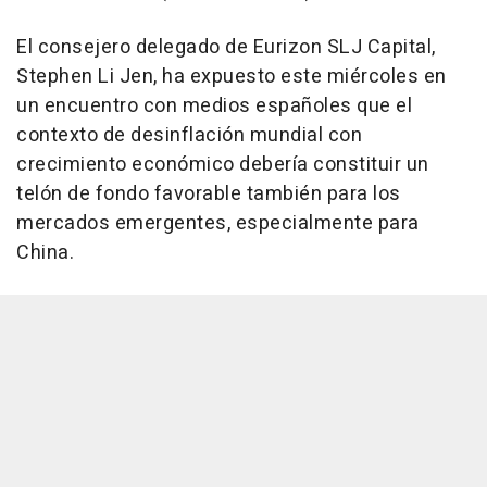
El consejero delegado de Eurizon SLJ Capital,
Stephen Li Jen, ha expuesto este miércoles en
un encuentro con medios españoles que el
contexto de desinflación mundial con
crecimiento económico debería constituir un
telón de fondo favorable también para los
mercados emergentes, especialmente para
China.