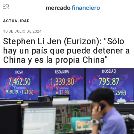
ACTUALIDAD
10 DE JULIO DE 2024
Stephen Li Jen (Eurizon): "Sólo
hay un país que puede detener a
China y es la propia China"