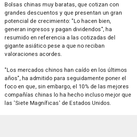
Bolsas chinas muy baratas, que cotizan con
grandes descuentos y que presentan un gran
potencial de crecimiento: "Lo hacen bien,
generan ingresos y pagan dividendos", ha
resumido en referencia a las cotizadas del
gigante asiático pese a que no reciban
valoraciones acordes.
"Los mercados chinos han caído en los últimos
años", ha admitido para seguidamente poner el
foco en que, sin embargo, el 10% de las mejores
compañías chinas lo ha hecho incluso mejor que
las 'Siete Magníficas' de Estados Unidos.