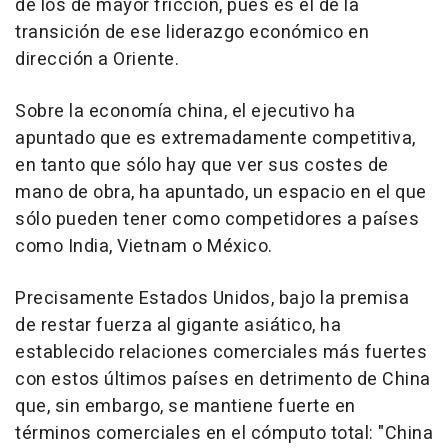
de los de mayor fricción, pues es el de la
transición de ese liderazgo económico en
dirección a Oriente.
Sobre la economía china, el ejecutivo ha
apuntado que es extremadamente competitiva,
en tanto que sólo hay que ver sus costes de
mano de obra, ha apuntado, un espacio en el que
sólo pueden tener como competidores a países
como India, Vietnam o México.
Precisamente Estados Unidos, bajo la premisa
de restar fuerza al gigante asiático, ha
establecido relaciones comerciales más fuertes
con estos últimos países en detrimento de China
que, sin embargo, se mantiene fuerte en
términos comerciales en el cómputo total: "China