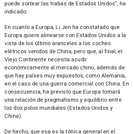
puede sortear las trabas de Estados Unidos", ha
indicado.
En cuanto a Europa, Li Jen ha constatado que
Europa quiere alinearse con Estados Unidos a la
vista de los último aranceles a los coches
elétricos venidos de China, pero que, al final, el
Viejo Continente necesita acudir
económicamente al mercado chino, además de
que hay países muy expuestos, como Alemania,
en el caso de una guerra comercial con China. En
consecuencia, ha previsto que Europa tomará
una relación de pragmatismo y equilibrio entre
los dos polos mundiales (Estados Unidos y
China).
De hecho, que esa es la tónica general en el