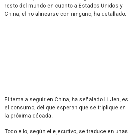
resto del mundo en cuanto a Estados Unidos y
China, el no alinearse con ninguno, ha detallado.
El tema a seguir en China, ha señalado Li Jen, es
el consumo, del que esperan que se triplique en
la próxima década.
Todo ello, según el ejecutivo, se traduce en unas