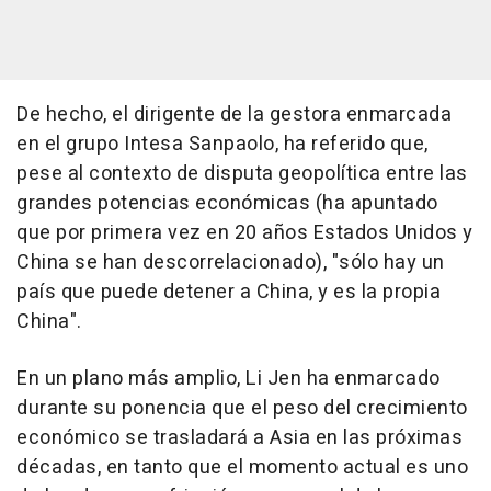
De hecho, el dirigente de la gestora enmarcada
en el grupo Intesa Sanpaolo, ha referido que,
pese al contexto de disputa geopolítica entre las
grandes potencias económicas (ha apuntado
que por primera vez en 20 años Estados Unidos y
China se han descorrelacionado), "sólo hay un
país que puede detener a China, y es la propia
China".
En un plano más amplio, Li Jen ha enmarcado
durante su ponencia que el peso del crecimiento
económico se trasladará a Asia en las próximas
décadas, en tanto que el momento actual es uno