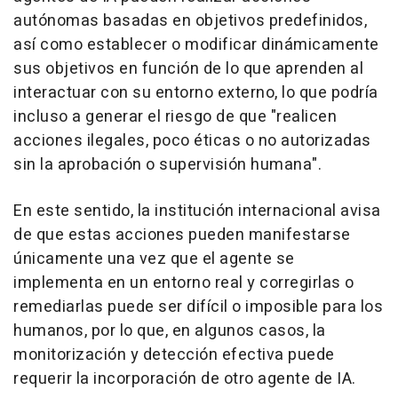
autónomas basadas en objetivos predefinidos,
así como establecer o modificar dinámicamente
sus objetivos en función de lo que aprenden al
interactuar con su entorno externo, lo que podría
incluso a generar el riesgo de que "realicen
acciones ilegales, poco éticas o no autorizadas
sin la aprobación o supervisión humana".
En este sentido, la institución internacional avisa
de que estas acciones pueden manifestarse
únicamente una vez que el agente se
implementa en un entorno real y corregirlas o
remediarlas puede ser difícil o imposible para los
humanos, por lo que, en algunos casos, la
monitorización y detección efectiva puede
requerir la incorporación de otro agente de IA.