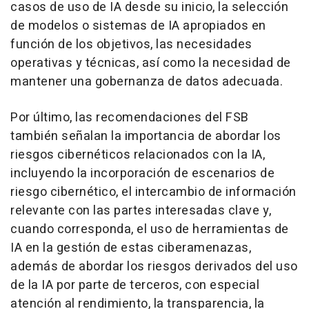
casos de uso de IA desde su inicio, la selección
de modelos o sistemas de IA apropiados en
función de los objetivos, las necesidades
operativas y técnicas, así como la necesidad de
mantener una gobernanza de datos adecuada.
Por último, las recomendaciones del FSB
también señalan la importancia de abordar los
riesgos cibernéticos relacionados con la IA,
incluyendo la incorporación de escenarios de
riesgo cibernético, el intercambio de información
relevante con las partes interesadas clave y,
cuando corresponda, el uso de herramientas de
IA en la gestión de estas ciberamenazas,
además de abordar los riesgos derivados del uso
de la IA por parte de terceros, con especial
atención al rendimiento, la transparencia, la