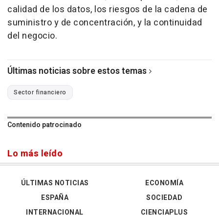
calidad de los datos, los riesgos de la cadena de
suministro y de concentración, y la continuidad
del negocio.
Últimas noticias sobre estos temas
Sector financiero
Contenido patrocinado
Lo más leído
ÚLTIMAS NOTICIAS
ECONOMÍA
ESPAÑA
SOCIEDAD
INTERNACIONAL
CIENCIAPLUS