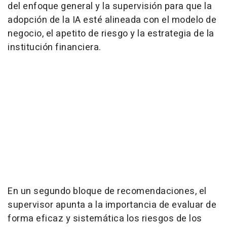
del enfoque general y la supervisión para que la
adopción de la IA esté alineada con el modelo de
negocio, el apetito de riesgo y la estrategia de la
institución financiera.
En un segundo bloque de recomendaciones, el
supervisor apunta a la importancia de evaluar de
forma eficaz y sistemática los riesgos de los