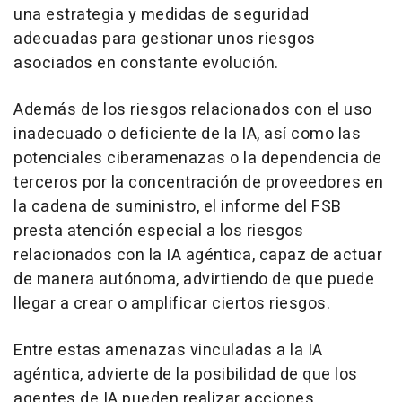
una estrategia y medidas de seguridad
adecuadas para gestionar unos riesgos
asociados en constante evolución.
Además de los riesgos relacionados con el uso
inadecuado o deficiente de la IA, así como las
potenciales ciberamenazas o la dependencia de
terceros por la concentración de proveedores en
la cadena de suministro, el informe del FSB
presta atención especial a los riesgos
relacionados con la IA agéntica, capaz de actuar
de manera autónoma, advirtiendo de que puede
llegar a crear o amplificar ciertos riesgos.
Entre estas amenazas vinculadas a la IA
agéntica, advierte de la posibilidad de que los
agentes de IA pueden realizar acciones