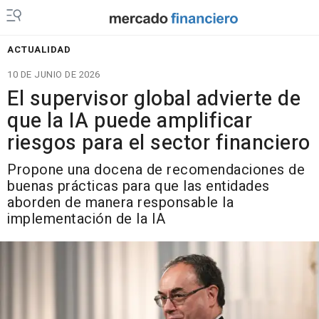
ACTUALIDAD
10 DE JUNIO DE 2026
El supervisor global advierte de
que la IA puede amplificar
riesgos para el sector financiero
Propone una docena de recomendaciones de
buenas prácticas para que las entidades
aborden de manera responsable la
implementación de la IA