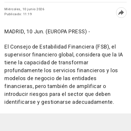
Miércoles, 10 junio 2026
Publicado: 11:19
Abri
MADRID, 10 Jun. (EUROPA PRESS) -
El Consejo de Estabilidad Financiera (FSB), el
supervisor financiero global, considera que la IA
tiene la capacidad de transformar
profundamente los servicios financieros y los
modelos de negocio de las entidades
financieras, pero también de amplificar o
introducir riesgos para el sector que deben
identificarse y gestionarse adecuadamente.