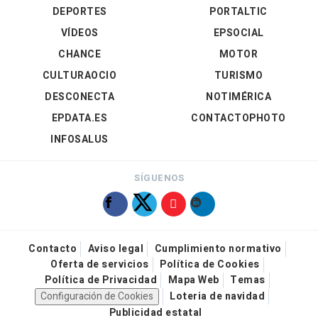
DEPORTES
PORTALTIC
VÍDEOS
EPSOCIAL
CHANCE
MOTOR
CULTURAOCIO
TURISMO
DESCONECTA
NOTIMÉRICA
EPDATA.ES
CONTACTOPHOTO
INFOSALUS
SÍGUENOS
Contacto
Aviso legal
Cumplimiento normativo
Oferta de servicios
Política de Cookies
Política de Privacidad
Mapa Web
Temas
Configuración de Cookies
Loteria de navidad
Publicidad estatal