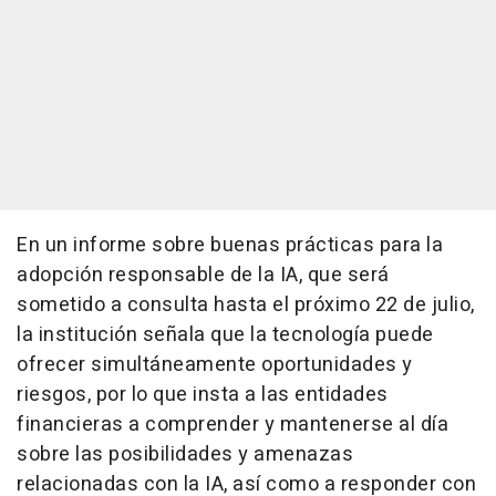
En un informe sobre buenas prácticas para la
adopción responsable de la IA, que será
sometido a consulta hasta el próximo 22 de julio,
la institución señala que la tecnología puede
ofrecer simultáneamente oportunidades y
riesgos, por lo que insta a las entidades
financieras a comprender y mantenerse al día
sobre las posibilidades y amenazas
relacionadas con la IA, así como a responder con