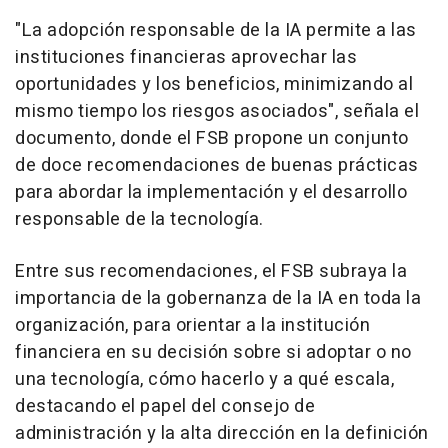
"La adopción responsable de la IA permite a las
instituciones financieras aprovechar las
oportunidades y los beneficios, minimizando al
mismo tiempo los riesgos asociados", señala el
documento, donde el FSB propone un conjunto
de doce recomendaciones de buenas prácticas
para abordar la implementación y el desarrollo
responsable de la tecnología.
Entre sus recomendaciones, el FSB subraya la
importancia de la gobernanza de la IA en toda la
organización, para orientar a la institución
financiera en su decisión sobre si adoptar o no
una tecnología, cómo hacerlo y a qué escala,
destacando el papel del consejo de
administración y la alta dirección en la definición