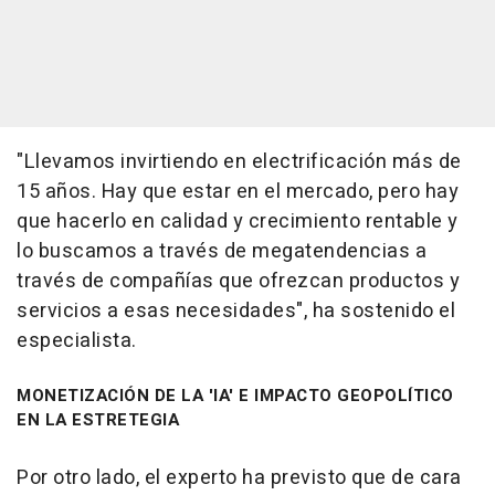
"Llevamos invirtiendo en electrificación más de
15 años. Hay que estar en el mercado, pero hay
que hacerlo en calidad y crecimiento rentable y
lo buscamos a través de megatendencias a
través de compañías que ofrezcan productos y
servicios a esas necesidades", ha sostenido el
especialista.
MONETIZACIÓN DE LA 'IA' E IMPACTO GEOPOLÍTICO
EN LA ESTRETEGIA
Por otro lado, el experto ha previsto que de cara