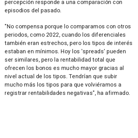
percepción responde a una comparación con
episodios del pasado.
"No compensa porque lo comparamos con otros
periodos, como 2022, cuando los diferenciales
también eran estrechos, pero los tipos de interés
estaban en mínimos. Hoy los 'spreads' pueden
ser similares, pero la rentabilidad total que
ofrecen los bonos es mucho mayor gracias al
nivel actual de los tipos. Tendrían que subir
mucho más los tipos para que volviéramos a
registrar rentabilidades negativas", ha afirmado.