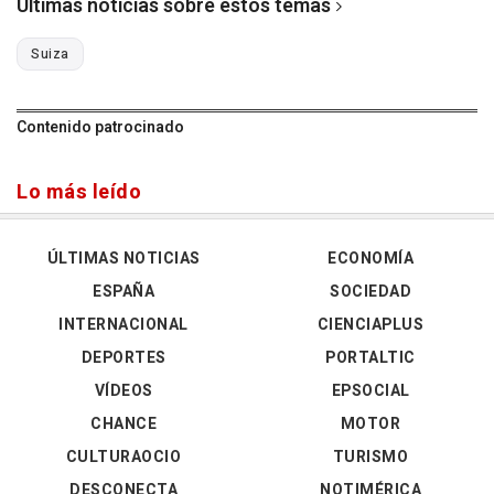
Últimas noticias sobre estos temas
Suiza
Contenido patrocinado
Lo más leído
ÚLTIMAS NOTICIAS
ECONOMÍA
ESPAÑA
SOCIEDAD
INTERNACIONAL
CIENCIAPLUS
DEPORTES
PORTALTIC
VÍDEOS
EPSOCIAL
CHANCE
MOTOR
CULTURAOCIO
TURISMO
DESCONECTA
NOTIMÉRICA