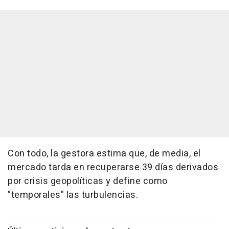
Con todo, la gestora estima que, de media, el
mercado tarda en recuperarse 39 días derivados
por crisis geopolíticas y define como
"temporales" las turbulencias.