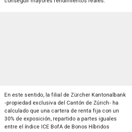
conseguir mayores rendimientos reales.
En este sentido, la filial de Zürcher Kantonalbank
-propiedad exclusiva del Cantón de Zúrich- ha
calculado que una cartera de renta fija con un
30% de exposición, repartido a partes iguales
entre el índice ICE BofA de Bonos Híbridos