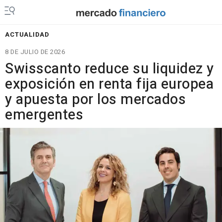
ACTUALIDAD
8 DE JULIO DE 2026
Swisscanto reduce su liquidez y
exposición en renta fija europea
y apuesta por los mercados
emergentes