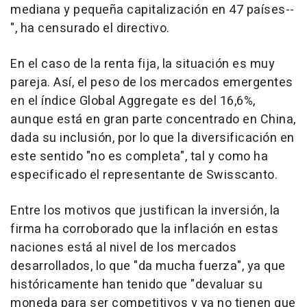
mediana y pequeña capitalización en 47 países--
", ha censurado el directivo.
En el caso de la renta fija, la situación es muy
pareja. Así, el peso de los mercados emergentes
en el índice Global Aggregate es del 16,6%,
aunque está en gran parte concentrado en China,
dada su inclusión, por lo que la diversificación en
este sentido "no es completa", tal y como ha
especificado el representante de Swisscanto.
Entre los motivos que justifican la inversión, la
firma ha corroborado que la inflación en estas
naciones está al nivel de los mercados
desarrollados, lo que "da mucha fuerza", ya que
históricamente han tenido que "devaluar su
moneda para ser competitivos y ya no tienen que