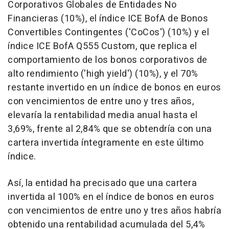
Corporativos Globales de Entidades No
Financieras (10%), el índice ICE BofA de Bonos
Convertibles Contingentes ('CoCos') (10%) y el
índice ICE BofA Q555 Custom, que replica el
comportamiento de los bonos corporativos de
alto rendimiento ('high yield') (10%), y el 70%
restante invertido en un índice de bonos en euros
con vencimientos de entre uno y tres años,
elevaría la rentabilidad media anual hasta el
3,69%, frente al 2,84% que se obtendría con una
cartera invertida íntegramente en este último
índice.
Así, la entidad ha precisado que una cartera
invertida al 100% en el índice de bonos en euros
con vencimientos de entre uno y tres años habría
obtenido una rentabilidad acumulada del 5,4%