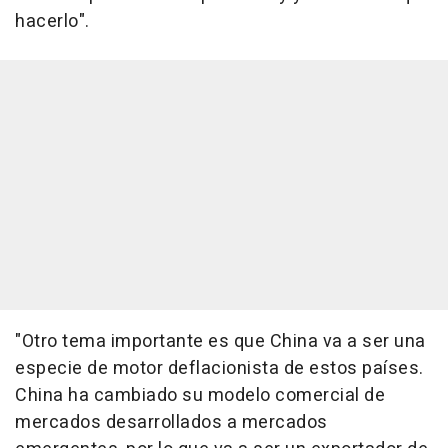
hacerlo".
"Otro tema importante es que China va a ser una
especie de motor deflacionista de estos países.
China ha cambiado su modelo comercial de
mercados desarrollados a mercados