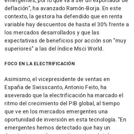
emergentes, por lo que va a ser un exportador de
deflación", ha avanzado Ramón-Borja. En este
contexto, la gestora ha defendido que en renta
variable hay descuentos de hasta el 30% frente a
los mercados desarrollados y que las
expectativas de beneficios por acción son "muy
superiores" a las del índice Msci World.
FOCO EN LA ELECTRIFICACIÓN
Asimismo, el vicepresidente de ventas en
España de Swisscanto, Antonio Feito, ha
aseverado que la electrificación ha marcado el
ritmo del crecimiento del PIB global, al tiempo
que ve en los mercados emergentes una
oportunidad de inversión en esta tecnología. "En
emergentes hemos detectado que hay un