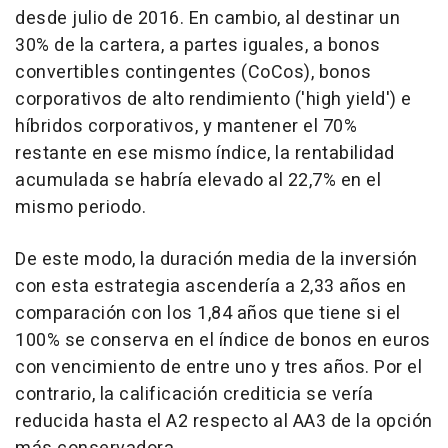
desde julio de 2016. En cambio, al destinar un
30% de la cartera, a partes iguales, a bonos
convertibles contingentes (CoCos), bonos
corporativos de alto rendimiento ('high yield') e
híbridos corporativos, y mantener el 70%
restante en ese mismo índice, la rentabilidad
acumulada se habría elevado al 22,7% en el
mismo periodo.
De este modo, la duración media de la inversión
con esta estrategia ascendería a 2,33 años en
comparación con los 1,84 años que tiene si el
100% se conserva en el índice de bonos en euros
con vencimiento de entre uno y tres años. Por el
contrario, la calificación crediticia se vería
reducida hasta el A2 respecto al AA3 de la opción