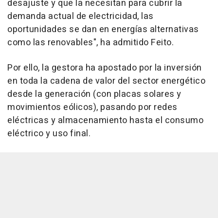
desajuste y que la necesitan para cubrir la
demanda actual de electricidad, las
oportunidades se dan en energías alternativas
como las renovables", ha admitido Feito.
Por ello, la gestora ha apostado por la inversión
en toda la cadena de valor del sector energético
desde la generación (con placas solares y
movimientos eólicos), pasando por redes
eléctricas y almacenamiento hasta el consumo
eléctrico y uso final.