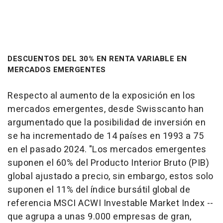
DESCUENTOS DEL 30% EN RENTA VARIABLE EN
MERCADOS EMERGENTES
Respecto al aumento de la exposición en los
mercados emergentes, desde Swisscanto han
argumentado que la posibilidad de inversión en
se ha incrementado de 14 países en 1993 a 75
en el pasado 2024. "Los mercados emergentes
suponen el 60% del Producto Interior Bruto (PIB)
global ajustado a precio, sin embargo, estos solo
suponen el 11% del índice bursátil global de
referencia MSCI ACWI Investable Market Index --
que agrupa a unas 9.000 empresas de gran,