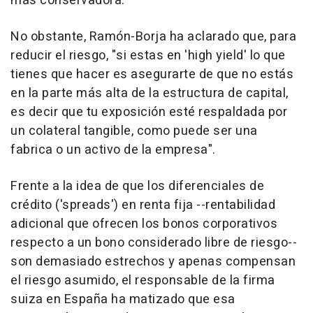
más conservadora.
No obstante, Ramón-Borja ha aclarado que, para
reducir el riesgo, "si estas en 'high yield' lo que
tienes que hacer es asegurarte de que no estás
en la parte más alta de la estructura de capital,
es decir que tu exposición esté respaldada por
un colateral tangible, como puede ser una
fabrica o un activo de la empresa".
Frente a la idea de que los diferenciales de
crédito ('spreads') en renta fija --rentabilidad
adicional que ofrecen los bonos corporativos
respecto a un bono considerado libre de riesgo--
son demasiado estrechos y apenas compensan
el riesgo asumido, el responsable de la firma
suiza en España ha matizado que esa