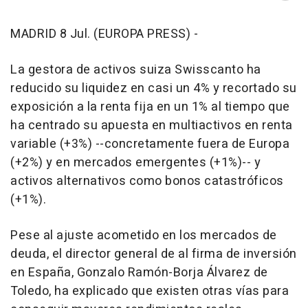
MADRID 8 Jul. (EUROPA PRESS) -
La gestora de activos suiza Swisscanto ha
reducido su liquidez en casi un 4% y recortado su
exposición a la renta fija en un 1% al tiempo que
ha centrado su apuesta en multiactivos en renta
variable (+3%) --concretamente fuera de Europa
(+2%) y en mercados emergentes (+1%)-- y
activos alternativos como bonos catastróficos
(+1%).
Pese al ajuste acometido en los mercados de
deuda, el director general de al firma de inversión
en España, Gonzalo Ramón-Borja Álvarez de
Toledo, ha explicado que existen otras vías para