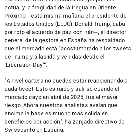
actual y la fragilidad de la tregua en Oriente
Próximo --esta misma mañana el presidente de
los Estados Unidos (EEUU), Donald Trump, daba
por roto el acuerdo de paz con Irán--, el director
general de la gestora en España ha respaldado
que el mercado está "acostumbrado a los tweets
de Trump y a las ida y venidas desde el
'Liberation Day'".
"A nivel cartera no puedes estar reaccionando a
cada tweet. Esto es ruido y salirse cuando el
mercado cayó en abril de 2025, fue el mayor
riesgo. Ahora nuestros analistas avalan que
encima la base es mucho más sólida en
beneficios por acción", ha zanjado directivo de
Swisscanto en España.