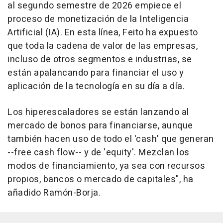
al segundo semestre de 2026 empiece el
proceso de monetización de la Inteligencia
Artificial (IA). En esta línea, Feito ha expuesto
que toda la cadena de valor de las empresas,
incluso de otros segmentos e industrias, se
están apalancando para financiar el uso y
aplicación de la tecnología en su día a día.
Los hiperescaladores se están lanzando al
mercado de bonos para financiarse, aunque
también hacen uso de todo el 'cash' que generan
--free cash flow-- y de 'equity'. Mezclan los
modos de financiamiento, ya sea con recursos
propios, bancos o mercado de capitales", ha
añadido Ramón-Borja.