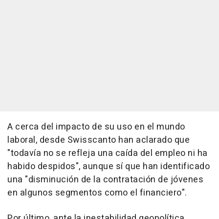
A cerca del impacto de su uso en el mundo
laboral, desde Swisscanto han aclarado que
"todavía no se refleja una caída del empleo ni ha
habido despidos", aunque sí que han identificado
una "disminución de la contratación de jóvenes
en algunos segmentos como el financiero".
Por último, ante la inestabilidad geopolítica