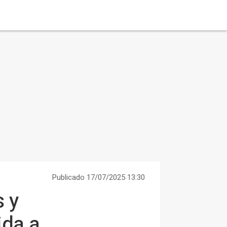
Publicado 17/07/2025 13:30
 y
ida a