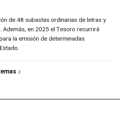
ación de 48 subastas ordinarias de letras y
. Además, en 2025 el Tesoro recurrirá
para la emisión de determinadas
 Estado.
 temas