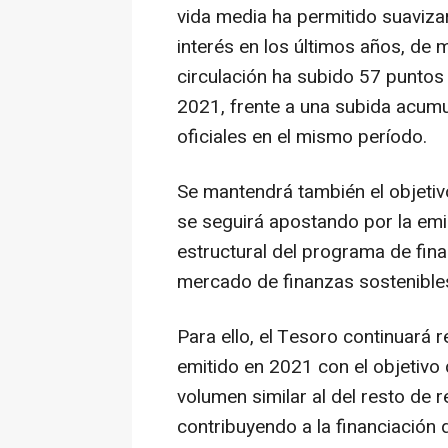
vida media ha permitido suavizar
interés en los últimos años, de 
circulación ha subido 57 puntos
2021, frente a una subida acumu
oficiales en el mismo período.
Se mantendrá también el objetivo
se seguirá apostando por la em
estructural del programa de fina
mercado de finanzas sostenible
Para ello, el Tesoro continuará 
emitido en 2021 con el objetivo
volumen similar al del resto de 
contribuyendo a la financiación 