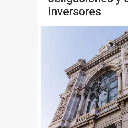
inversores