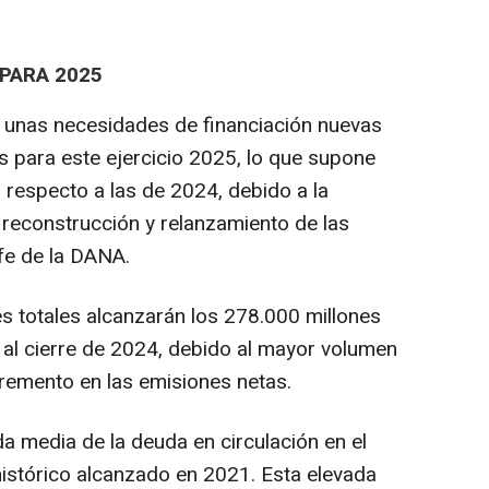
PARA 2025
vé unas necesidades de financiación nuevas
s para este ejercicio 2025, lo que supone
 respecto a las de 2024, debido a la
 reconstrucción y relanzamiento de las
fe de la DANA.
es totales alcanzarán los 278.000 millones
al cierre de 2024, debido al mayor volumen
cremento en las emisiones netas.
a media de la deuda en circulación en el
istórico alcanzado en 2021. Esta elevada