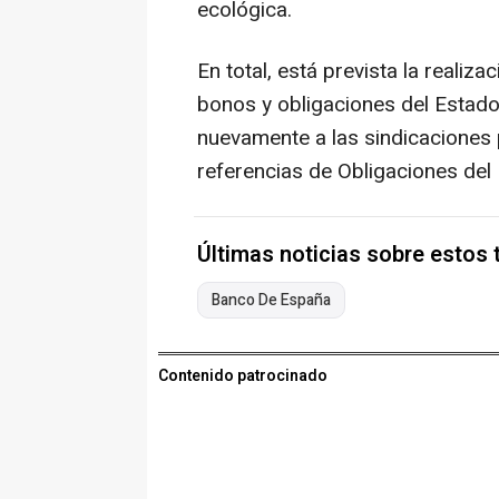
ecológica.
En total, está prevista la realiz
bonos y obligaciones del Estado
nuevamente a las sindicaciones 
referencias de Obligaciones del
Últimas noticias sobre estos
Banco De España
Contenido patrocinado