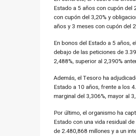
Estado a 5 años con cupón del 
con cupón del 3,20% y obligacio
años y 3 meses con cupón del 2
En bonos del Estado a 5 años, e
debajo de las peticiones de 3.39
2,488%, superior al 2,390% anter
Además, el Tesoro ha adjudicado
Estado a 10 años, frente a los 4
marginal del 3,306%, mayor al 3,
Por último, el organismo ha cap
Estado con una vida residual de 
de 2.480,868 millones y a un int