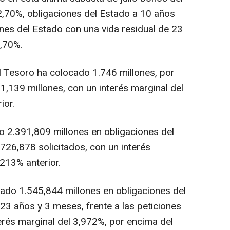
2,70%, obligaciones del Estado a 10 años
nes del Estado con una vida residual de 23
,70%.
l Tesoro ha colocado 1.746 millones, por
1,139 millones, con un interés marginal del
ior.
 2.391,809 millones en obligaciones del
.726,878 solicitados, con un interés
213% anterior.
tado 1.545,844 millones en obligaciones del
23 años y 3 meses, frente a las peticiones
erés marginal del 3,972%, por encima del