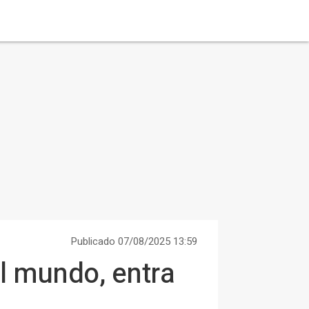
Publicado 07/08/2025 13:59
el mundo, entra