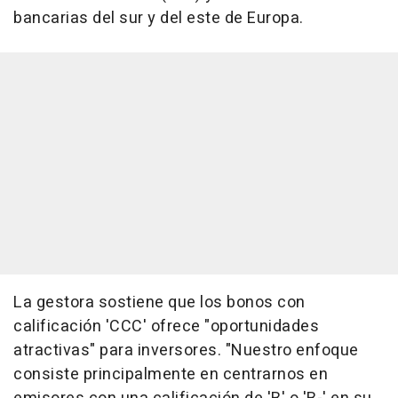
bancarias del sur y del este de Europa.
La gestora sostiene que los bonos con
calificación 'CCC' ofrece "oportunidades
atractivas" para inversores. "Nuestro enfoque
consiste principalmente en centrarnos en