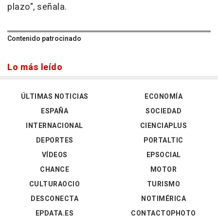
plazo", señala.
Contenido patrocinado
Lo más leído
ÚLTIMAS NOTICIAS
ECONOMÍA
ESPAÑA
SOCIEDAD
INTERNACIONAL
CIENCIAPLUS
DEPORTES
PORTALTIC
VÍDEOS
EPSOCIAL
CHANCE
MOTOR
CULTURAOCIO
TURISMO
DESCONECTA
NOTIMÉRICA
EPDATA.ES
CONTACTOPHOTO