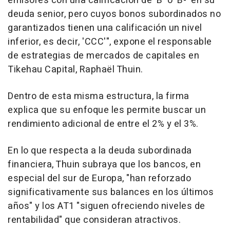
emisores con una calificación de 'B' o 'B-' en su
deuda senior, pero cuyos bonos subordinados no
garantizados tienen una calificación un nivel
inferior, es decir, 'CCC'", expone el responsable
de estrategias de mercados de capitales en
Tikehau Capital, Raphaël Thuin.
Dentro de esta misma estructura, la firma
explica que su enfoque les permite buscar un
rendimiento adicional de entre el 2% y el 3%.
En lo que respecta a la deuda subordinada
financiera, Thuin subraya que los bancos, en
especial del sur de Europa, "han reforzado
significativamente sus balances en los últimos
años" y los AT1 "siguen ofreciendo niveles de
rentabilidad" que consideran atractivos.