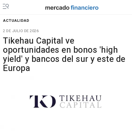
ACTUALIDAD
2 DE JULIO DE 2026
Tikehau Capital ve
oportunidades en bonos 'high
yield' y bancos del sur y este de
Europa