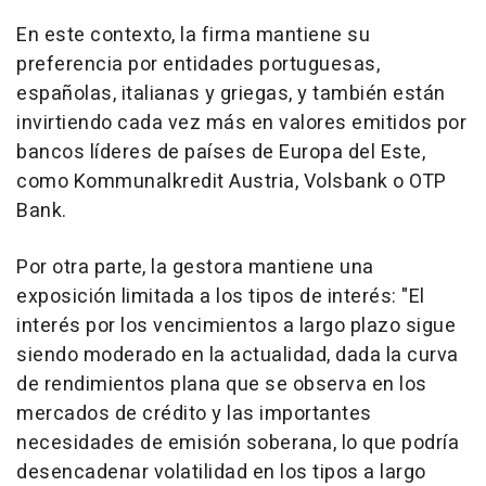
En este contexto, la firma mantiene su
preferencia por entidades portuguesas,
españolas, italianas y griegas, y también están
invirtiendo cada vez más en valores emitidos por
bancos líderes de países de Europa del Este,
como Kommunalkredit Austria, Volsbank o OTP
Bank.
Por otra parte, la gestora mantiene una
exposición limitada a los tipos de interés: "El
interés por los vencimientos a largo plazo sigue
siendo moderado en la actualidad, dada la curva
de rendimientos plana que se observa en los
mercados de crédito y las importantes
necesidades de emisión soberana, lo que podría
desencadenar volatilidad en los tipos a largo