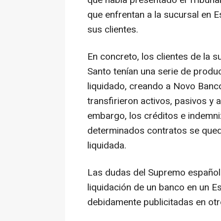
que enfrentan a la sucursal en 
sus clientes.
En concreto, los clientes de la 
Santo tenían una serie de produc
liquidado, creando a Novo Banc
transfirieron activos, pasivos y
embargo, los créditos e indemni
determinados contratos se qued
liquidada.
Las dudas del Supremo español s
liquidación de un banco en un 
debidamente publicitadas en ot