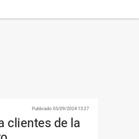
Publicado 05/09/2024 13:27
 clientes de la
to