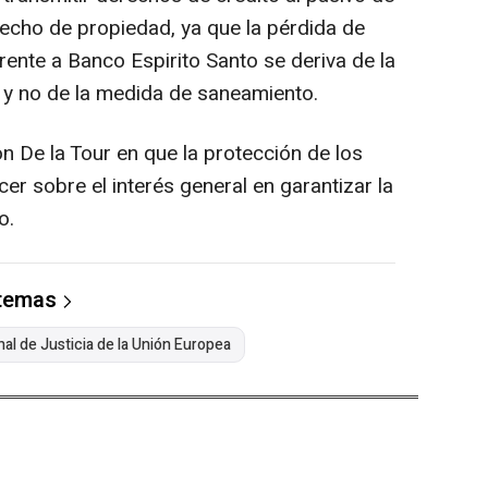
echo de propiedad, ya que la pérdida de
rente a Banco Espirito Santo se deriva de la
e, y no de la medida de saneamiento.
on De la Tour en que la protección de los
r sobre el interés general en garantizar la
o.
 temas
nal de Justicia de la Unión Europea