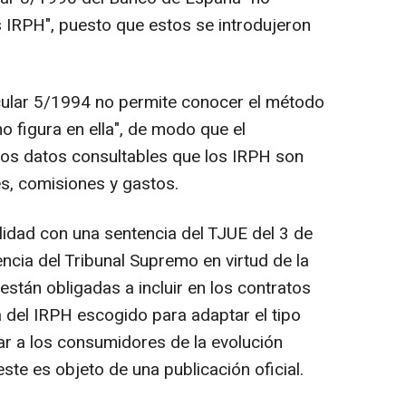
 IRPH", puesto que estos se introdujeron
ircular 5/1994 no permite conocer el método
o figura en ella", de modo que el
los datos consultables que los IRPH son
es, comisiones y gastos.
lidad con una sentencia del TJUE del 3 de
ncia del Tribunal Supremo en virtud de la
están obligadas a incluir en los contratos
a del IRPH escogido para adaptar el tipo
ar a los consumidores de la evolución
ste es objeto de una publicación oficial.