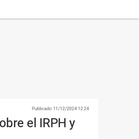
Publicado 11/12/2024 12:24
obre el IRPH y