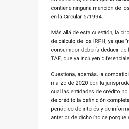
contiene ninguna mención de los
en la Circular 5/1994.
Más allá de esta cuestión, la c
de cálculo de los IRPH, ya que "n
consumidor debería deducir de 
TAE, que ya incluyen diferencial
Cuestiona, además, la compatibi
marzo de 2020 con la jurisprude
cual las entidades de crédito no 
de crédito la definición complet
periódico de interés y de inform
anterior de dicho índice porque e