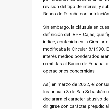
revisión del tipo de interés, y su
Banco de España con antelación 
Sin embargo, la cláusula en cues
definición del IRPH Cajas, que fi
índice, contenida en la Circula
modificaba la Circular 8/1990. E
interés medios ponderados eran 
remitidas al Banco de España po
operaciones concernidas.
Así, en marzo de 2022, el cons
Instancia n 8 de San Sebastián 
declarara el carácter abusivo de
dirigirse con carácter prejudicial