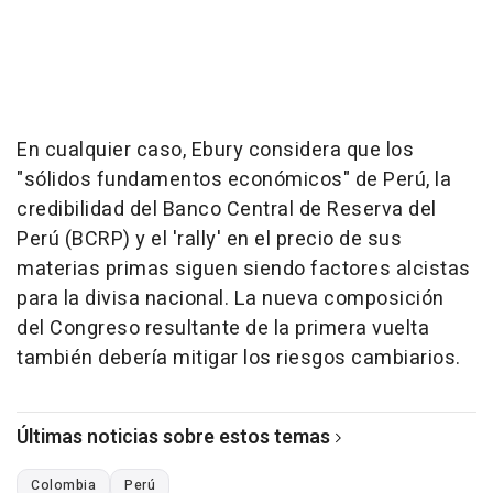
En cualquier caso, Ebury considera que los
"sólidos fundamentos económicos" de Perú, la
credibilidad del Banco Central de Reserva del
Perú (BCRP) y el 'rally' en el precio de sus
materias primas siguen siendo factores alcistas
para la divisa nacional. La nueva composición
del Congreso resultante de la primera vuelta
también debería mitigar los riesgos cambiarios.
Últimas noticias sobre estos temas
Colombia
Perú