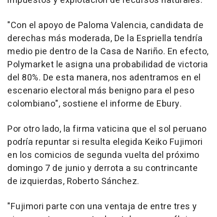
impuestos y explotación de recursos naturales.
"Con el apoyo de Paloma Valencia, candidata de
derechas más moderada, De la Espriella tendría
medio pie dentro de la Casa de Nariño. En efecto,
Polymarket le asigna una probabilidad de victoria
del 80%. De esta manera, nos adentramos en el
escenario electoral más benigno para el peso
colombiano", sostiene el informe de Ebury.
Por otro lado, la firma vaticina que el sol peruano
podría repuntar si resulta elegida Keiko Fujimori
en los comicios de segunda vuelta del próximo
domingo 7 de junio y derrota a su contrincante
de izquierdas, Roberto Sánchez.
"Fujimori parte con una ventaja de entre tres y