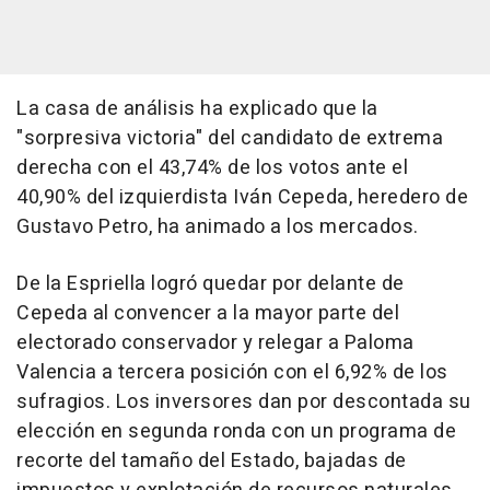
La casa de análisis ha explicado que la
"sorpresiva victoria" del candidato de extrema
derecha con el 43,74% de los votos ante el
40,90% del izquierdista Iván Cepeda, heredero de
Gustavo Petro, ha animado a los mercados.
De la Espriella logró quedar por delante de
Cepeda al convencer a la mayor parte del
electorado conservador y relegar a Paloma
Valencia a tercera posición con el 6,92% de los
sufragios. Los inversores dan por descontada su
elección en segunda ronda con un programa de
recorte del tamaño del Estado, bajadas de