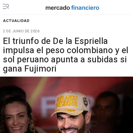
ACTUALIDAD
2 DE JUNIO DE 2026
El triunfo de De la Espriella
impulsa el peso colombiano y el
sol peruano apunta a subidas si
gana Fujimori