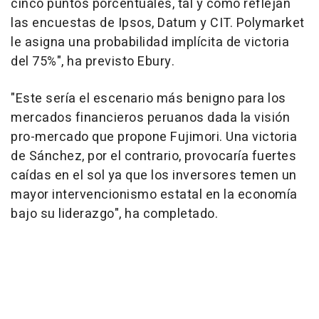
cinco puntos porcentuales, tal y como reflejan
las encuestas de Ipsos, Datum y CIT. Polymarket
le asigna una probabilidad implícita de victoria
del 75%", ha previsto Ebury.
"Este sería el escenario más benigno para los
mercados financieros peruanos dada la visión
pro-mercado que propone Fujimori. Una victoria
de Sánchez, por el contrario, provocaría fuertes
caídas en el sol ya que los inversores temen un
mayor intervencionismo estatal en la economía
bajo su liderazgo", ha completado.