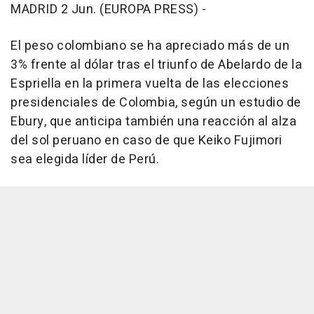
MADRID 2 Jun. (EUROPA PRESS) -
El peso colombiano se ha apreciado más de un
3% frente al dólar tras el triunfo de Abelardo de la
Espriella en la primera vuelta de las elecciones
presidenciales de Colombia, según un estudio de
Ebury, que anticipa también una reacción al alza
del sol peruano en caso de que Keiko Fujimori
sea elegida líder de Perú.