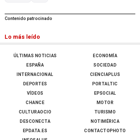
Contenido patrocinado
Lo más leído
ÚLTIMAS NOTICIAS
ECONOMÍA
ESPAÑA
SOCIEDAD
INTERNACIONAL
CIENCIAPLUS
DEPORTES
PORTALTIC
VÍDEOS
EPSOCIAL
CHANCE
MOTOR
CULTURAOCIO
TURISMO
DESCONECTA
NOTIMÉRICA
EPDATA.ES
CONTACTOPHOTO