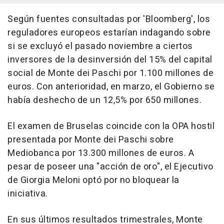
Según fuentes consultadas por 'Bloomberg', los
reguladores europeos estarían indagando sobre
si se excluyó el pasado noviembre a ciertos
inversores de la desinversión del 15% del capital
social de Monte dei Paschi por 1.100 millones de
euros. Con anterioridad, en marzo, el Gobierno se
había deshecho de un 12,5% por 650 millones.
El examen de Bruselas coincide con la OPA hostil
presentada por Monte dei Paschi sobre
Mediobanca por 13.300 millones de euros. A
pesar de poseer una "acción de oro", el Ejecutivo
de Giorgia Meloni optó por no bloquear la
iniciativa.
En sus últimos resultados trimestrales, Monte