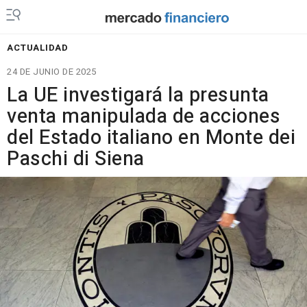
ACTUALIDAD
24 DE JUNIO DE 2025
La UE investigará la presunta
venta manipulada de acciones
del Estado italiano en Monte dei
Paschi di Siena