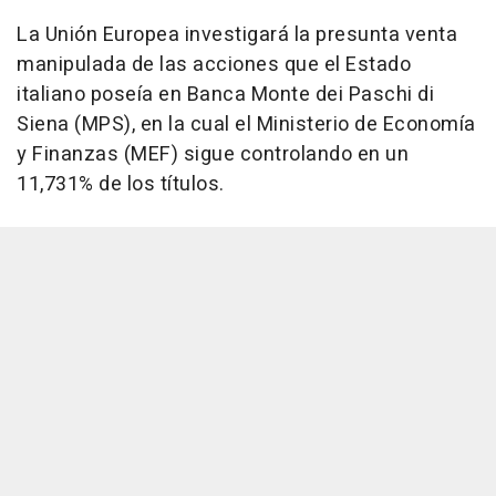
La Unión Europea investigará la presunta venta
manipulada de las acciones que el Estado
italiano poseía en Banca Monte dei Paschi di
Siena (MPS), en la cual el Ministerio de Economía
y Finanzas (MEF) sigue controlando en un
11,731% de los títulos.