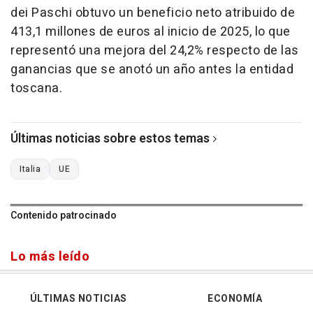
dei Paschi obtuvo un beneficio neto atribuido de
413,1 millones de euros al inicio de 2025, lo que
representó una mejora del 24,2% respecto de las
ganancias que se anotó un año antes la entidad
toscana.
Últimas noticias sobre estos temas
Italia
UE
Contenido patrocinado
Lo más leído
ÚLTIMAS NOTICIAS
ECONOMÍA