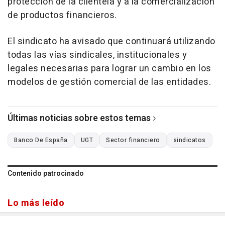
protección de la clientela y a la comercialización
de productos financieros.
El sindicato ha avisado que continuará utilizando
todas las vías sindicales, institucionales y
legales necesarias para lograr un cambio en los
modelos de gestión comercial de las entidades.
Últimas noticias sobre estos temas
Banco De España
UGT
Sector financiero
sindicatos
Contenido patrocinado
Lo más leído