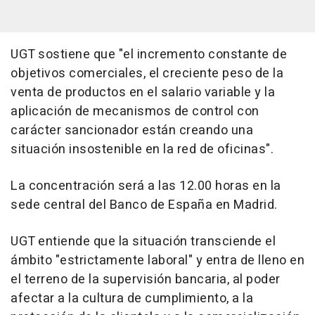
UGT sostiene que "el incremento constante de
objetivos comerciales, el creciente peso de la
venta de productos en el salario variable y la
aplicación de mecanismos de control con
carácter sancionador están creando una
situación insostenible en la red de oficinas".
La concentración será a las 12.00 horas en la
sede central del Banco de España en Madrid.
UGT entiende que la situación transciende el
ámbito "estrictamente laboral" y entra de lleno en
el terreno de la supervisión bancaria, al poder
afectar a la cultura de cumplimiento, a la