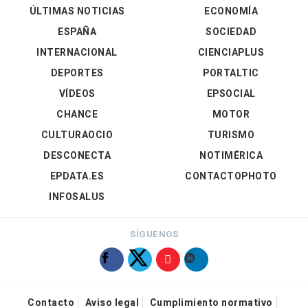
ÚLTIMAS NOTICIAS
ECONOMÍA
ESPAÑA
SOCIEDAD
INTERNACIONAL
CIENCIAPLUS
DEPORTES
PORTALTIC
VÍDEOS
EPSOCIAL
CHANCE
MOTOR
CULTURAOCIO
TURISMO
DESCONECTA
NOTIMÉRICA
EPDATA.ES
CONTACTOPHOTO
INFOSALUS
SÍGUENOS
Contacto
Aviso legal
Cumplimiento normativo