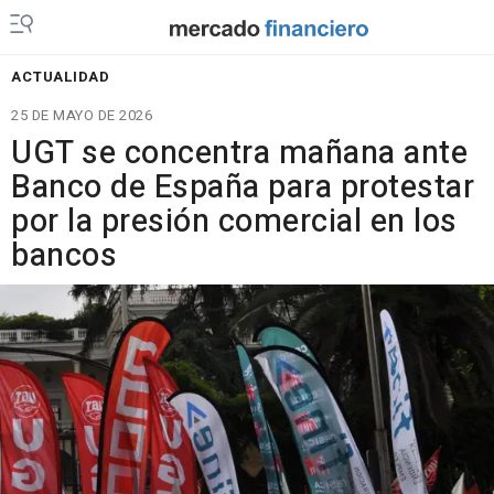
ACTUALIDAD
25 DE MAYO DE 2026
UGT se concentra mañana ante
Banco de España para protestar
por la presión comercial en los
bancos