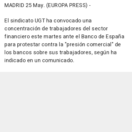
MADRID 25 May. (EUROPA PRESS) -
El sindicato UGT ha convocado una
concentración de trabajadores del sector
financiero este martes ante el Banco de España
para protestar contra la "presión comercial" de
los bancos sobre sus trabajadores, según ha
indicado en un comunicado.