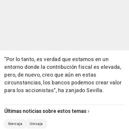
"Por lo tanto, es verdad que estamos en un
entorno donde la contribución fiscal es elevada,
pero, de nuevo, creo que aún en estas
circunstancias, los bancos podemos crear valor
para los accionistas", ha zanjado Sevilla.
Últimas noticias sobre estos temas
Ibercaja
Unicaja