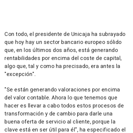
Con todo, el presidente de Unicaja ha subrayado
que hoy hay un sector bancario europeo sólido
que, en los últimos dos años, está generando
rentabilidades por encima del coste de capital,
algo que, tal y como ha precisado, era antes la
"excepción".
"Se están generando valoraciones por encima
del valor contable. Ahora lo que tenemos que
hacer es llevar a cabo todos estos procesos de
transformación y de cambio para darle una
buena oferta de servicio al cliente, porque la
clave está en ser útil para él", ha especificado el