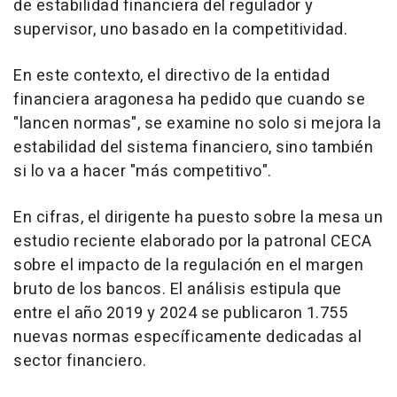
de estabilidad financiera del regulador y
supervisor, uno basado en la competitividad.
En este contexto, el directivo de la entidad
financiera aragonesa ha pedido que cuando se
"lancen normas", se examine no solo si mejora la
estabilidad del sistema financiero, sino también
si lo va a hacer "más competitivo".
En cifras, el dirigente ha puesto sobre la mesa un
estudio reciente elaborado por la patronal CECA
sobre el impacto de la regulación en el margen
bruto de los bancos. El análisis estipula que
entre el año 2019 y 2024 se publicaron 1.755
nuevas normas específicamente dedicadas al
sector financiero.