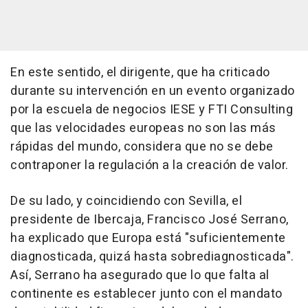
En este sentido, el dirigente, que ha criticado
durante su intervención en un evento organizado
por la escuela de negocios IESE y FTI Consulting
que las velocidades europeas no son las más
rápidas del mundo, considera que no se debe
contraponer la regulación a la creación de valor.
De su lado, y coincidiendo con Sevilla, el
presidente de Ibercaja, Francisco José Serrano,
ha explicado que Europa está "suficientemente
diagnosticada, quizá hasta sobrediagnosticada".
Así, Serrano ha asegurado que lo que falta al
continente es establecer junto con el mandato