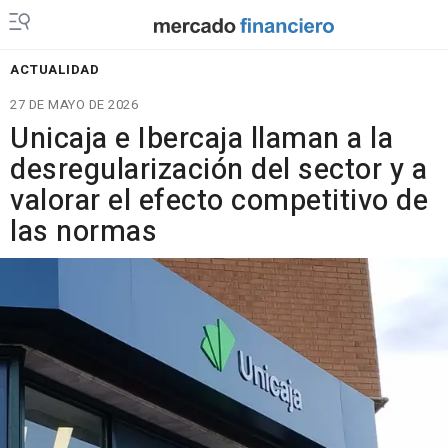
ACTUALIDAD
27 DE MAYO DE 2026
Unicaja e Ibercaja llaman a la
desregularización del sector y a
valorar el efecto competitivo de
las normas