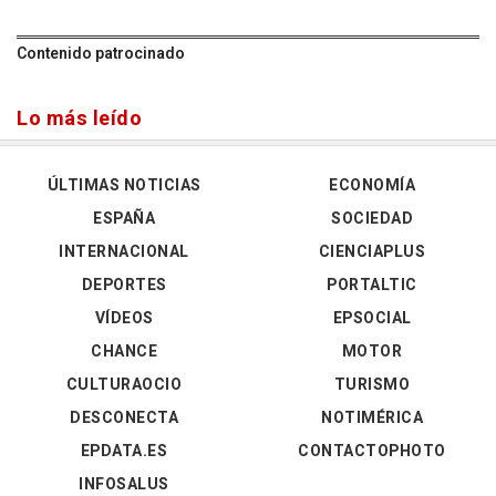
Contenido patrocinado
Lo más leído
ÚLTIMAS NOTICIAS
ECONOMÍA
ESPAÑA
SOCIEDAD
INTERNACIONAL
CIENCIAPLUS
DEPORTES
PORTALTIC
VÍDEOS
EPSOCIAL
CHANCE
MOTOR
CULTURAOCIO
TURISMO
DESCONECTA
NOTIMÉRICA
EPDATA.ES
CONTACTOPHOTO
INFOSALUS