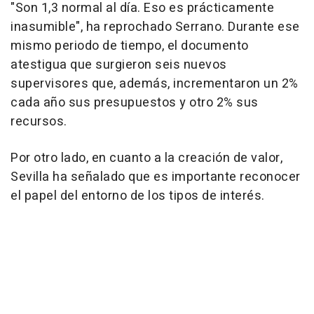
"Son 1,3 normal al día. Eso es prácticamente
inasumible", ha reprochado Serrano. Durante ese
mismo periodo de tiempo, el documento
atestigua que surgieron seis nuevos
supervisores que, además, incrementaron un 2%
cada año sus presupuestos y otro 2% sus
recursos.
Por otro lado, en cuanto a la creación de valor,
Sevilla ha señalado que es importante reconocer
el papel del entorno de los tipos de interés.