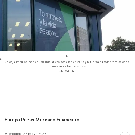
Unicaja impulsa más de 360 iniciativas sociales en 2025 y refuerza su compromiso con el
bienestar de las personas.
- UNICAJA
Europa Press Mercado Financiero
Miércoles, 27 mayo 2026