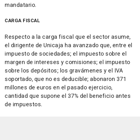
mandatario.
CARGA FISCAL
Respecto a la carga fiscal que el sector asume,
el dirigente de Unicaja ha avanzado que, entre el
impuesto de sociedades; el impuesto sobre el
margen de intereses y comisiones; el impuesto
sobre los depósitos; los gravámenes y el IVA
soportado, que no es deducible; abonaron 371
millones de euros en el pasado ejercicio,
cantidad que supone el 37% del beneficio antes
de impuestos.