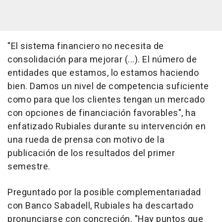
"El sistema financiero no necesita de
consolidación para mejorar (...). El número de
entidades que estamos, lo estamos haciendo
bien. Damos un nivel de competencia suficiente
como para que los clientes tengan un mercado
con opciones de financiación favorables", ha
enfatizado Rubiales durante su intervención en
una rueda de prensa con motivo de la
publicación de los resultados del primer
semestre.
Preguntado por la posible complementariadad
con Banco Sabadell, Rubiales ha descartado
pronunciarse con concreción. "Hay puntos que