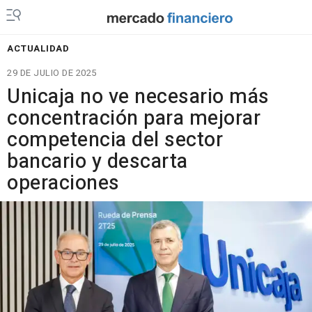
ACTUALIDAD
29 DE JULIO DE 2025
Unicaja no ve necesario más
concentración para mejorar
competencia del sector
bancario y descarta
operaciones