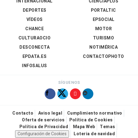
INTERNACIONAL
CIENCIAPLUS
DEPORTES
PORTALTIC
VÍDEOS
EPSOCIAL
CHANCE
MOTOR
CULTURAOCIO
TURISMO
DESCONECTA
NOTIMÉRICA
EPDATA.ES
CONTACTOPHOTO
INFOSALUS
SÍGUENOS
Contacto
Aviso legal
Cumplimiento normativo
Oferta de servicios
Política de Cookies
Política de Privacidad
Mapa Web
Temas
Configuración de Cookies
Loteria de navidad