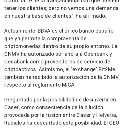
como parte de la transaccionalidad que puedan
tener los clientes, pero no vemos una demanda
en nuestra base de clientes", ha afirmado.
Actualmente, BBVA es el único banco español
que ya permite la compraventa de
criptomonedas dentro de su propio entorno. La
CNMV ha autorizado por ahora a Openbank y
Cecabank como proveedores de servicio de
criptoactivos. Asimismo, el 'exchange' Bit2Me
también ha recibido la autorización de la CNMV
respecto al reglamento MiCA.
Preguntado por la posibilidad de desinvertir en
Caser, como consecuencia de la dilución
provocada por la fusión entre Caser y Helvetia,
Rubiales ha descartado esta posibilidad. El CEO