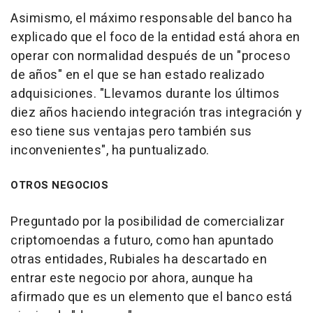
Asimismo, el máximo responsable del banco ha
explicado que el foco de la entidad está ahora en
operar con normalidad después de un "proceso
de años" en el que se han estado realizado
adquisiciones. "Llevamos durante los últimos
diez años haciendo integración tras integración y
eso tiene sus ventajas pero también sus
inconvenientes", ha puntualizado.
OTROS NEGOCIOS
Preguntado por la posibilidad de comercializar
criptomoendas a futuro, como han apuntado
otras entidades, Rubiales ha descartado en
entrar este negocio por ahora, aunque ha
afirmado que es un elemento que el banco está