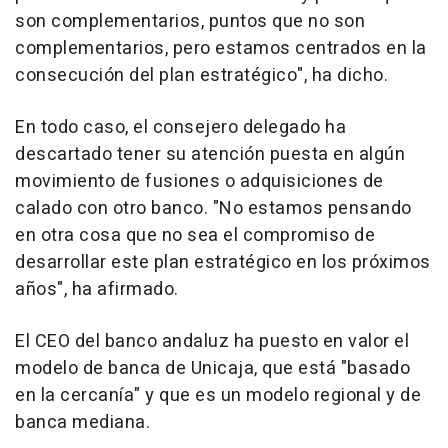
son complementarios, puntos que no son
complementarios, pero estamos centrados en la
consecución del plan estratégico", ha dicho.
En todo caso, el consejero delegado ha
descartado tener su atención puesta en algún
movimiento de fusiones o adquisiciones de
calado con otro banco. "No estamos pensando
en otra cosa que no sea el compromiso de
desarrollar este plan estratégico en los próximos
años", ha afirmado.
El CEO del banco andaluz ha puesto en valor el
modelo de banca de Unicaja, que está "basado
en la cercanía" y que es un modelo regional y de
banca mediana.