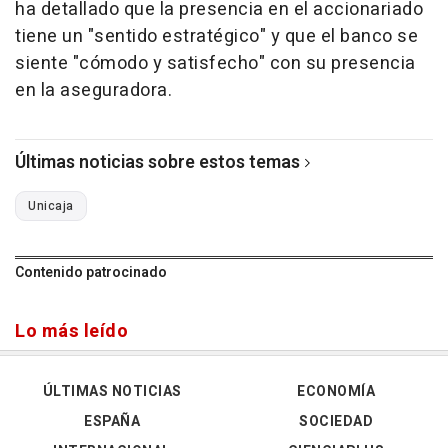
ha detallado que la presencia en el accionariado
tiene un "sentido estratégico" y que el banco se
siente "cómodo y satisfecho" con su presencia
en la aseguradora.
Últimas noticias sobre estos temas
Unicaja
Contenido patrocinado
Lo más leído
ÚLTIMAS NOTICIAS
ECONOMÍA
ESPAÑA
SOCIEDAD