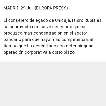
MADRID 29 Jul. (EUROPA PRESS) -
El consejero delegado de Unicaja, Isidro Rubiales,
ha subrayado que no ve necesario que se
produzca más concentración en el sector
bancario para que haya más competencia, al
tiempo que ha descartado acometer ninguna
operación corporativa a corto plazo.