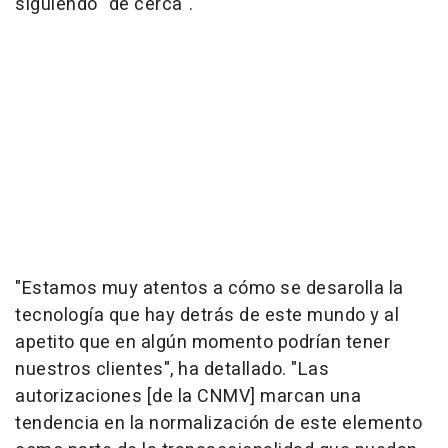
siguiendo "de cerca".
"Estamos muy atentos a cómo se desarolla la
tecnología que hay detrás de este mundo y al
apetito que en algún momento podrían tener
nuestros clientes", ha detallado. "Las
autorizaciones [de la CNMV] marcan una
tendencia en la normalización de este elemento