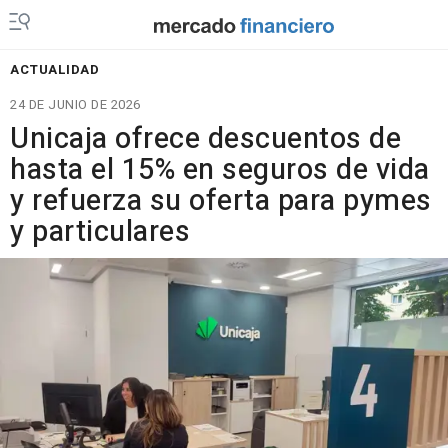
ACTUALIDAD
24 DE JUNIO DE 2026
Unicaja ofrece descuentos de
hasta el 15% en seguros de vida
y refuerza su oferta para pymes
y particulares