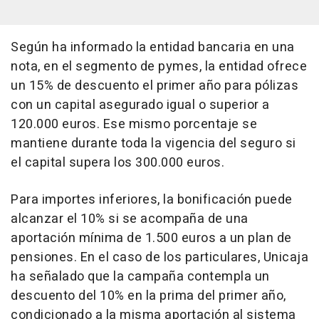
Según ha informado la entidad bancaria en una
nota, en el segmento de pymes, la entidad ofrece
un 15% de descuento el primer año para pólizas
con un capital asegurado igual o superior a
120.000 euros. Ese mismo porcentaje se
mantiene durante toda la vigencia del seguro si
el capital supera los 300.000 euros.
Para importes inferiores, la bonificación puede
alcanzar el 10% si se acompaña de una
aportación mínima de 1.500 euros a un plan de
pensiones. En el caso de los particulares, Unicaja
ha señalado que la campaña contempla un
descuento del 10% en la prima del primer año,
condicionado a la misma aportación al sistema