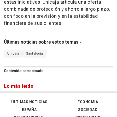
estas iniciativas, Unicaja articula una oferta
combinada de protección y ahorro a largo plazo,
con foco en la previsión y en la estabilidad
financiera de sus clientes.
Últimas noticias sobre estos temas
Unicaja
Santalucía
Contenido patrocinado
Lo más leído
ÚLTIMAS NOTICIAS
ECONOMÍA
ESPAÑA
SOCIEDAD