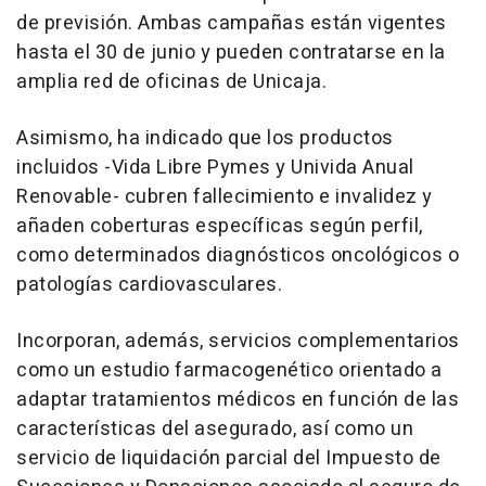
de previsión. Ambas campañas están vigentes
hasta el 30 de junio y pueden contratarse en la
amplia red de oficinas de Unicaja.
Asimismo, ha indicado que los productos
incluidos -Vida Libre Pymes y Univida Anual
Renovable- cubren fallecimiento e invalidez y
añaden coberturas específicas según perfil,
como determinados diagnósticos oncológicos o
patologías cardiovasculares.
Incorporan, además, servicios complementarios
como un estudio farmacogenético orientado a
adaptar tratamientos médicos en función de las
características del asegurado, así como un
servicio de liquidación parcial del Impuesto de