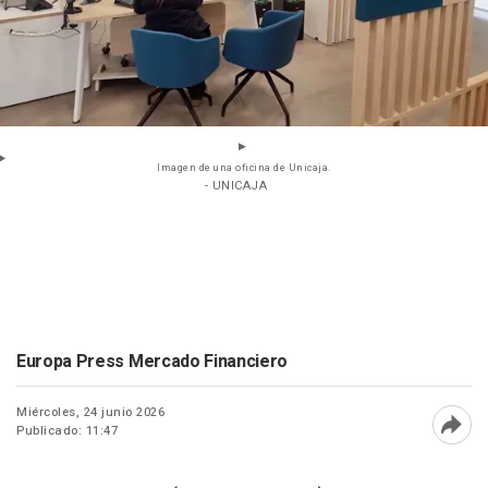
Imagen de una oficina de Unicaja.
- UNICAJA
Europa Press Mercado Financiero
Miércoles, 24 junio 2026
Publicado: 11:47
Abri