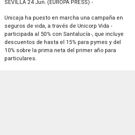
SEVILLA 24 Jun. (EUROPA PRESS) -
Unicaja ha puesto en marcha una campaña en
seguros de vida, a través de Unicorp Vida -
participada al 50% con Santalucía-, que incluye
descuentos de hasta el 15% para pymes y del
10% sobre la prima neta del primer año para
particulares.