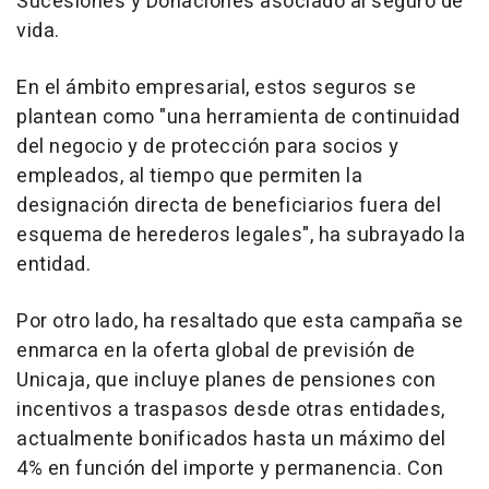
Sucesiones y Donaciones asociado al seguro de
vida.
En el ámbito empresarial, estos seguros se
plantean como "una herramienta de continuidad
del negocio y de protección para socios y
empleados, al tiempo que permiten la
designación directa de beneficiarios fuera del
esquema de herederos legales", ha subrayado la
entidad.
Por otro lado, ha resaltado que esta campaña se
enmarca en la oferta global de previsión de
Unicaja, que incluye planes de pensiones con
incentivos a traspasos desde otras entidades,
actualmente bonificados hasta un máximo del
4% en función del importe y permanencia. Con