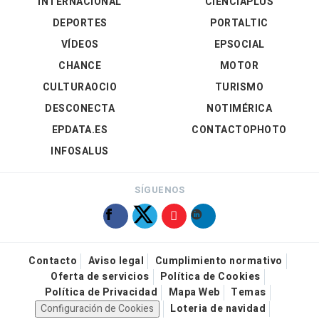
INTERNACIONAL
CIENCIAPLUS
DEPORTES
PORTALTIC
VÍDEOS
EPSOCIAL
CHANCE
MOTOR
CULTURAOCIO
TURISMO
DESCONECTA
NOTIMÉRICA
EPDATA.ES
CONTACTOPHOTO
INFOSALUS
SÍGUENOS
Contacto
Aviso legal
Cumplimiento normativo
Oferta de servicios
Política de Cookies
Política de Privacidad
Mapa Web
Temas
Configuración de Cookies
Loteria de navidad