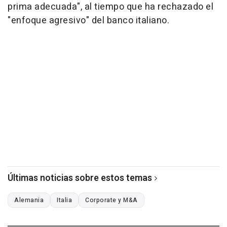
prima adecuada", al tiempo que ha rechazado el
"enfoque agresivo" del banco italiano.
Últimas noticias sobre estos temas
Alemania
Italia
Corporate y M&A