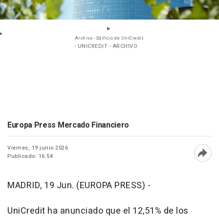
Archivo - Edificio de UniCredit.
- UNICREDIT - ARCHIVO
Europa Press Mercado Financiero
Viernes, 19 junio 2026
Publicado: 16:54
Abri
MADRID, 19 Jun. (EUROPA PRESS) -
UniCredit ha anunciado que el 12,51% de los