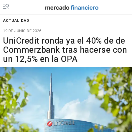
ACTUALIDAD
19 DE JUNIO DE 2026
UniCredit ronda ya el 40% de de
Commerzbank tras hacerse con
un 12,5% en la OPA