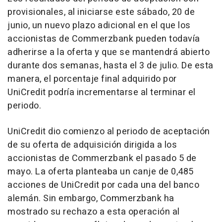
provisionales, al iniciarse este sábado, 20 de
junio, un nuevo plazo adicional en el que los
accionistas de Commerzbank pueden todavía
adherirse a la oferta y que se mantendrá abierto
durante dos semanas, hasta el 3 de julio. De esta
manera, el porcentaje final adquirido por
UniCredit podría incrementarse al terminar el
periodo.
UniCredit dio comienzo al periodo de aceptación
de su oferta de adquisición dirigida a los
accionistas de Commerzbank el pasado 5 de
mayo. La oferta planteaba un canje de 0,485
acciones de UniCredit por cada una del banco
alemán. Sin embargo, Commerzbank ha
mostrado su rechazo a esta operación al