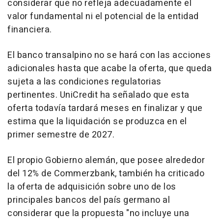
considerar que no refleja adecuadamente el
valor fundamental ni el potencial de la entidad
financiera.
El banco transalpino no se hará con las acciones
adicionales hasta que acabe la oferta, que queda
sujeta a las condiciones regulatorias
pertinentes. UniCredit ha señalado que esta
oferta todavía tardará meses en finalizar y que
estima que la liquidación se produzca en el
primer semestre de 2027.
El propio Gobierno alemán, que posee alrededor
del 12% de Commerzbank, también ha criticado
la oferta de adquisición sobre uno de los
principales bancos del país germano al
considerar que la propuesta "no incluye una