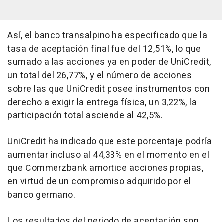
Así, el banco transalpino ha especificado que la
tasa de aceptación final fue del 12,51%, lo que
sumado a las acciones ya en poder de UniCredit,
un total del 26,77%, y el número de acciones
sobre las que UniCredit posee instrumentos con
derecho a exigir la entrega física, un 3,22%, la
participación total asciende al 42,5%.
UniCredit ha indicado que este porcentaje podría
aumentar incluso al 44,33% en el momento en el
que Commerzbank amortice acciones propias,
en virtud de un compromiso adquirido por el
banco germano.
Los resultados del periodo de aceptación son