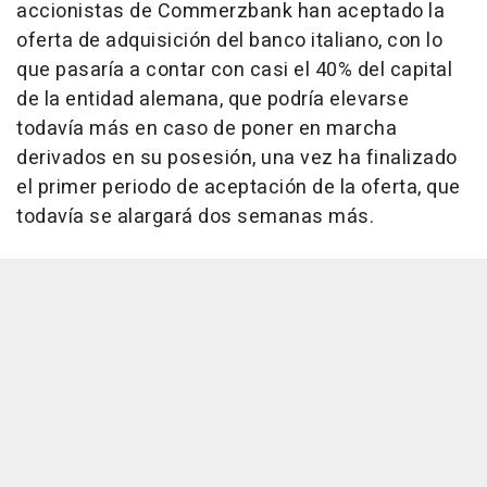
accionistas de Commerzbank han aceptado la
oferta de adquisición del banco italiano, con lo
que pasaría a contar con casi el 40% del capital
de la entidad alemana, que podría elevarse
todavía más en caso de poner en marcha
derivados en su posesión, una vez ha finalizado
el primer periodo de aceptación de la oferta, que
todavía se alargará dos semanas más.