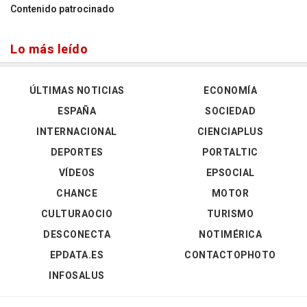
Contenido patrocinado
Lo más leído
ÚLTIMAS NOTICIAS
ECONOMÍA
ESPAÑA
SOCIEDAD
INTERNACIONAL
CIENCIAPLUS
DEPORTES
PORTALTIC
VÍDEOS
EPSOCIAL
CHANCE
MOTOR
CULTURAOCIO
TURISMO
DESCONECTA
NOTIMÉRICA
EPDATA.ES
CONTACTOPHOTO
INFOSALUS