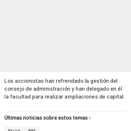
Los accionistas han refrendado la gestión del
consejo de administración y han delegado en él
la facultad para realizar ampliaciones de capital.
Últimas noticias sobre estos temas
Bitcoin
BME