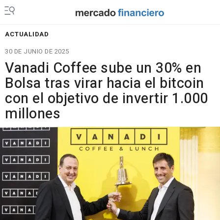
ACTUALIDAD
30 DE JUNIO DE 2025
Vanadi Coffee sube un 30% en
Bolsa tras virar hacia el bitcoin
con el objetivo de invertir 1.000
millones