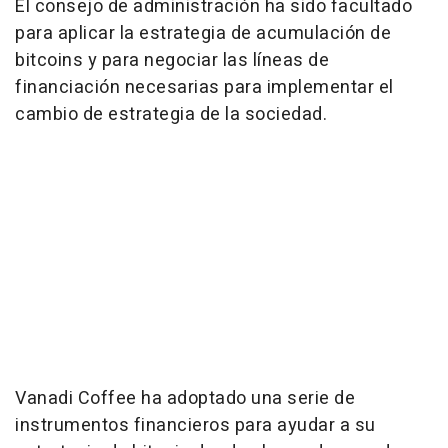
El consejo de administración ha sido facultado
para aplicar la estrategia de acumulación de
bitcoins y para negociar las líneas de
financiación necesarias para implementar el
cambio de estrategia de la sociedad.
Vanadi Coffee ha adoptado una serie de
instrumentos financieros para ayudar a su