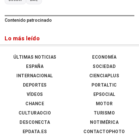
Contenido patrocinado
Lo más leído
ÚLTIMAS NOTICIAS
ECONOMÍA
ESPAÑA
SOCIEDAD
INTERNACIONAL
CIENCIAPLUS
DEPORTES
PORTALTIC
VÍDEOS
EPSOCIAL
CHANCE
MOTOR
CULTURAOCIO
TURISMO
DESCONECTA
NOTIMÉRICA
EPDATA.ES
CONTACTOPHOTO