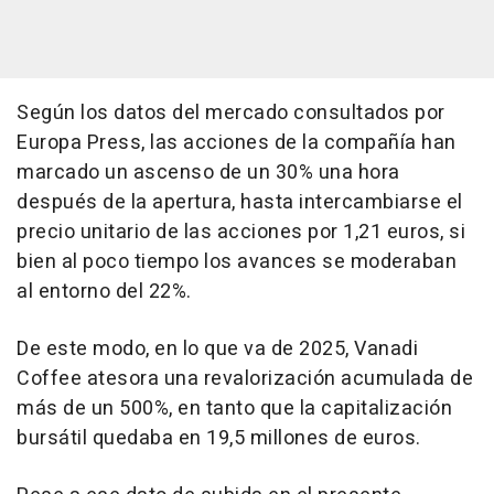
Según los datos del mercado consultados por
Europa Press, las acciones de la compañía han
marcado un ascenso de un 30% una hora
después de la apertura, hasta intercambiarse el
precio unitario de las acciones por 1,21 euros, si
bien al poco tiempo los avances se moderaban
al entorno del 22%.
De este modo, en lo que va de 2025, Vanadi
Coffee atesora una revalorización acumulada de
más de un 500%, en tanto que la capitalización
bursátil quedaba en 19,5 millones de euros.