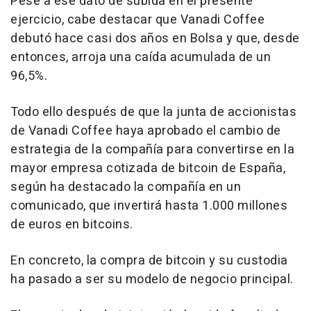
Pese a ese dato de subida en el presente
ejercicio, cabe destacar que Vanadi Coffee
debutó hace casi dos años en Bolsa y que, desde
entonces, arroja una caída acumulada de un
96,5%.
Todo ello después de que la junta de accionistas
de Vanadi Coffee haya aprobado el cambio de
estrategia de la compañía para convertirse en la
mayor empresa cotizada de bitcoin de España,
según ha destacado la compañía en un
comunicado, que invertirá hasta 1.000 millones
de euros en bitcoins.
En concreto, la compra de bitcoin y su custodia
ha pasado a ser su modelo de negocio principal.