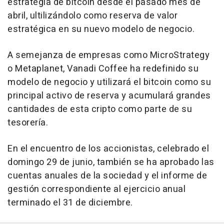
estrategia de bitcoin desde el pasado mes de
abril, ultilizándolo como reserva de valor
estratégica en su nuevo modelo de negocio.
A semejanza de empresas como MicroStrategy
o Metaplanet, Vanadi Coffee ha redefinido su
modelo de negocio y utilizará el bitcoin como su
principal activo de reserva y acumulará grandes
cantidades de esta cripto como parte de su
tesorería.
En el encuentro de los accionistas, celebrado el
domingo 29 de junio, también se ha aprobado las
cuentas anuales de la sociedad y el informe de
gestión correspondiente al ejercicio anual
terminado el 31 de diciembre.