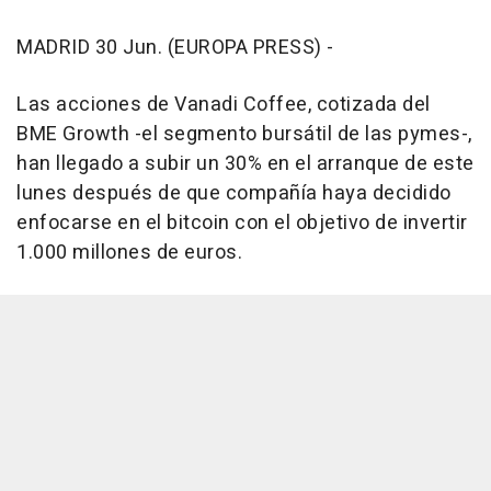
MADRID 30 Jun. (EUROPA PRESS) -
Las acciones de Vanadi Coffee, cotizada del
BME Growth -el segmento bursátil de las pymes-,
han llegado a subir un 30% en el arranque de este
lunes después de que compañía haya decidido
enfocarse en el bitcoin con el objetivo de invertir
1.000 millones de euros.