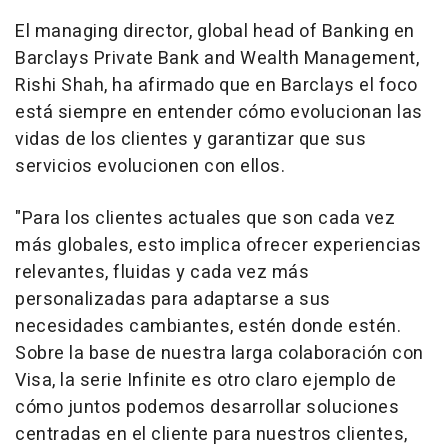
El managing director, global head of Banking en
Barclays Private Bank and Wealth Management,
Rishi Shah, ha afirmado que en Barclays el foco
está siempre en entender cómo evolucionan las
vidas de los clientes y garantizar que sus
servicios evolucionen con ellos.
"Para los clientes actuales que son cada vez
más globales, esto implica ofrecer experiencias
relevantes, fluidas y cada vez más
personalizadas para adaptarse a sus
necesidades cambiantes, estén donde estén.
Sobre la base de nuestra larga colaboración con
Visa, la serie Infinite es otro claro ejemplo de
cómo juntos podemos desarrollar soluciones
centradas en el cliente para nuestros clientes,