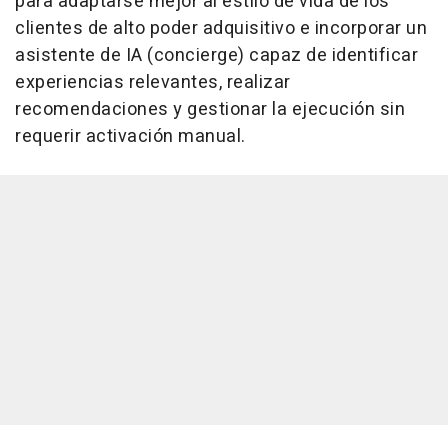
para adaptarse mejor al estilo de vida de los
clientes de alto poder adquisitivo e incorporar un
asistente de IA (concierge) capaz de identificar
experiencias relevantes, realizar
recomendaciones y gestionar la ejecución sin
requerir activación manual.