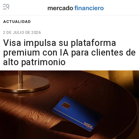
ACTUALIDAD
2 DE JULIO DE 2026
Visa impulsa su plataforma
premium con IA para clientes de
alto patrimonio