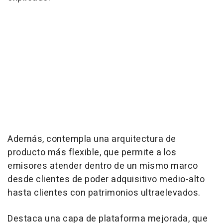
Además, contempla una arquitectura de
producto más flexible, que permite a los
emisores atender dentro de un mismo marco
desde clientes de poder adquisitivo medio-alto
hasta clientes con patrimonios ultraelevados.
Destaca una capa de plataforma mejorada, que