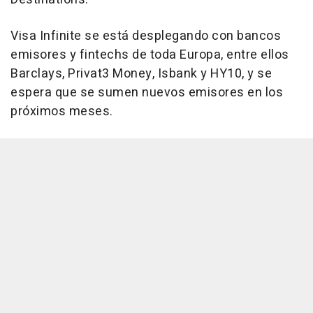
Visa Infinite se está desplegando con bancos
emisores y fintechs de toda Europa, entre ellos
Barclays, Privat3 Money, Isbank y HY10, y se
espera que se sumen nuevos emisores en los
próximos meses.