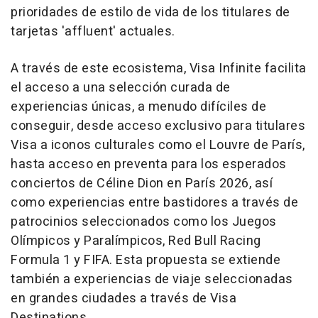
prioridades de estilo de vida de los titulares de
tarjetas 'affluent' actuales.
A través de este ecosistema, Visa Infinite facilita
el acceso a una selección curada de
experiencias únicas, a menudo difíciles de
conseguir, desde acceso exclusivo para titulares
Visa a iconos culturales como el Louvre de París,
hasta acceso en preventa para los esperados
conciertos de Céline Dion en París 2026, así
como experiencias entre bastidores a través de
patrocinios seleccionados como los Juegos
Olímpicos y Paralímpicos, Red Bull Racing
Formula 1 y FIFA. Esta propuesta se extiende
también a experiencias de viaje seleccionadas
en grandes ciudades a través de Visa
Destinations.