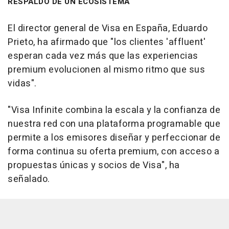
RESPALDO DE UN ECOSISTEMA
El director general de Visa en España, Eduardo
Prieto, ha afirmado que "los clientes 'affluent'
esperan cada vez más que las experiencias
premium evolucionen al mismo ritmo que sus
vidas".
"Visa Infinite combina la escala y la confianza de
nuestra red con una plataforma programable que
permite a los emisores diseñar y perfeccionar de
forma continua su oferta premium, con acceso a
propuestas únicas y socios de Visa", ha
señalado.