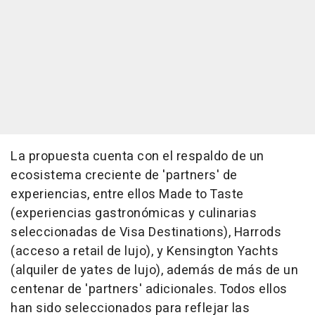
La propuesta cuenta con el respaldo de un
ecosistema creciente de 'partners' de
experiencias, entre ellos Made to Taste
(experiencias gastronómicas y culinarias
seleccionadas de Visa Destinations), Harrods
(acceso a retail de lujo), y Kensington Yachts
(alquiler de yates de lujo), además de más de un
centenar de 'partners' adicionales. Todos ellos
han sido seleccionados para reflejar las