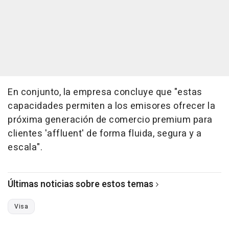
En conjunto, la empresa concluye que "estas
capacidades permiten a los emisores ofrecer la
próxima generación de comercio premium para
clientes 'affluent' de forma fluida, segura y a
escala".
Últimas noticias sobre estos temas
Visa