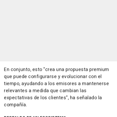
En conjunto, esto "crea una propuesta premium
que puede configurarse y evolucionar con el
tiempo, ayudando a los emisores a mantenerse
relevantes a medida que cambian las
expectativas de los clientes", ha señalado la
compañía.