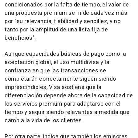
condicionados por la falta de tiempo, el valor de
una propuesta premium se mide cada vez más
por "su relevancia, fiabilidad y sencillez, y no
tanto por la amplitud de una lista fija de
beneficios".
Aunque capacidades básicas de pago como la
aceptación global, el uso multidivisa y la
confianza en que las transacciones se
completarán correctamente siguen siendo
imprescindibles, Visa sostiene que la
diferenciación depende ahora de la capacidad de
los servicios premium para adaptarse con el
tiempo y seguir siendo relevantes a medida que
cambia la vida de los clientes.
Por otra parte, indica que también los emisores