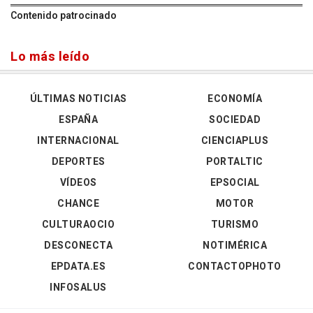
Contenido patrocinado
Lo más leído
ÚLTIMAS NOTICIAS
ECONOMÍA
ESPAÑA
SOCIEDAD
INTERNACIONAL
CIENCIAPLUS
DEPORTES
PORTALTIC
VÍDEOS
EPSOCIAL
CHANCE
MOTOR
CULTURAOCIO
TURISMO
DESCONECTA
NOTIMÉRICA
EPDATA.ES
CONTACTOPHOTO
INFOSALUS