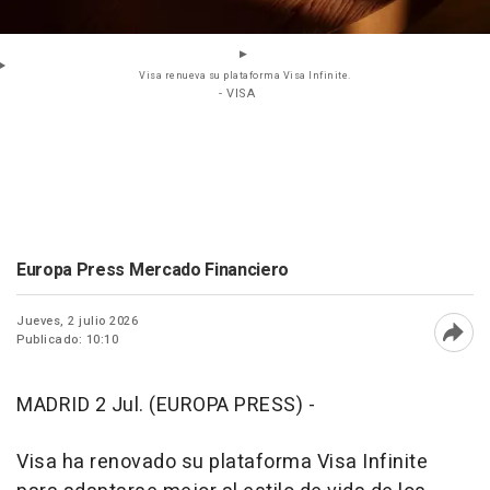
Visa renueva su plataforma Visa Infinite.
- VISA
Europa Press Mercado Financiero
Jueves, 2 julio 2026
Publicado: 10:10
Abri
MADRID 2 Jul. (EUROPA PRESS) -
Visa ha renovado su plataforma Visa Infinite