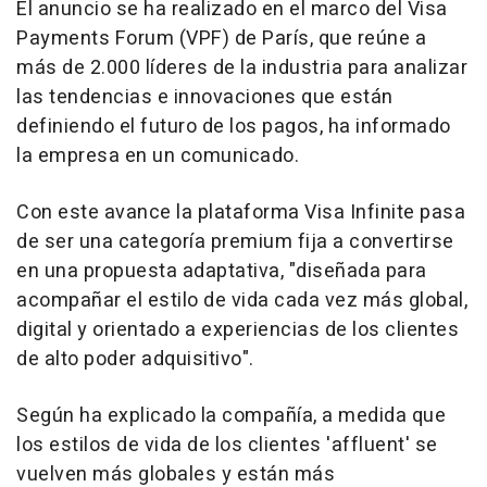
El anuncio se ha realizado en el marco del Visa
Payments Forum (VPF) de París, que reúne a
más de 2.000 líderes de la industria para analizar
las tendencias e innovaciones que están
definiendo el futuro de los pagos, ha informado
la empresa en un comunicado.
Con este avance la plataforma Visa Infinite pasa
de ser una categoría premium fija a convertirse
en una propuesta adaptativa, "diseñada para
acompañar el estilo de vida cada vez más global,
digital y orientado a experiencias de los clientes
de alto poder adquisitivo".
Según ha explicado la compañía, a medida que
los estilos de vida de los clientes 'affluent' se
vuelven más globales y están más