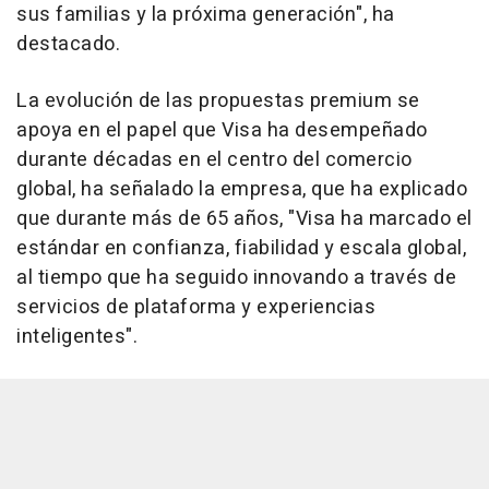
sus familias y la próxima generación", ha
destacado.
La evolución de las propuestas premium se
apoya en el papel que Visa ha desempeñado
durante décadas en el centro del comercio
global, ha señalado la empresa, que ha explicado
que durante más de 65 años, "Visa ha marcado el
estándar en confianza, fiabilidad y escala global,
al tiempo que ha seguido innovando a través de
servicios de plataforma y experiencias
inteligentes".