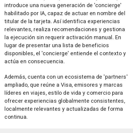
introduce una nueva generación de 'concierge'
habilitado por IA, capaz de actuar en nombre del
titular de la tarjeta. Así identifica experiencias
relevantes, realiza recomendaciones y gestiona
la ejecución sin requerir activación manual. En
lugar de presentar una lista de beneficios
disponibles, el 'concierge' entiende el contexto y
actúa en consecuencia.
Además, cuenta con un ecosistema de 'partners'
ampliado, que reúne a Visa, emisores y marcas
líderes en viajes, estilo de vida y comercio para
ofrecer experiencias globalmente consistentes,
localmente relevantes y actualizadas de forma
continua.