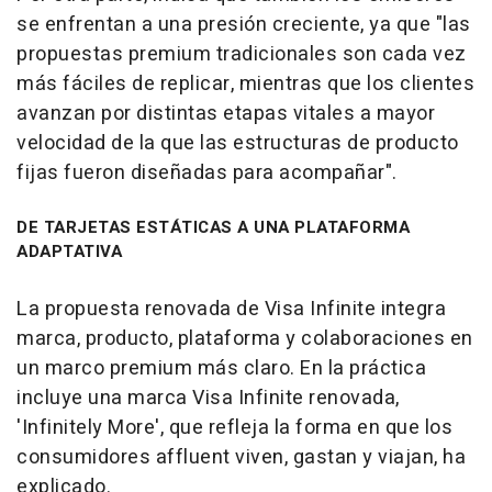
se enfrentan a una presión creciente, ya que "las
propuestas premium tradicionales son cada vez
más fáciles de replicar, mientras que los clientes
avanzan por distintas etapas vitales a mayor
velocidad de la que las estructuras de producto
fijas fueron diseñadas para acompañar".
DE TARJETAS ESTÁTICAS A UNA PLATAFORMA
ADAPTATIVA
La propuesta renovada de Visa Infinite integra
marca, producto, plataforma y colaboraciones en
un marco premium más claro. En la práctica
incluye una marca Visa Infinite renovada,
'Infinitely More', que refleja la forma en que los
consumidores affluent viven, gastan y viajan, ha
explicado.