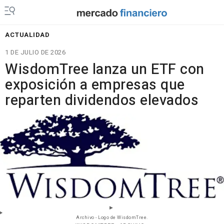
ACTUALIDAD
1 DE JULIO DE 2026
WisdomTree lanza un ETF con
exposición a empresas que
reparten dividendos elevados
Archivo - Logo de WisdomTree.