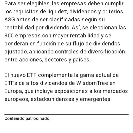
Para ser elegibles, las empresas deben cumplir
los requisitos de liquidez, dividendos y criterios
ASG antes de ser clasificadas según su
rentabilidad por dividendo. Así, se eleccionan las
300 empresas con mayor rentabilidad y se
ponderan en función de su flujo de dividendos
ajustado, aplicando controles de diversificación
entre acciones, sectores y países.
El nuevo ETF complementa la gama actual de
ETFs de altos dividendos de WisdomTree en
Europa, que incluye exposiciones a los mercados
europeos, estadounidenses y emergentes.
Contenido patrocinado