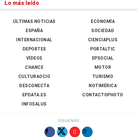
Lo más leído
ÚLTIMAS NOTICIAS
ECONOMÍA
ESPAÑA
SOCIEDAD
INTERNACIONAL
CIENCIAPLUS
DEPORTES
PORTALTIC
VÍDEOS
EPSOCIAL
CHANCE
MOTOR
CULTURAOCIO
TURISMO
DESCONECTA
NOTIMÉRICA
EPDATA.ES
CONTACTOPHOTO
INFOSALUS
SÍGUENOS