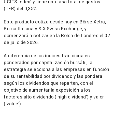
UCITS Index' y tiene una tasa total de gastos
(TER) del 0,35%.
Este producto cotiza desde hoy en Börse Xetra,
Borsa Italiana y SIX Swiss Exchange, y
comenzará a cotizar en la Bolsa de Londres el 02
de julio de 2026.
A diferencia de los índices tradicionales
ponderados por capitalización bursátil, la
estrategia selecciona a las empresas en función
de su rentabilidad por dividendo y las pondera
según los dividendos que reparten, con el
objetivo de aumentar la exposición a los
factores alto dividendo ('high dividend') y valor
('value').