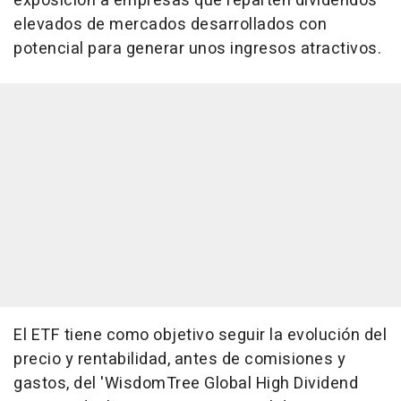
exposición a empresas que reparten dividendos
elevados de mercados desarrollados con
potencial para generar unos ingresos atractivos.
El ETF tiene como objetivo seguir la evolución del
precio y rentabilidad, antes de comisiones y
gastos, del 'WisdomTree Global High Dividend