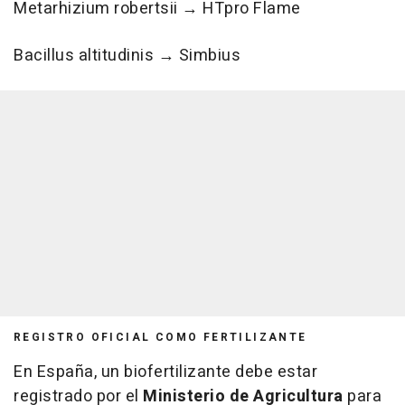
Metarhizium robertsii
→ HTpro Flame
Bacillus altitudinis
→ Simbius
REGISTRO OFICIAL COMO FERTILIZANTE
En España, un biofertilizante debe estar
registrado por el
Ministerio de Agricultura
para