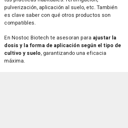
pulverización, aplicación al suelo, etc. También
es clave saber con qué otros productos son
compatibles.
En Nostoc Biotech te asesoran para
ajustar la
dosis y la forma de aplicación según el tipo de
cultivo y suelo
, garantizando una eficacia
máxima.