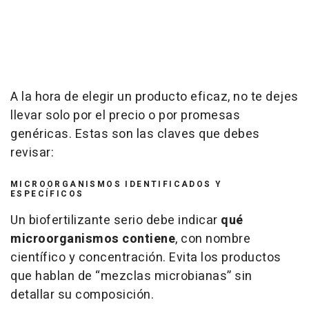
A la hora de elegir un producto eficaz, no te dejes
llevar solo por el precio o por promesas
genéricas. Estas son las claves que debes
revisar:
MICROORGANISMOS IDENTIFICADOS Y
ESPECÍFICOS
Un biofertilizante serio debe indicar
qué
microorganismos contiene
, con nombre
científico y concentración. Evita los productos
que hablan de “mezclas microbianas” sin
detallar su composición.