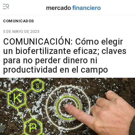
COMUNICADOS
5 DE MAYO DE 2025
COMUNICACIÓN: Cómo elegir
un biofertilizante eficaz; claves
para no perder dinero ni
productividad en el campo