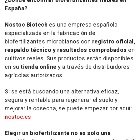
¿Dónde encontrar biofertilizantes fiables en
España?
Nostoc Biotech
es una empresa española
especializada en la fabricación de
biofertilizantes microbianos con
registro oficial,
respaldo técnico y resultados comprobados
en
cultivos reales. Sus productos están disponibles
en su
tienda online
y a través de distribuidores
agrícolas autorizados.
Si se está buscando una alternativa eficaz,
segura y rentable para regenerar el suelo y
mejorar la cosecha, se puede empezar por aquí:
n
ostoc.es
Elegir un biofertilizante no es solo una