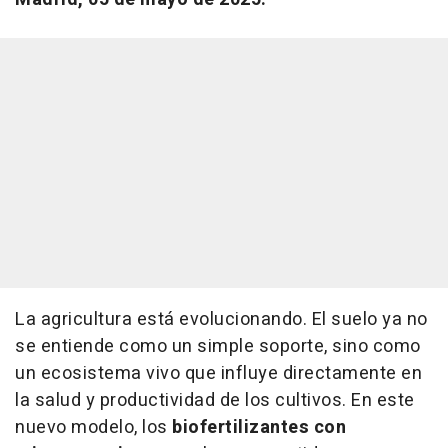
La agricultura está evolucionando. El suelo ya no
se entiende como un simple soporte, sino como
un ecosistema vivo que influye directamente en
la salud y productividad de los cultivos. En este
nuevo modelo, los
biofertilizantes con