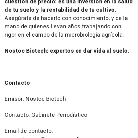
cuestión de precio: es una inversión en la salud
de tu suelo y la rentabilidad de tu cultivo.
Asegúrate de hacerlo con conocimiento, y de la
mano de quienes llevan años trabajando con
rigor en el campo de la microbiología agrícola.
Nostoc Biotech: expertos en dar vida al suelo.
Contacto
Emisor: Nostoc Biotech
Contacto: Gabinete Periodístico
Email de contacto: