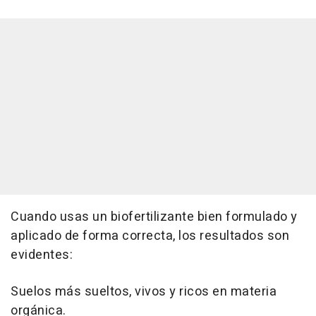
Cuando usas un biofertilizante bien formulado y
aplicado de forma correcta, los resultados son
evidentes:
Suelos más sueltos, vivos y ricos en materia
orgánica.