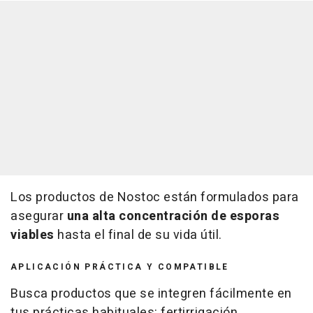
Los productos de Nostoc están formulados para
asegurar
una alta concentración de esporas
viables
hasta el final de su vida útil.
APLICACIÓN PRÁCTICA Y COMPATIBLE
Busca productos que se integren fácilmente en
tus prácticas habituales: fertirrigación,