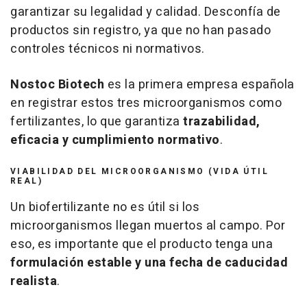
garantizar su legalidad y calidad. Desconfía de
productos sin registro, ya que no han pasado
controles técnicos ni normativos.
Nostoc Biotech
es la primera empresa española
en registrar estos tres microorganismos como
fertilizantes, lo que garantiza
trazabilidad,
eficacia y cumplimiento normativo
.
VIABILIDAD DEL MICROORGANISMO (VIDA ÚTIL
REAL)
Un biofertilizante no es útil si los
microorganismos llegan muertos al campo. Por
eso, es importante que el producto tenga una
formulación estable y una fecha de caducidad
realista
.