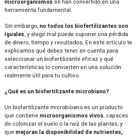
microorganismos
se han convertido en una
herramienta fundamental.
Sin embargo,
no todos los biofertilizantes son
iguales
, y elegir mal puede suponer una pérdida
de dinero, tiempo y resultados. En este artículo te
explicamos qué debes tener en cuenta para
seleccionar un biofertilizante eficaz y qué
características lo convierten en una solución
realmente útil para tu cultivo.
¿Qué es un biofertilizante microbiano?
Un biofertilizante microbioano es un producto
que contiene
microorganismos vivos
, capaces
de colonizar el suelo o la raíz de las plantas, y
que
mejoran la disponibilidad de nutrientes,