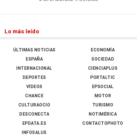
Lo más leído
ÚLTIMAS NOTICIAS
ECONOMÍA
ESPAÑA
SOCIEDAD
INTERNACIONAL
CIENCIAPLUS
DEPORTES
PORTALTIC
VÍDEOS
EPSOCIAL
CHANCE
MOTOR
CULTURAOCIO
TURISMO
DESCONECTA
NOTIMÉRICA
EPDATA.ES
CONTACTOPHOTO
INFOSALUS