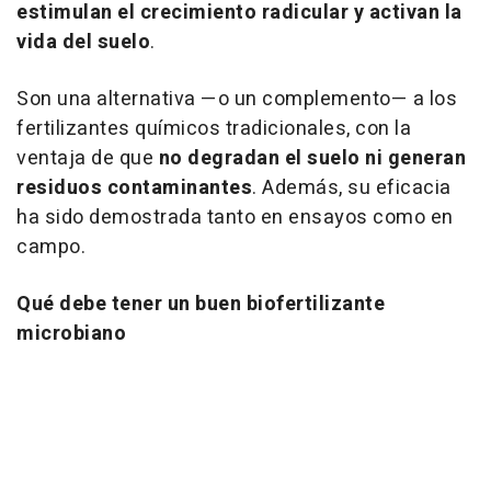
estimulan el crecimiento radicular y activan la
vida del suelo
.
Son una alternativa —o un complemento— a los
fertilizantes químicos tradicionales, con la
ventaja de que
no degradan el suelo ni generan
residuos contaminantes
. Además, su eficacia
ha sido demostrada tanto en ensayos como en
campo.
Qué debe tener un buen biofertilizante
microbiano