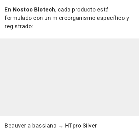
En
Nostoc Biotech
, cada producto está
formulado con un microorganismo específico y
registrado:
Beauveria bassiana
→ HTpro Silver