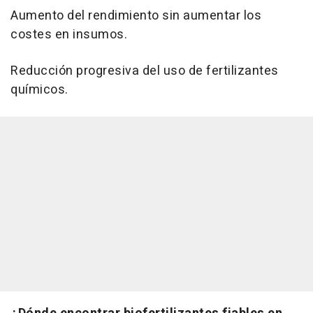
Aumento del rendimiento sin aumentar los
costes en insumos.
Reducción progresiva del uso de fertilizantes
químicos.