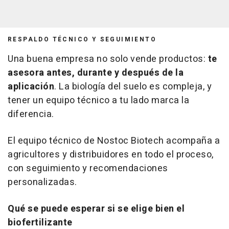
RESPALDO TÉCNICO Y SEGUIMIENTO
Una buena empresa no solo vende productos:
te
asesora antes, durante y después de la
aplicación
. La biología del suelo es compleja, y
tener un equipo técnico a tu lado marca la
diferencia.
El equipo técnico de Nostoc Biotech acompaña a
agricultores y distribuidores en todo el proceso,
con seguimiento y recomendaciones
personalizadas.
Qué se puede esperar si se elige bien el
biofertilizante