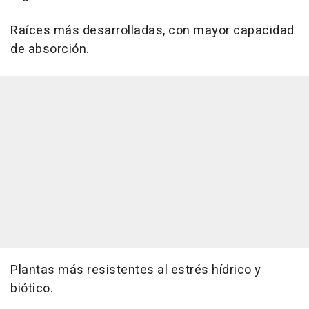
Raíces más desarrolladas, con mayor capacidad
de absorción.
Plantas más resistentes al estrés hídrico y
biótico.