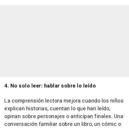
4. No solo leer: hablar sobre lo leído
La comprensión lectora mejora cuando los niños
explican historias, cuentan lo que han leído,
opinan sobre personajes o anticipan finales. Una
conversación familiar sobre un libro, un cómic o