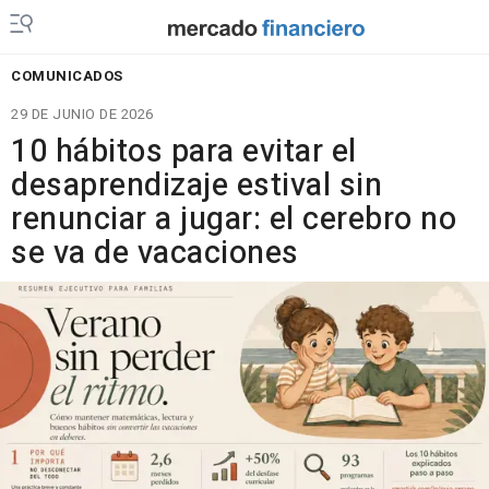
COMUNICADOS
29 DE JUNIO DE 2026
10 hábitos para evitar el
desaprendizaje estival sin
renunciar a jugar: el cerebro no
se va de vacaciones