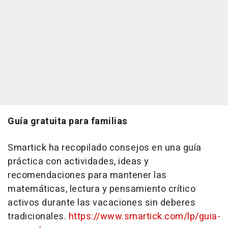
Guía gratuita para familias
Smartick ha recopilado consejos en una guía
práctica con actividades, ideas y
recomendaciones para mantener las
matemáticas, lectura y pensamiento crítico
activos durante las vacaciones sin deberes
tradicionales.
https://www.smartick.com/lp/guia-