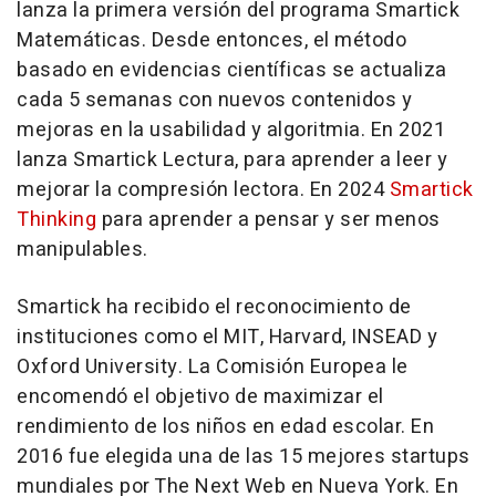
lanza la primera versión del programa Smartick
Matemáticas. Desde entonces, el método
basado en evidencias científicas se actualiza
cada 5 semanas con nuevos contenidos y
mejoras en la usabilidad y algoritmia. En 2021
lanza Smartick Lectura, para aprender a leer y
mejorar la compresión lectora. En 2024
Smartick
Thinking
para aprender a pensar y ser menos
manipulables.
Smartick ha recibido el reconocimiento de
instituciones como el MIT, Harvard, INSEAD y
Oxford University. La Comisión Europea le
encomendó el objetivo de maximizar el
rendimiento de los niños en edad escolar. En
2016 fue elegida una de las 15 mejores startups
mundiales por The Next Web en Nueva York. En