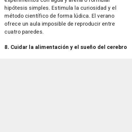
experimentos con agua y arena o formular
hipótesis simples. Estimula la curiosidad y el
método científico de forma lúdica. El verano
ofrece un aula imposible de reproducir entre
cuatro paredes.
8. Cuidar la alimentación y el sueño del cerebro