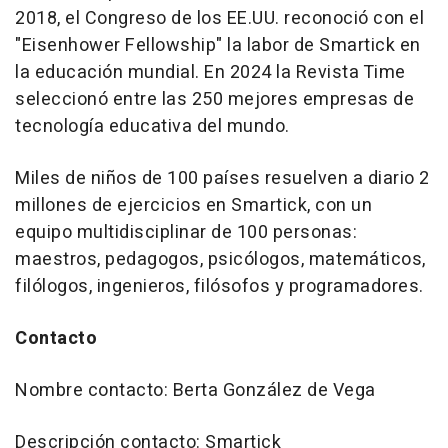
2018, el Congreso de los EE.UU. reconoció con el
"Eisenhower Fellowship" la labor de Smartick en
la educación mundial. En 2024 la Revista Time
seleccionó entre las 250 mejores empresas de
tecnología educativa del mundo.
Miles de niños de 100 países resuelven a diario 2
millones de ejercicios en Smartick, con un
equipo multidisciplinar de 100 personas:
maestros, pedagogos, psicólogos, matemáticos,
filólogos, ingenieros, filósofos y programadores.
Contacto
Nombre contacto: Berta González de Vega
Descripción contacto: Smartick