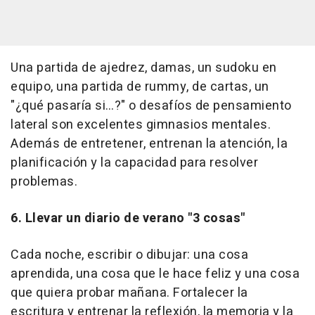
Una partida de ajedrez, damas, un sudoku en
equipo, una partida de
rummy
, de cartas, un
"¿qué pasaría si…?" o desafíos de pensamiento
lateral son excelentes gimnasios mentales.
Además de entretener, entrenan la atención, la
planificación y la capacidad para resolver
problemas.
6. Llevar un diario de verano "3 cosas"
Cada noche, escribir o dibujar: una cosa
aprendida, una cosa que le hace feliz y una cosa
que quiera probar mañana. Fortalecer la
escritura y entrenar la reflexión, la memoria y la