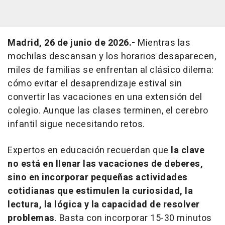
Madrid, 26 de junio de 2026.-
Mientras las
mochilas descansan y los horarios desaparecen,
miles de familias se enfrentan al clásico dilema:
cómo evitar el desaprendizaje estival sin
convertir las vacaciones en una extensión del
colegio. Aunque las clases terminen, el cerebro
infantil sigue necesitando retos.
Expertos en educación recuerdan que
la clave
no está en llenar las vacaciones de deberes,
sino en incorporar pequeñas actividades
cotidianas que estimulen la curiosidad, la
lectura, la lógica y la capacidad de resolver
problemas
. Basta con incorporar 15-30 minutos