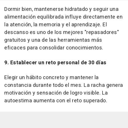
Dormir bien, mantenerse hidratado y seguir una
alimentación equilibrada influye directamente en
la atención, la memoria y el aprendizaje. El
descanso es uno de los mejores "repasadores"
gratuitos y una de las herramientas más
eficaces para consolidar conocimientos.
9. Establecer un reto personal de 30 días
Elegir un hábito concreto y mantener la
constancia durante todo el mes. La racha genera
motivación y sensación de logro visible. La
autoestima aumenta con el reto superado.