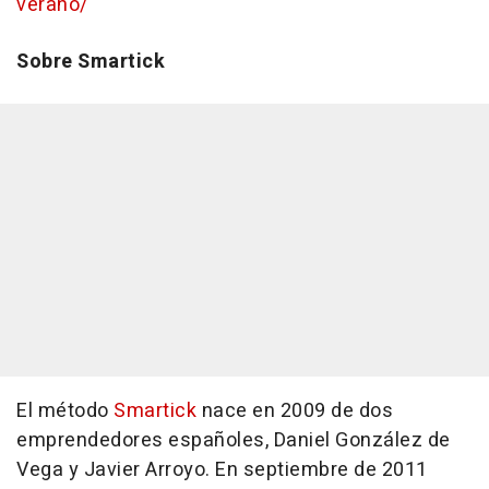
verano/
Sobre Smartick
El método
Smartick
nace en 2009 de dos
emprendedores españoles, Daniel González de
Vega y Javier Arroyo. En septiembre de 2011