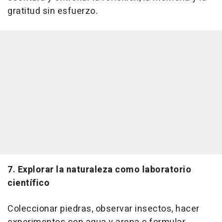
gratitud sin esfuerzo.
7. Explorar la naturaleza como laboratorio
científico
Coleccionar piedras, observar insectos, hacer