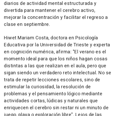
diarios de actividad mental estructurada y
divertida para mantener el cerebro activo,
mejorar la concentración y facilitar el regreso a
clase en septiembre.
Hiwet Mariam Costa, doctora en Psicología
Educativa por la Universidad de Trieste y experta
en cognición numérica, afirma: "El verano es el
momento ideal para que los niños hagan cosas
distintas a las que realizan en el aula, pero que
sigan siendo un verdadero reto intelectual. No se
trata de repetir lecciones escolares, sino de
estimular la curiosidad, la resolución de
problemas y el pensamiento lógico mediante
actividades cortas, lúdicas y naturales que
enriquecen el cerebro sin restar ni un minuto de
juego, playa o exploración libre". Lejos de las