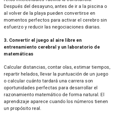
Después del desayuno, antes de ir a la piscina o
al volver de la playa pueden convertirse en
momentos perfectos para activar el cerebro sin
esfuerzo y reducir las negociaciones diarias.
3. Convertir el juego al aire libre en
entrenamiento cerebral y un laboratorio de
matemáticas
Calcular distancias, contar olas, estimar tiempos,
repartir helados, llevar la puntuación de un juego
o calcular cuánto tardará una carrera son
oportunidades perfectas para desarrollar el
razonamiento matemático de forma natural. El
aprendizaje aparece cuando los números tienen
un propósito real.