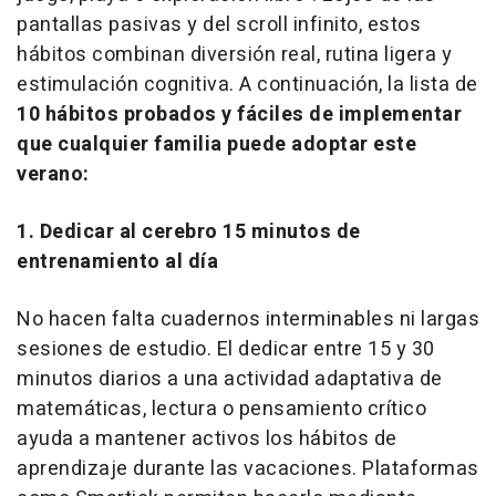
pantallas pasivas y del scroll infinito, estos
hábitos combinan diversión real, rutina ligera y
estimulación cognitiva. A continuación, la lista de
10 hábitos probados y fáciles de implementar
que cualquier familia puede adoptar este
verano:
1. Dedicar al cerebro 15 minutos de
entrenamiento al día
No hacen falta cuadernos interminables ni largas
sesiones de estudio. El dedicar entre 15 y 30
minutos diarios a una actividad adaptativa de
matemáticas, lectura o pensamiento crítico
ayuda a mantener activos los hábitos de
aprendizaje durante las vacaciones. Plataformas