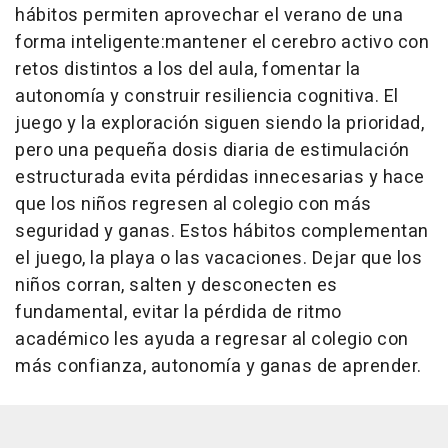
hábitos permiten aprovechar el verano de una
forma inteligente:mantener el cerebro activo con
retos distintos a los del aula, fomentar la
autonomía y construir resiliencia cognitiva. El
juego y la exploración siguen siendo la prioridad,
pero una pequeña dosis diaria de estimulación
estructurada evita pérdidas innecesarias y hace
que los niños regresen al colegio con más
seguridad y ganas. Estos hábitos complementan
el juego, la playa o las vacaciones. Dejar que los
niños corran, salten y desconecten es
fundamental, evitar la pérdida de ritmo
académico les ayuda a regresar al colegio con
más confianza, autonomía y ganas de aprender.