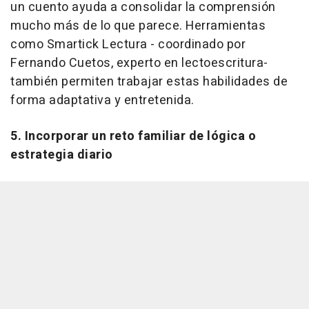
un cuento ayuda a consolidar la comprensión
mucho más de lo que parece. Herramientas
como Smartick Lectura - coordinado por
Fernando Cuetos, experto en lectoescritura-
también permiten trabajar estas habilidades de
forma adaptativa y entretenida.
5. Incorporar un reto familiar de lógica o
estrategia diario