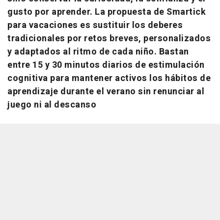
gusto por aprender. La propuesta de Smartick
para vacaciones es sustituir los deberes
tradicionales por retos breves, personalizados
y adaptados al ritmo de cada niño. Bastan
entre 15 y 30 minutos diarios de estimulación
cognitiva para mantener activos los hábitos de
aprendizaje durante el verano sin renunciar al
juego ni al descanso