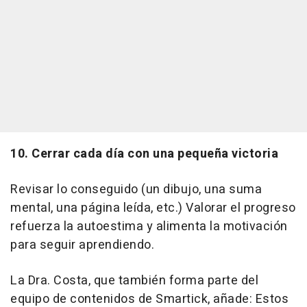
10. Cerrar cada día con una pequeña victoria
Revisar lo conseguido (un dibujo, una suma
mental, una página leída, etc.) Valorar el progreso
refuerza la autoestima y alimenta la motivación
para seguir aprendiendo.
La Dra. Costa, que también forma parte del
equipo de contenidos de Smartick, añade: Estos