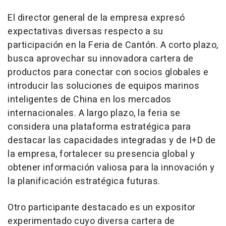
El director general de la empresa expresó
expectativas diversas respecto a su
participación en la Feria de Cantón. A corto plazo,
busca aprovechar su innovadora cartera de
productos para conectar con socios globales e
introducir las soluciones de equipos marinos
inteligentes de
China
en los mercados
internacionales. A largo plazo, la feria se
considera una plataforma estratégica para
destacar las capacidades integradas y de I+D de
la empresa, fortalecer su presencia global y
obtener información valiosa para la innovación y
la planificación estratégica futuras.
Otro participante destacado es un expositor
experimentado cuyo diversa cartera de