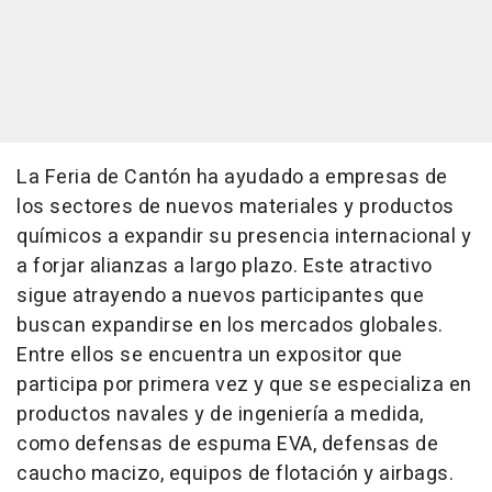
La Feria de Cantón ha ayudado a empresas de
los sectores de nuevos materiales y productos
químicos a expandir su presencia internacional y
a forjar alianzas a largo plazo. Este atractivo
sigue atrayendo a nuevos participantes que
buscan expandirse en los mercados globales.
Entre ellos se encuentra un expositor que
participa por primera vez y que se especializa en
productos navales y de ingeniería a medida,
como defensas de espuma EVA, defensas de
caucho macizo, equipos de flotación y airbags.