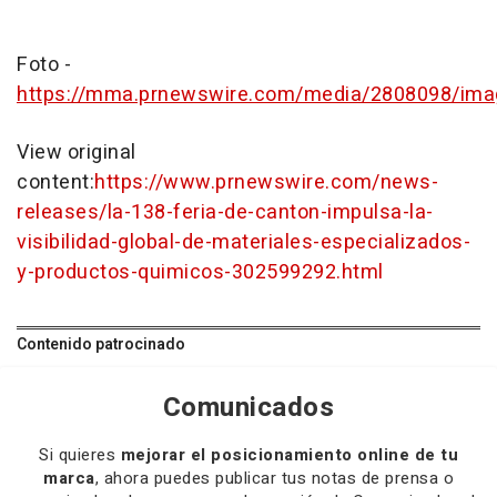
Foto -
https://mma.prnewswire.com/media/2808098/im
View original
content:
https://www.prnewswire.com/news-
releases/la-138-feria-de-canton-impulsa-la-
visibilidad-global-de-materiales-especializados-
y-productos-quimicos-302599292.html
Contenido patrocinado
Comunicados
Si quieres
mejorar el posicionamiento online de tu
marca
, ahora puedes publicar tus notas de prensa o