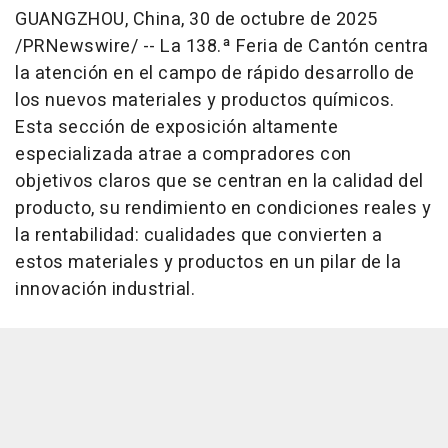
GUANGZHOU, China
,
30 de octubre de 2025
/PRNewswire/ -- La 138.ª Feria de Cantón centra
la atención en el campo de rápido desarrollo de
los nuevos materiales y productos químicos.
Esta sección de exposición altamente
especializada atrae a compradores con
objetivos claros que se centran en la calidad del
producto, su rendimiento en condiciones reales y
la rentabilidad: cualidades que convierten a
estos materiales y productos en un pilar de la
innovación industrial.