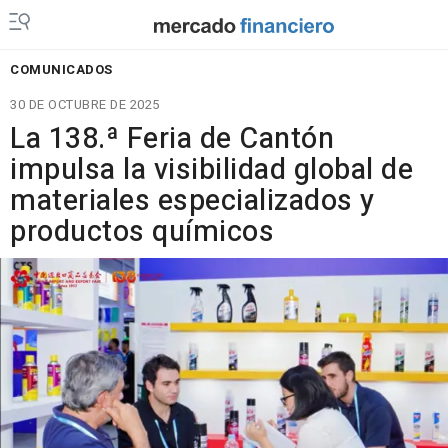
COMUNICADOS
30 DE OCTUBRE DE 2025
La 138.ª Feria de Cantón
impulsa la visibilidad global de
materiales especializados y
productos químicos