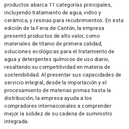
productos abarca 11 categorías principales,
incluyendo tratamiento de agua, vidrio y
cerámica, y resinas para recubrimientos. En esta
edición de la Feria de Cantón, la empresa
presentó productos de alto valor, como
materiales de titanio de primera calidad,
soluciones ecológicas para el tratamiento de
agua y detergentes químicos de uso diario,
resaltando su competitividad en materia de
sostenibilidad. Al presentar sus capacidades de
servicio integral, desde la importación y el
procesamiento de materias primas hasta la
distribución, la empresa ayuda a los
compradores internacionales a comprender
mejor la solidez de su cadena de suministro
integrada.