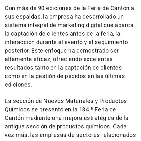
Con más de 90 ediciones de la Feria de Cantón a
sus espaldas, la empresa ha desarrollado un
sistema integral de marketing digital que abarca
la captación de clientes antes de la feria, la
interacción durante el evento y el seguimiento
posterior. Este enfoque ha demostrado ser
altamente eficaz, ofreciendo excelentes
resultados tanto en la captación de clientes
como en la gestión de pedidos en las últimas
ediciones.
La sección de Nuevos Materiales y Productos
Químicos se presentó en la 134.ª Feria de
Cantón mediante una mejora estratégica de la
antigua sección de productos químicos. Cada
vez más, las empresas de sectores relacionados