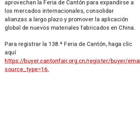
aprovechan la Feria de Cantón para expandirse a
los mercados internacionales, consolidar
alianzas a largo plazo y promover la aplicación
global de nuevos materiales fabricados en
China
.
Para registrar la 138.ª Feria de Cantón, haga clic
aquí
https://buyer.cantonfair.org.cn/register/buyer/emai
source_type=16
.