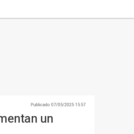
Publicado 07/05/2025 15:57
umentan un