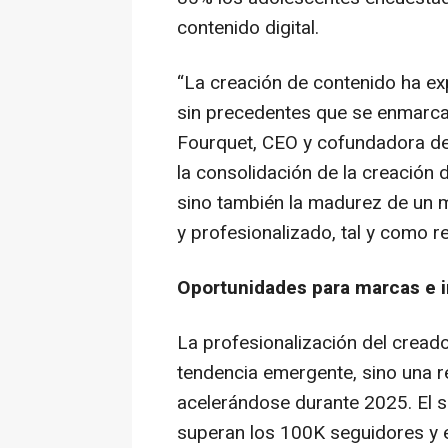
contenido digital.
“La creación de contenido ha ex
sin precedentes que se enmarca
Fourquet, CEO y cofundadora de 
la consolidación de la creació
sino también la madurez de un m
y profesionalizado, tal y como re
Oportunidades para marcas e 
La profesionalización del cread
tendencia emergente, sino una r
acelerándose durante 2025. El sa
superan los 100K seguidores y e