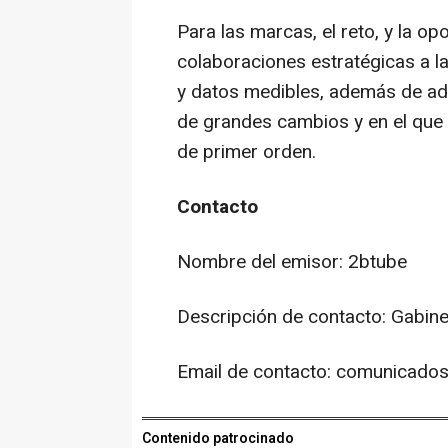
Para las marcas, el reto, y la op
colaboraciones estratégicas a la
y datos medibles, además de ada
de grandes cambios y en el que l
de primer orden.
Contacto
Nombre del emisor: 2btube
Descripción de contacto: Gabine
Email de contacto: comunicad
Contenido patrocinado