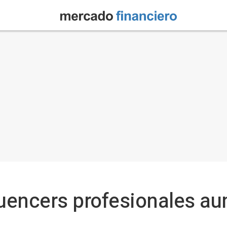
luencers profesionales a