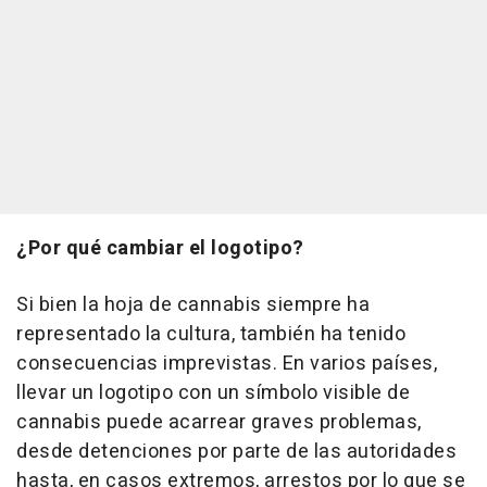
¿Por qué cambiar el logotipo?
Si bien la hoja de cannabis siempre ha
representado la cultura, también ha tenido
consecuencias imprevistas. En varios países,
llevar un logotipo con un símbolo visible de
cannabis puede acarrear graves problemas,
desde detenciones por parte de las autoridades
hasta, en casos extremos, arrestos por lo que se