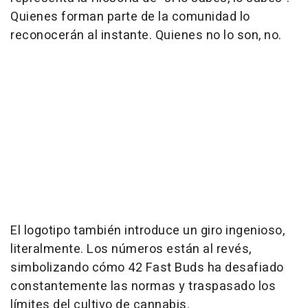
Quienes forman parte de la comunidad lo
reconocerán al instante. Quienes no lo son, no.
El logotipo también introduce un giro ingenioso,
literalmente. Los números están al revés,
simbolizando cómo 42 Fast Buds ha desafiado
constantemente las normas y traspasado los
límites del cultivo de cannabis.