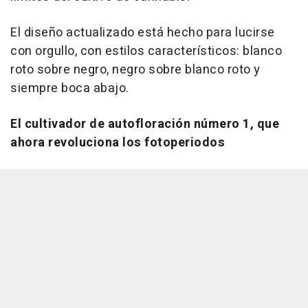
El diseño actualizado está hecho para lucirse
con orgullo, con estilos característicos: blanco
roto sobre negro, negro sobre blanco roto y
siempre boca abajo.
El cultivador de autofloración número 1, que
ahora revoluciona los fotoperiodos