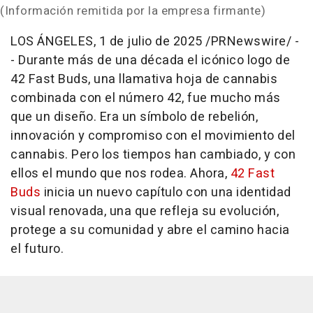
(Información remitida por la empresa firmante)
LOS ÁNGELES
,
1 de julio de 2025
/PRNewswire/ -
- Durante más de una década el icónico logo de
42 Fast Buds, una llamativa hoja de cannabis
combinada con el número 42, fue mucho más
que un diseño. Era un símbolo de rebelión,
innovación y compromiso con el movimiento del
cannabis. Pero los tiempos han cambiado, y con
ellos el mundo que nos rodea. Ahora,
42 Fast
Buds
inicia un nuevo capítulo con una identidad
visual renovada, una que refleja su evolución,
protege a su comunidad y abre el camino hacia
el futuro.