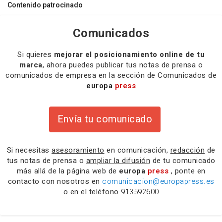
Contenido patrocinado
Comunicados
Si quieres
mejorar el posicionamiento online de tu
marca
, ahora puedes publicar tus notas de prensa o
comunicados de empresa en la sección de Comunicados de
europa
press
Envía tu comunicado
Si necesitas
asesoramiento
en comunicación,
redacción
de
tus notas de prensa o
ampliar la difusión
de tu comunicado
más allá de la página web de
europa
press
, ponte en
contacto con nosotros en
comunicacion@europapress.es
o en el teléfono
913592600