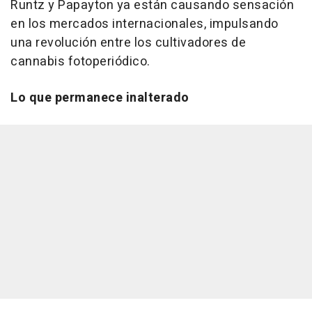
Runtz y Papayton ya están causando sensación
en los mercados internacionales, impulsando
una revolución entre los cultivadores de
cannabis fotoperiódico.
Lo que permanece inalterado