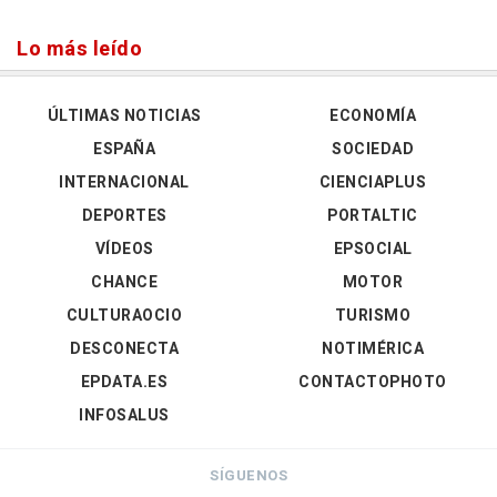
Lo más leído
ÚLTIMAS NOTICIAS
ECONOMÍA
ESPAÑA
SOCIEDAD
INTERNACIONAL
CIENCIAPLUS
DEPORTES
PORTALTIC
VÍDEOS
EPSOCIAL
CHANCE
MOTOR
CULTURAOCIO
TURISMO
DESCONECTA
NOTIMÉRICA
EPDATA.ES
CONTACTOPHOTO
INFOSALUS
SÍGUENOS