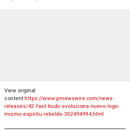
View original
content:
https://www.prnewswire.com/news-
releases/42-fast-buds-evoluciona-nuevo-logo-
mismo-espiritu-rebelde-302494994.html