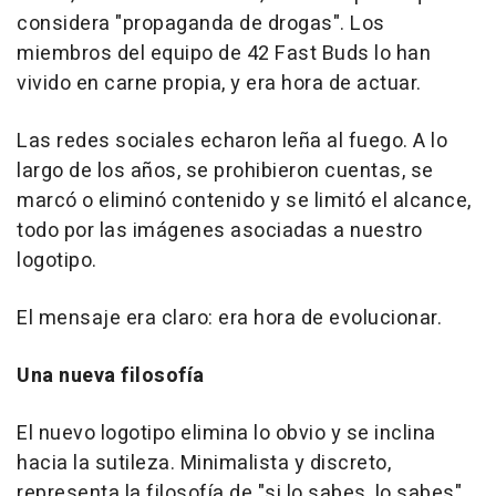
considera "propaganda de drogas". Los
miembros del equipo de 42 Fast Buds lo han
vivido en carne propia, y era hora de actuar.
Las redes sociales echaron leña al fuego. A lo
largo de los años, se prohibieron cuentas, se
marcó o eliminó contenido y se limitó el alcance,
todo por las imágenes asociadas a nuestro
logotipo.
El mensaje era claro: era hora de evolucionar.
Una nueva filosofía
El nuevo logotipo elimina lo obvio y se inclina
hacia la sutileza. Minimalista y discreto,
representa la filosofía de "si lo sabes, lo sabes".