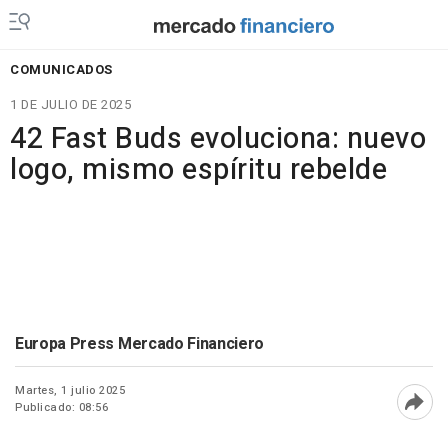
COMUNICADOS
1 DE JULIO DE 2025
42 Fast Buds evoluciona: nuevo
logo, mismo espíritu rebelde
Europa Press Mercado Financiero
Martes, 1 julio 2025
Publicado: 08:56
Abri