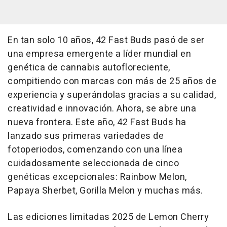
En tan solo 10 años, 42 Fast Buds pasó de ser
una empresa emergente a líder mundial en
genética de cannabis autofloreciente,
compitiendo con marcas con más de 25 años de
experiencia y superándolas gracias a su calidad,
creatividad e innovación. Ahora, se abre una
nueva frontera. Este año, 42 Fast Buds ha
lanzado sus primeras variedades de
fotoperiodos, comenzando con una línea
cuidadosamente seleccionada de cinco
genéticas excepcionales: Rainbow Melon,
Papaya Sherbet, Gorilla Melon y muchas más.
Las ediciones limitadas 2025 de Lemon Cherry