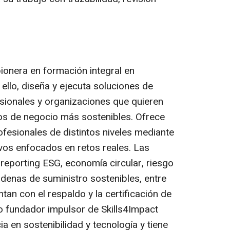
ionera en formación integral en
 ello, diseña y ejecuta soluciones de
sionales y organizaciones que quieren
los de negocio más sostenibles. Ofrece
ofesionales de distintos niveles mediante
os enfocados en retos reales. Las
reporting ESG, economía circular, riesgo
adenas de suministro sostenibles, entre
an con el respaldo y la certificación de
o fundador impulsor de Skills4Impact
a en sostenibilidad y tecnología y tiene