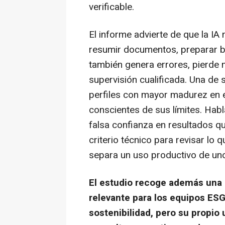
verificable.
El informe advierte de que la IA
resumir documentos, preparar bo
también genera errores, pierde
supervisión cualificada. Una de 
perfiles con mayor madurez en 
conscientes de sus límites. Hab
falsa confianza en resultados qu
criterio técnico para revisar lo
separa un uso productivo de un
El estudio recoge además una 
relevante para los equipos ESG
sostenibilidad, pero su propio