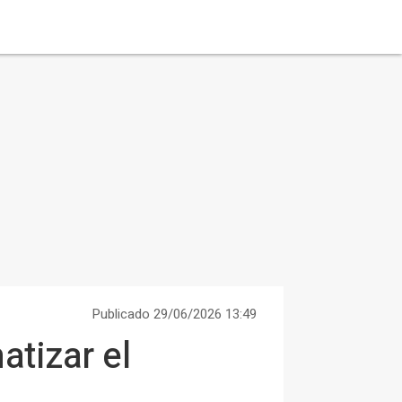
Publicado 29/06/2026 13:49
tizar el