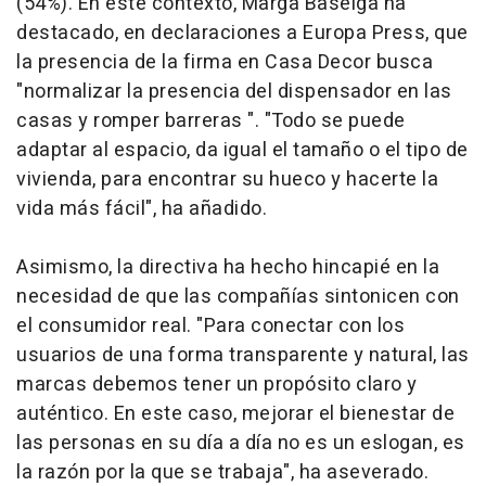
(54%). En este contexto, Marga Baselga ha
destacado, en declaraciones a Europa Press, que
la presencia de la firma en Casa Decor busca
"normalizar la presencia del dispensador en las
casas y romper barreras ". "Todo se puede
adaptar al espacio, da igual el tamaño o el tipo de
vivienda, para encontrar su hueco y hacerte la
vida más fácil", ha añadido.
Asimismo, la directiva ha hecho hincapié en la
necesidad de que las compañías sintonicen con
el consumidor real. "Para conectar con los
usuarios de una forma transparente y natural, las
marcas debemos tener un propósito claro y
auténtico. En este caso, mejorar el bienestar de
las personas en su día a día no es un eslogan, es
la razón por la que se trabaja", ha aseverado.