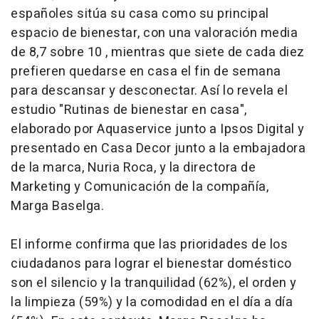
españoles sitúa su casa como su principal
espacio de bienestar, con una valoración media
de 8,7 sobre 10 , mientras que siete de cada diez
prefieren quedarse en casa el fin de semana
para descansar y desconectar. Así lo revela el
estudio "Rutinas de bienestar en casa",
elaborado por Aquaservice junto a Ipsos Digital y
presentado en Casa Decor junto a la embajadora
de la marca, Nuria Roca, y la directora de
Marketing y Comunicación de la compañía,
Marga Baselga.
El informe confirma que las prioridades de los
ciudadanos para lograr el bienestar doméstico
son el silencio y la tranquilidad (62%), el orden y
la limpieza (59%) y la comodidad en el día a día