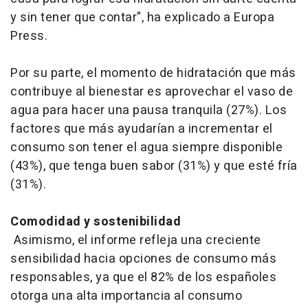
y sin tener que contar", ha explicado a Europa
Press.
Por su parte, el momento de hidratación que más
contribuye al bienestar es aprovechar el vaso de
agua para hacer una pausa tranquila (27%). Los
factores que más ayudarían a incrementar el
consumo son tener el agua siempre disponible
(43%), que tenga buen sabor (31%) y que esté fría
(31%).
Comodidad y sostenibilidad
Asimismo, el informe refleja una creciente
sensibilidad hacia opciones de consumo más
responsables, ya que el 82% de los españoles
otorga una alta importancia al consumo