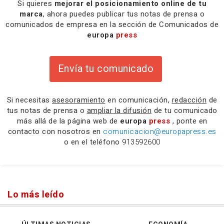
Si quieres
mejorar el posicionamiento online de tu
marca
, ahora puedes publicar tus notas de prensa o
comunicados de empresa en la sección de Comunicados de
europa
press
Envía tu comunicado
Si necesitas
asesoramiento
en comunicación,
redacción
de
tus notas de prensa o
ampliar la difusión
de tu comunicado
más allá de la página web de
europa
press
, ponte en
contacto con nosotros en
comunicacion@europapress.es
o en el teléfono
913592600
Lo más leído