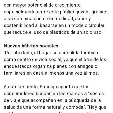
con mayor potencial de crecimiento,
especialmente entre este público joven , gracias
a su combinación de comodidad, sabor y
sostenibilidad al basarse en un modelo circular
que reduce el uso de plásticos de un solo uso.
Nuevos hábitos sociales
Por otro lado, el hogar se consolida también
como centro de vida social, ya que el 54% de los
encuestados organiza planes con amigos o
familiares en casa al menos una vez al mes.
A este respecto, Baselga apunta que los
consumidores buscan en las marcas a "socios
de viaje que acompañan en la búsqueda de la
salud de una forma natural y cómoda". "Hay que