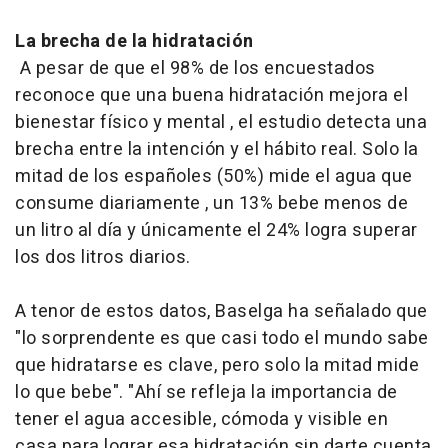
La brecha de la hidratación
A pesar de que el 98% de los encuestados
reconoce que una buena hidratación mejora el
bienestar físico y mental , el estudio detecta una
brecha entre la intención y el hábito real. Solo la
mitad de los españoles (50%) mide el agua que
consume diariamente , un 13% bebe menos de
un litro al día y únicamente el 24% logra superar
los dos litros diarios.
A tenor de estos datos, Baselga ha señalado que
"lo sorprendente es que casi todo el mundo sabe
que hidratarse es clave, pero solo la mitad mide
lo que bebe". "Ahí se refleja la importancia de
tener el agua accesible, cómoda y visible en
casa para lograr esa hidratación sin darte cuenta