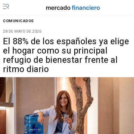
COMUNICADOS
28 DE MAYO DE 2026
El 88% de los españoles ya elige
el hogar como su principal
refugio de bienestar frente al
ritmo diario