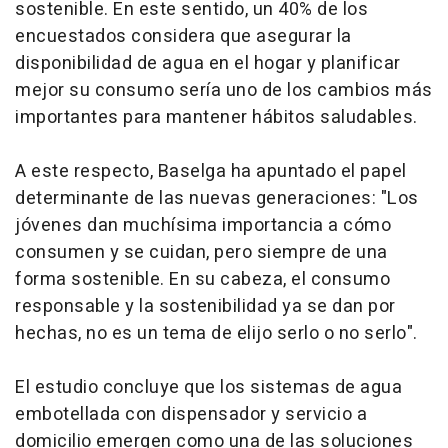
sostenible. En este sentido, un 40% de los
encuestados considera que asegurar la
disponibilidad de agua en el hogar y planificar
mejor su consumo sería uno de los cambios más
importantes para mantener hábitos saludables.
A este respecto, Baselga ha apuntado el papel
determinante de las nuevas generaciones: "Los
jóvenes dan muchísima importancia a cómo
consumen y se cuidan, pero siempre de una
forma sostenible. En su cabeza, el consumo
responsable y la sostenibilidad ya se dan por
hechas, no es un tema de elijo serlo o no serlo".
El estudio concluye que los sistemas de agua
embotellada con dispensador y servicio a
domicilio emergen como una de las soluciones