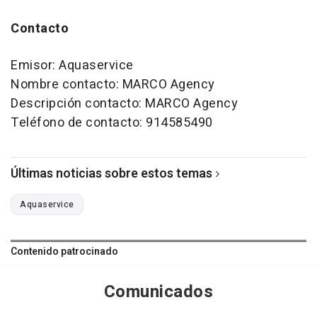
Contacto
Emisor: Aquaservice
Nombre contacto: MARCO Agency
Descripción contacto: MARCO Agency
Teléfono de contacto: 914585490
Últimas noticias sobre estos temas
Aquaservice
Contenido patrocinado
Comunicados