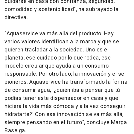
cuidarse en casa con confianza, seguridad,
comodidad y sostenibilidad", ha subrayado la
directiva.
"Aquaservice va más allá del producto. Hay
varios valores identifican a la marca y que se
quieren trasladar a la sociedad. Uno es el
planeta, ese cuidado por lo que rodea, ese
modelo circular que ayuda a un consumo
responsable. Por otro lado, la innovación y el ser
pioneros. Aquaservice ha transformado la forma
de consumir agua, '¿quién iba a pensar que tú
podías tener este dispensador en casa y que
hiciera la vida más cómoda y a la vez conseguir
hidratarte?' Con esa innovación se va más allá,
siempre pensando en el futuro", concluye Marga
Baselga.