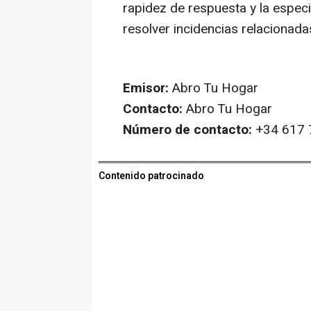
rapidez de respuesta y la especi
resolver incidencias relacionad
Emisor:
Abro Tu Hogar
Contacto:
Abro Tu Hogar
Número de contacto:
+34 617 
Contenido patrocinado