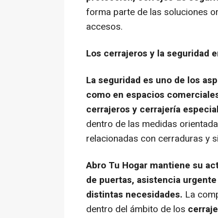
forma parte de las soluciones o
accesos.
Los cerrajeros y la seguridad 
La seguridad es uno de los aspe
como en espacios comerciales
cerrajeros y cerrajería espec
dentro de las medidas orientada
relacionadas con cerraduras y s
Abro Tu Hogar mantiene su act
de puertas, asistencia urgente
distintas necesidades.
La comp
dentro del ámbito de los
cerraj