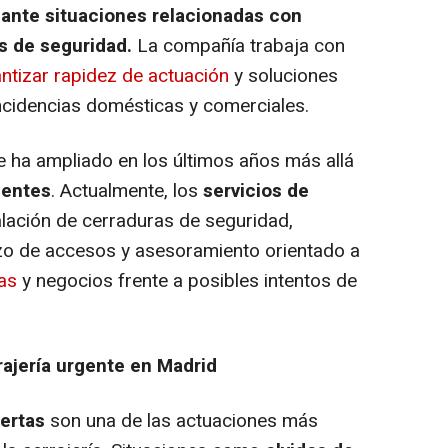
ante situaciones relacionadas con
s de seguridad.
La compañía trabaja con
ntizar rapidez de actuación
y soluciones
incidencias domésticas y comerciales.
 ha ampliado en los últimos años más allá
gentes
. Actualmente, los
servicios de
alación de cerraduras de seguridad,
zo de accesos y asesoramiento orientado a
das
y negocios frente a posibles intentos de
rrajería urgente en Madrid
ertas
son una de las actuaciones más