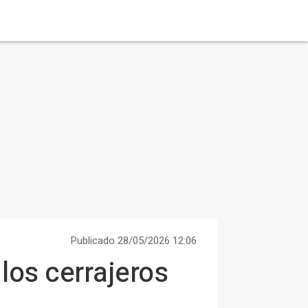
Publicado 28/05/2026 12:06
los cerrajeros