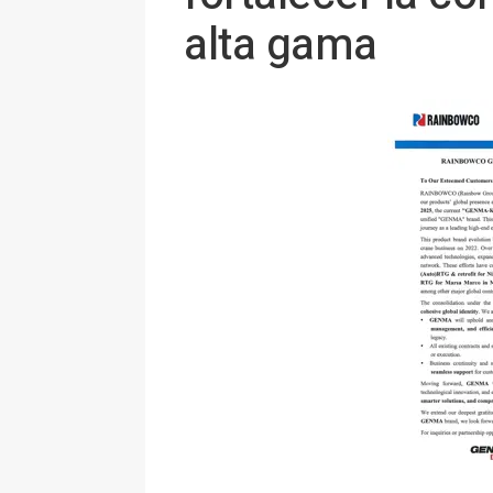
alta gama