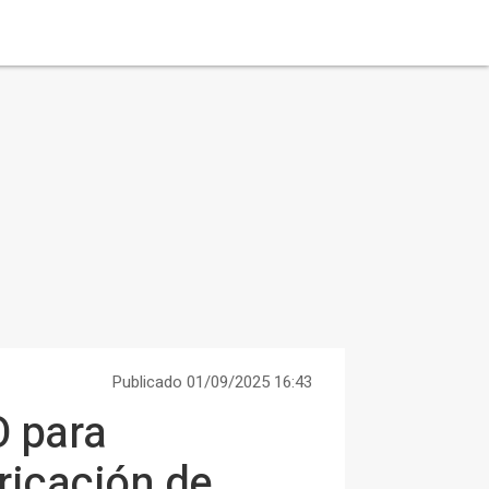
Publicado 01/09/2025 16:43
O para
bricación de