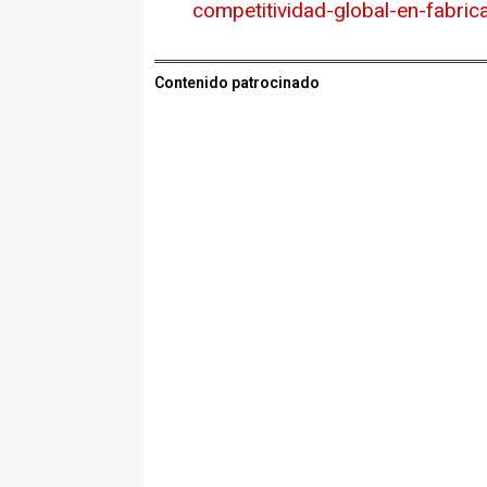
competitividad-global-en-fabri
Contenido patrocinado