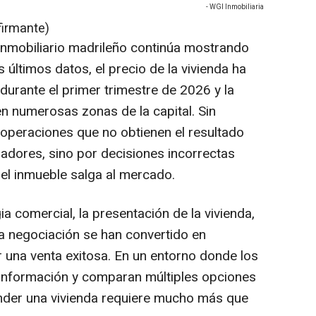
- WGI Inmobiliaria
firmante)
inmobiliario madrileño continúa mostrando
últimos datos, el precio de la vivienda ha
durante el primer trimestre de 2026 y la
n numerosas zonas de la capital. Sin
operaciones que no obtienen el resultado
adores, sino por decisiones incorrectas
el inmueble salga al mercado.
gia comercial, la presentación de la vivienda,
a negociación se han convertido en
r una venta exitosa. En un entorno donde los
nformación y comparan múltiples opciones
ender una vivienda requiere mucho más que