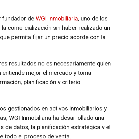
y fundador de
WGI Inmobiliaria
, uno de los
r la comercialización sin haber realizado un
que permita fijar un precio acorde con la
ores resultados no es necesariamente quien
ien entiende mejor el mercado y toma
mación, planificación y criterio
s gestionados en activos inmobiliarios y
as, WGI Inmobiliaria ha desarrollado una
 de datos, la planificación estratégica y el
e todo el proceso de venta.