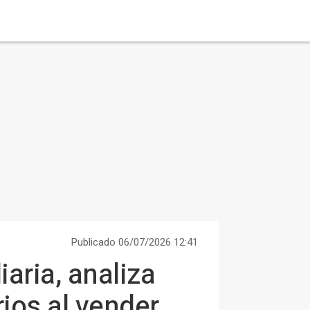
Publicado 06/07/2026 12:41
aria, analiza
ios al vender