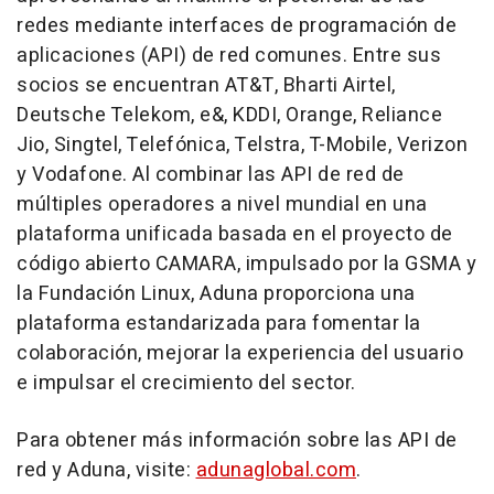
redes mediante interfaces de programación de
aplicaciones (
API) de
red comunes. Entre sus
socios se encuentran AT&T, Bharti Airtel,
Deutsche Telekom, e&, KDDI, Orange, Reliance
Jio, Singtel, Telefónica, Telstra, T-Mobile, Verizon
y Vodafone. Al combinar las
API de
red de
múltiples operadores a nivel mundial en una
plataforma unificada basada en el proyecto de
código abierto CAMARA, impulsado por la GSMA y
la Fundación Linux, Aduna proporciona una
plataforma estandarizada para fomentar la
colaboración, mejorar la experiencia del usuario
e impulsar el crecimiento del sector.
Para obtener más información sobre las
API de
red y Aduna, visite:
adunaglobal.com
.