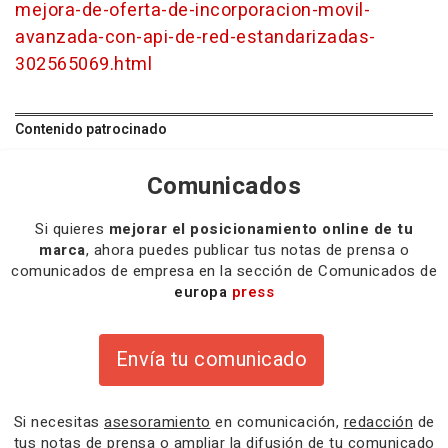
mejora-de-oferta-de-incorporacion-movil-
avanzada-con-api-de-red-estandarizadas-
302565069.html
Contenido patrocinado
Comunicados
Si quieres
mejorar el posicionamiento online de tu
marca
, ahora puedes publicar tus notas de prensa o
comunicados de empresa en la sección de Comunicados de
europa
press
Envía tu comunicado
Si necesitas
asesoramiento
en comunicación,
redacción
de
tus notas de prensa o
ampliar la difusión
de tu comunicado