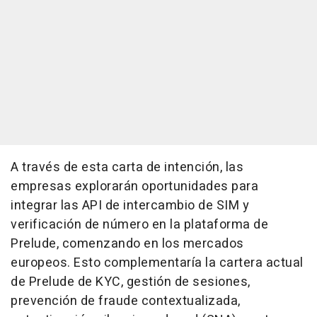
A través de esta carta de intención, las
empresas explorarán oportunidades para
integrar las
API de
intercambio de SIM y
verificación de número en la plataforma de
Prelude, comenzando en los mercados
europeos. Esto complementaría la cartera actual
de Prelude de KYC, gestión de sesiones,
prevención de fraude contextualizada,