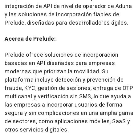
integración de
API de
nivel de operador de Aduna
y las soluciones de incorporación fiables de
Prelude, diseñadas para desarrolladores ágiles.
Acerca de Prelude:
Prelude ofrece soluciones de incorporación
basadas en API diseñadas para empresas
modernas que priorizan la movilidad. Su
plataforma incluye detección y prevención de
fraude, KYC, gestión de sesiones, entrega de OTP
multicanal y verificación sin SMS, lo que ayuda a
las empresas a incorporar usuarios de forma
segura y sin complicaciones en una amplia gama
de sectores, como aplicaciones móviles, SaaS y
otros servicios digitales.