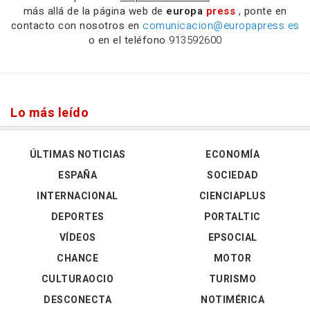
más allá de la página web de
europa
press
, ponte en
contacto con nosotros en
comunicacion@europapress.es
o en el teléfono
913592600
Lo más leído
ÚLTIMAS NOTICIAS
ECONOMÍA
ESPAÑA
SOCIEDAD
INTERNACIONAL
CIENCIAPLUS
DEPORTES
PORTALTIC
VÍDEOS
EPSOCIAL
CHANCE
MOTOR
CULTURAOCIO
TURISMO
DESCONECTA
NOTIMÉRICA