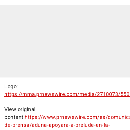
Logo:
https://mma.prnewswire.com/media/2710073/550
View original
content:
https://www.prnewswire.com/es/comunic
de-prensa/aduna-apoyara-a-prelude-en-la-