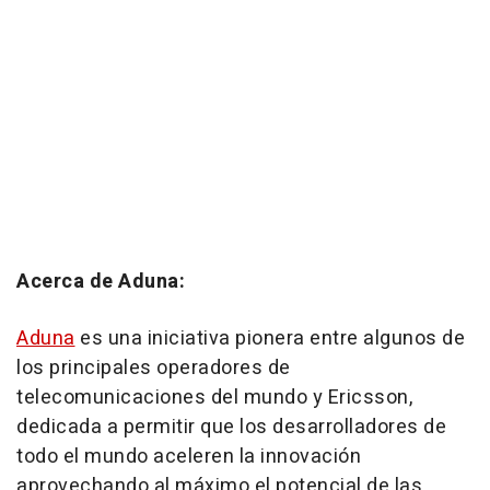
Acerca de Aduna:
Aduna
es una iniciativa pionera entre algunos de
los principales operadores de
telecomunicaciones del mundo y Ericsson,
dedicada a permitir que los desarrolladores de
todo el mundo aceleren la innovación
aprovechando al máximo el potencial de las