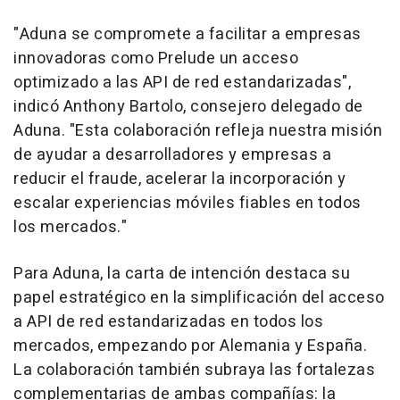
"Aduna se compromete a facilitar a empresas
innovadoras como Prelude un acceso
optimizado a las
API de
red estandarizadas",
indicó
Anthony Bartolo
, consejero delegado de
Aduna. "Esta colaboración refleja nuestra misión
de ayudar a desarrolladores y empresas a
reducir el fraude, acelerar la incorporación y
escalar experiencias móviles fiables en todos
los mercados."
Para Aduna, la carta de intención destaca su
papel estratégico en la simplificación del acceso
a
API de
red estandarizadas en todos los
mercados, empezando por Alemania y España.
La colaboración también subraya las fortalezas
complementarias de ambas compañías: la