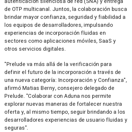
autenticación silenciosa de red (SNA) y entrega
de OTP multicanal. Juntos, la colaboración busca
brindar mayor confianza, seguridad y fiabilidad a
los equipos de desarrolladores, impulsando
experiencias de incorporación fluidas en
sectores como aplicaciones móviles, SaaS y
otros servicios digitales.
"Prelude va más allá de la verificación para
definir el futuro de la incorporación a través de
una nueva categoría: Incorporación y Confianza",
afirmó
Matias Berny
, consejero delegado de
Prelude. "Colaborar con Aduna nos permite
explorar nuevas maneras de fortalecer nuestra
oferta y, al mismo tiempo, seguir brindando a los
desarrolladores experiencias de usuario fluidas y
seguras".