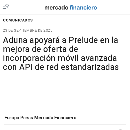
COMUNICADOS
23 DE SEPTIEMBRE DE 2025
Aduna apoyará a Prelude en la
mejora de oferta de
incorporación móvil avanzada
con API de red estandarizadas
Europa Press Mercado Financiero