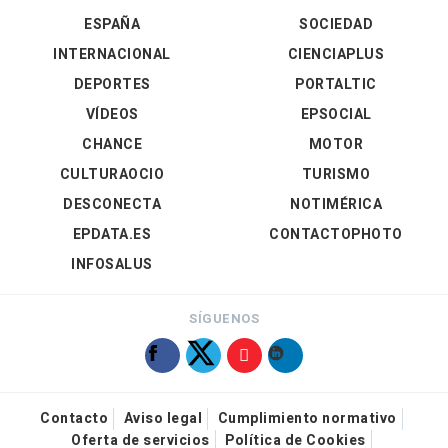
ESPAÑA
SOCIEDAD
INTERNACIONAL
CIENCIAPLUS
DEPORTES
PORTALTIC
VÍDEOS
EPSOCIAL
CHANCE
MOTOR
CULTURAOCIO
TURISMO
DESCONECTA
NOTIMÉRICA
EPDATA.ES
CONTACTOPHOTO
INFOSALUS
SÍGUENOS
Contacto
Aviso legal
Cumplimiento normativo
Oferta de servicios
Política de Cookies