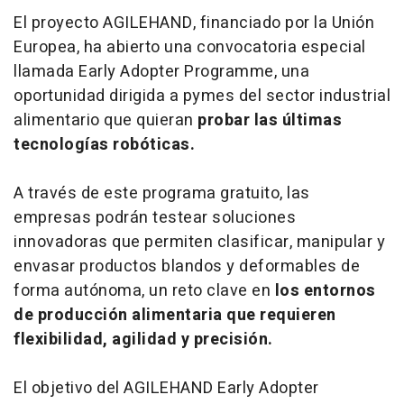
El proyecto AGILEHAND, financiado por la Unión
Europea, ha abierto una convocatoria especial
llamada
Early Adopter Programme
, una
oportunidad dirigida a pymes del sector industrial
alimentario que quieran
probar las últimas
tecnologías robóticas.
A través de este programa gratuito, las
empresas podrán testear soluciones
innovadoras que permiten clasificar, manipular y
envasar productos blandos y deformables de
forma autónoma, un reto clave en
los entornos
de producción alimentaria que requieren
flexibilidad, agilidad y precisión.
El objetivo del AGILEHAND Early Adopter