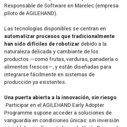
Responsable de Software en Marelec (empresa
piloto de AGILEHAND).
Las tecnologías disponibles se centran en
automatizar procesos que tradicionalmente
han sido difíciles de robotizar
debido a la
naturaleza delicada y cambiante de los
productos —como frutas, verduras, panadería o
alimentos frescos—, y están diseñadas para
integrarse fácilmente en sistemas de
producción ya existentes.
Una puerta abierta a la innovación, sin riesgo
Participar en el AGILEHAND Early Adopter
Programme supone acceder a soluciones de
vanguardia en condiciones únicas: sin inversión