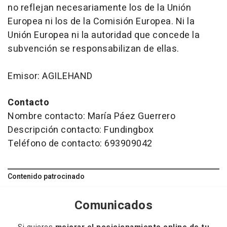
no reflejan necesariamente los de la Unión
Europea ni los de la Comisión Europea. Ni la
Unión Europea ni la autoridad que concede la
subvención se responsabilizan de ellas.
Emisor: AGILEHAND
Contacto
Nombre contacto: María Páez Guerrero
Descripción contacto: Fundingbox
Teléfono de contacto: 693909042
Contenido patrocinado
Comunicados
Si quieres
mejorar el posicionamiento online de tu