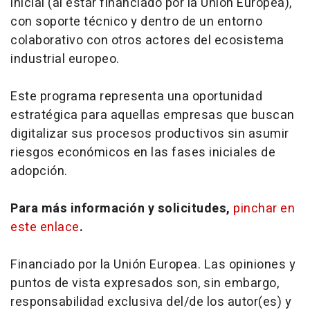
inicial (al estar financiado por la Unión Europea),
con soporte técnico y dentro de un entorno
colaborativo con otros actores del ecosistema
industrial europeo.
Este programa representa una oportunidad
estratégica para aquellas empresas que buscan
digitalizar sus procesos productivos sin asumir
riesgos económicos en las fases iniciales de
adopción.
Para más información y solicitudes,
pinchar en
este enlace
.
Financiado por la Unión Europea. Las opiniones y
puntos de vista expresados son, sin embargo,
responsabilidad exclusiva del/de los autor(es) y