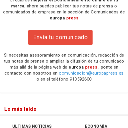
marca
, ahora puedes publicar tus notas de prensa o
comunicados de empresa en la sección de Comunicados de
europa
press
Envía tu comunicado
Si necesitas
asesoramiento
en comunicación,
redacción
de
tus notas de prensa o
ampliar la difusión
de tu comunicado
más allá de la página web de
europa
press
, ponte en
contacto con nosotros en
comunicacion@europapress.es
o en el teléfono
913592600
Lo más leído
ÚLTIMAS NOTICIAS
ECONOMÍA