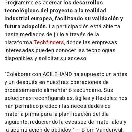
Programme es acercar
los desarrollos
tecnológicos del proyecto a la realidad
industrial europea, facilitando su validación y
futura adopción.
La participación está abierta
hasta mediados de julio a través de la
plataforma
Techfinder
s
, donde las empresas
interesadas pueden conocer las tecnologías
disponibles y solicitar su acceso.
"Colaborar con AGILEHAND ha supuesto un antes
y un después en nuestras operaciones de
procesamiento alimentario secundario. Sus
soluciones reconfigurables, ágiles y flexibles nos
han permitido predecir las necesidades de
materia prima para la planificación del día
siguiente, reduciendo la escasez de materiales y
la acumulación de pedidos." — Bjorn Vanderwal,