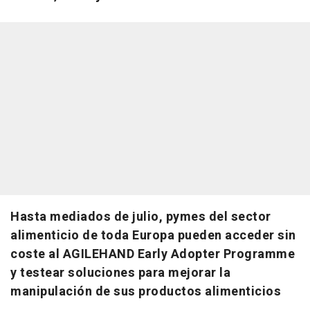
Hasta mediados de julio, pymes del sector
alimenticio de toda Europa pueden acceder sin
coste al AGILEHAND Early Adopter Programme
y testear soluciones para mejorar la
manipulación de sus productos alimenticios