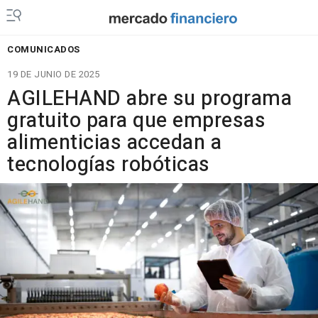
COMUNICADOS
19 DE JUNIO DE 2025
AGILEHAND abre su programa
gratuito para que empresas
alimenticias accedan a
tecnologías robóticas