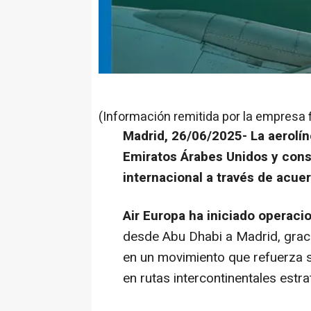
(Información remitida por la empresa 
Madrid, 26/06/2025- La aerolín
Emiratos Árabes Unidos y cons
internacional a través de acue
Air Europa ha iniciado operac
desde Abu Dhabi a Madrid, grac
en un movimiento que refuerza s
en rutas intercontinentales estra