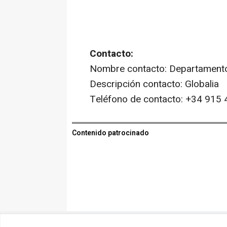
Contacto:
Nombre contacto: Departament
Descripción contacto: Globalia
Teléfono de contacto: +34 915
Contenido patrocinado