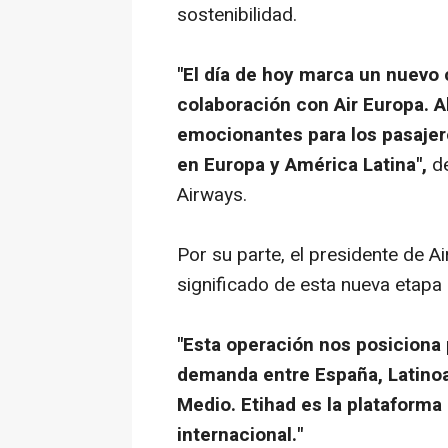
sostenibilidad.
"El día de hoy marca un nuevo 
colaboración con Air Europa. A
emocionantes para los pasajer
en Europa y América Latina",
de
Airways.
Por su parte, el presidente de A
significado de esta nueva etapa 
"Esta operación nos posiciona
demanda entre España, Latinoa
Medio. Etihad es la plataforma
internacional."