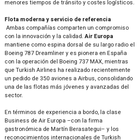
menores tiempos de tránsito y costes logísticos.
Flota moderna y servicio de referencia
Ambas compañías comparten un compromiso
con la innovación y la calidad.
Air Europa
mantiene como espina dorsal de su largo radio el
Boeing 787 Dreamliner y es pionera en España
con la operación del Boeing 737 MAX, mientras
que Turkish Airlines ha realizado recientemente
un pedido de 350 aviones a Airbus, consolidando
una de las flotas más jóvenes y avanzadas del
sector.
En términos de experiencia a bordo, la clase
Business de Air Europa –con la firma
gastronómica de Martín Berasategui– y los
reconocimientos internacionales de Turkish