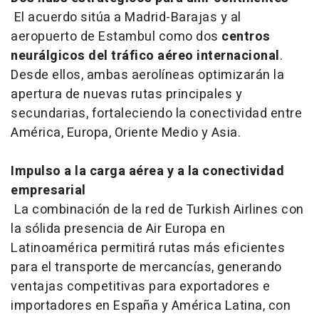
El acuerdo sitúa a Madrid-Barajas y al
aeropuerto de Estambul como dos
centros
neurálgicos del tráfico aéreo internacional
.
Desde ellos, ambas aerolíneas optimizarán la
apertura de nuevas rutas principales y
secundarias, fortaleciendo la conectividad entre
América, Europa, Oriente Medio y Asia.
Impulso a la carga aérea y a la conectividad
empresarial
La combinación de la red de Turkish Airlines con
la sólida presencia de Air Europa en
Latinoamérica permitirá rutas más eficientes
para el transporte de mercancías, generando
ventajas competitivas para exportadores e
importadores en España y América Latina, con