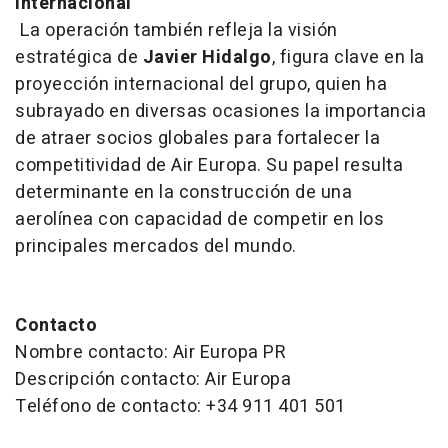
internacional
La operación también refleja la visión
estratégica de
Javier Hidalgo
, figura clave en la
proyección internacional del grupo, quien ha
subrayado en diversas ocasiones la importancia
de atraer socios globales para fortalecer la
competitividad de Air Europa. Su papel resulta
determinante en la construcción de una
aerolínea con capacidad de competir en los
principales mercados del mundo.
Contacto
Nombre contacto: Air Europa PR
Descripción contacto: Air Europa
Teléfono de contacto: +34 911 401 501