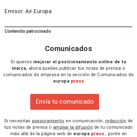
Emisor: Air Europa
Contenido patrocinado
Comunicados
Si quieres
mejorar el posicionamiento online de tu
marca
, ahora puedes publicar tus notas de prensa o
comunicados de empresa en la sección de Comunicados de
europa
press
Envía tu comunicado
Si necesitas
asesoramiento
en comunicación,
redacción
de
tus notas de prensa o
ampliar la difusión
de tu comunicado
más allá de la página web de
europa
press
, ponte en