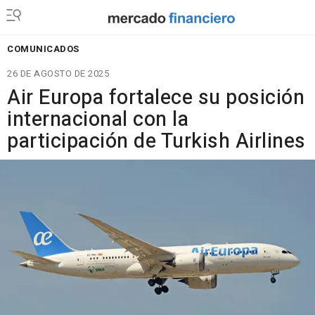
COMUNICADOS
26 DE AGOSTO DE 2025
Air Europa fortalece su posición
internacional con la
participación de Turkish Airlines