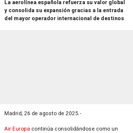
La aerolínea española refuerza su valor global
y consolida su expansión gracias a la entrada
del mayor operador internacional de destinos
Madrid, 26 de agosto de 2025.-
Air Europa
continúa consolidándose como un