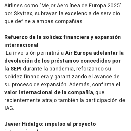
Airlines como "Mejor Aerolínea de Europa 2025"
por Skytrax, subrayan la excelencia de servicio
que define a ambas compañías.
Refuerzo de la solidez financiera y expansión
internacional
La inversión permitirá a
Air Europa
adelantar la
devolución de los préstamos concedidos por
la SEPI
durante la pandemia, reforzando su
solidez financiera y garantizando el avance de
su proceso de expansión. Además, confirma el
valor internacional de la compañía
, que
recientemente atrajo también la participación de
IAG.
Javier Hidalgo: impulso al proyecto