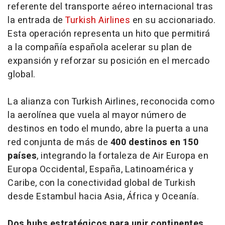
referente del transporte aéreo internacional tras
la entrada de
Turkish Airlines
en su accionariado.
Esta operación representa un hito que permitirá
a la compañía española acelerar su plan de
expansión y reforzar su posición en el mercado
global.
La alianza con Turkish Airlines, reconocida como
la aerolínea que vuela al mayor número de
destinos en todo el mundo, abre la puerta a una
red conjunta de más de
400 destinos en 150
países
, integrando la fortaleza de Air Europa en
Europa Occidental, España, Latinoamérica y
Caribe, con la conectividad global de Turkish
desde Estambul hacia Asia, África y Oceanía.
Dos hubs estratégicos para unir continentes